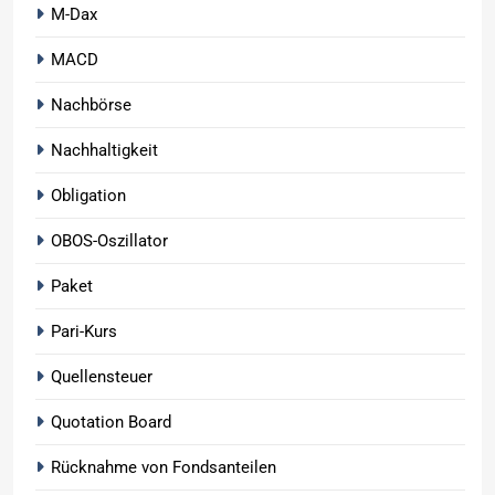
M-Dax
MACD
Nachbörse
Nachhaltigkeit
Obligation
OBOS-Oszillator
Paket
Pari-Kurs
Quellensteuer
Quotation Board
Rücknahme von Fondsanteilen