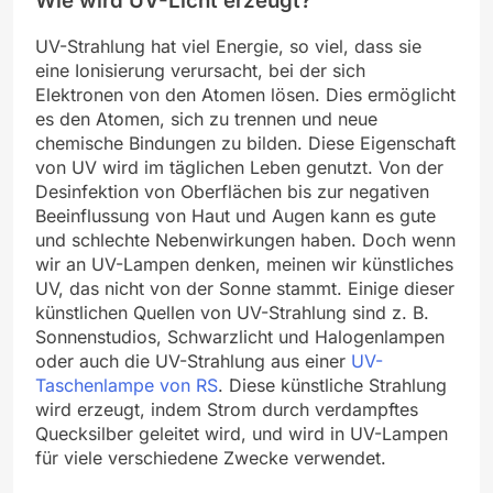
Wie wird UV-Licht erzeugt?
UV-Strahlung hat viel Energie, so viel, dass sie
eine Ionisierung verursacht, bei der sich
Elektronen von den Atomen lösen. Dies ermöglicht
es den Atomen, sich zu trennen und neue
chemische Bindungen zu bilden. Diese Eigenschaft
von UV wird im täglichen Leben genutzt. Von der
Desinfektion von Oberflächen bis zur negativen
Beeinflussung von Haut und Augen kann es gute
und schlechte Nebenwirkungen haben. Doch wenn
wir an UV-Lampen denken, meinen wir künstliches
UV, das nicht von der Sonne stammt. Einige dieser
künstlichen Quellen von UV-Strahlung sind z. B.
Sonnenstudios, Schwarzlicht und Halogenlampen
oder auch die UV-Strahlung aus einer
UV-
Taschenlampe von RS
. Diese künstliche Strahlung
wird erzeugt, indem Strom durch verdampftes
Quecksilber geleitet wird, und wird in UV-Lampen
für viele verschiedene Zwecke verwendet.