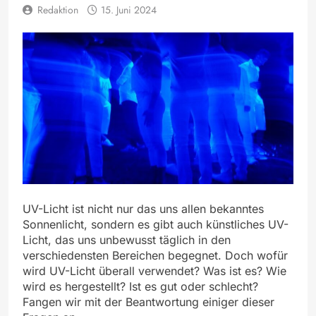
Redaktion
15. Juni 2024
UV-Licht ist nicht nur das uns allen bekanntes
Sonnenlicht, sondern es gibt auch künstliches UV-
Licht, das uns unbewusst täglich in den
verschiedensten Bereichen begegnet. Doch wofür
wird UV-Licht überall verwendet? Was ist es? Wie
wird es hergestellt? Ist es gut oder schlecht?
Fangen wir mit der Beantwortung einiger dieser