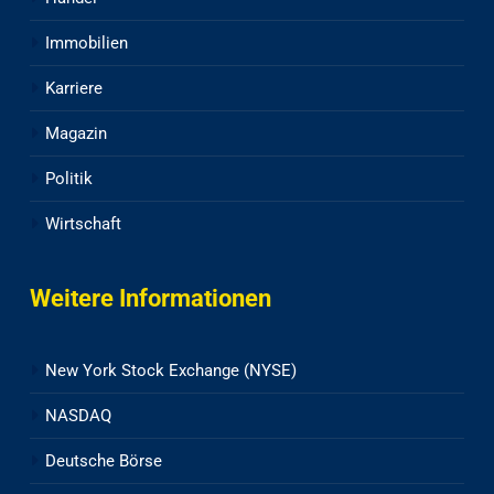
Immobilien
Karriere
Magazin
Politik
Wirtschaft
Weitere Informationen
New York Stock Exchange (NYSE)
NASDAQ
Deutsche Börse