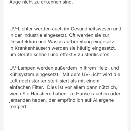
Auge nicht zu erkennen sind.
UV-Lichter werden auch im Gesundheitswesen und
in der Industrie eingesetzt. Oft werden sie zur
Desinfektion und Wasseraufbereitung eingesetzt.
In Krankenhäusern werden sie häufig eingesetzt,
um Geräte schnell und effektiv zu sterilisieren.
UV-Lampen werden außerdem in Ihrem Heiz- und
Kühlsystem eingesetzt. Mit dem UV-Licht wird die
Luft noch stärker sterilisiert als mit einem
einfachen Filter. Dies ist vor allem dann nützlich,
wenn Sie Haustiere haben, zu Hause rauchen oder
jemanden haben, der empfindlich auf Allergene
reagiert.