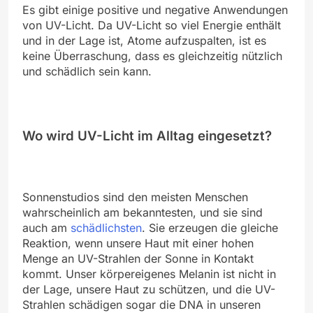
Es gibt einige positive und negative Anwendungen
von UV-Licht. Da UV-Licht so viel Energie enthält
und in der Lage ist, Atome aufzuspalten, ist es
keine Überraschung, dass es gleichzeitig nützlich
und schädlich sein kann.
Wo wird UV-Licht im Alltag eingesetzt?
Sonnenstudios sind den meisten Menschen
wahrscheinlich am bekanntesten, und sie sind
auch am
schädlichsten
. Sie erzeugen die gleiche
Reaktion, wenn unsere Haut mit einer hohen
Menge an UV-Strahlen der Sonne in Kontakt
kommt. Unser körpereigenes Melanin ist nicht in
der Lage, unsere Haut zu schützen, und die UV-
Strahlen schädigen sogar die DNA in unseren