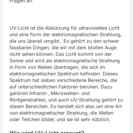
Fragen an.
UV-Licht ist die Abkürzung für ultraviolettes Licht
und eine Form der elektromagnetischen Strahlung,
die uns überall umgibt. Es gehört zu den schwer
fassbaren Dingen, die wir mit dem bloßen Auge
nicht sehen können. Das Licht kommt von der
Sonne und wird als elektromagnetische Strahlung
in Form von Wellen übertragen, die sich im
elektromagnetischen Spektrum befinden. Dieses
Spektrum hat sieben verschiedene Bereiche, die
auf unterschiedlichen Faktoren beruhen. Dazu
gehören Infrarot-, Mikrowellen- und
Röntgenstrahlen, und auch UV-Strahlung gehört zu
diesen Bereichen. Es handelt sich also um eine Art
von elektromagnetischer Strahlung, die Wellen
oder Teilchen bildet, und sie ist sehr nützlich.