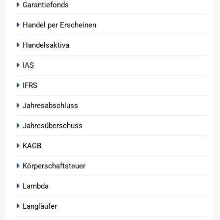
Garantiefonds
Handel per Erscheinen
Handelsaktiva
IAS
IFRS
Jahresabschluss
Jahresüberschuss
KAGB
Körperschaftsteuer
Lambda
Langläufer