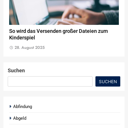
So wird das Versenden großer Dateien zum
Kinderspiel
28. August 2025
Suchen
SUCHEN
Abfindung
Abgeld