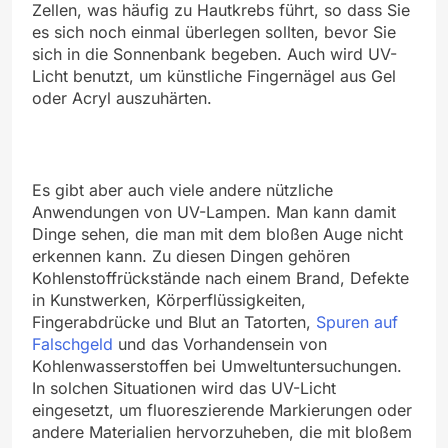
Zellen, was häufig zu Hautkrebs führt, so dass Sie
es sich noch einmal überlegen sollten, bevor Sie
sich in die Sonnenbank begeben. Auch wird UV-
Licht benutzt, um künstliche Fingernägel aus Gel
oder Acryl auszuhärten.
Es gibt aber auch viele andere nützliche
Anwendungen von UV-Lampen. Man kann damit
Dinge sehen, die man mit dem bloßen Auge nicht
erkennen kann. Zu diesen Dingen gehören
Kohlenstoffrückstände nach einem Brand, Defekte
in Kunstwerken, Körperflüssigkeiten,
Fingerabdrücke und Blut an Tatorten,
Spuren auf
Falschgeld
und das Vorhandensein von
Kohlenwasserstoffen bei Umweltuntersuchungen.
In solchen Situationen wird das UV-Licht
eingesetzt, um fluoreszierende Markierungen oder
andere Materialien hervorzuheben, die mit bloßem