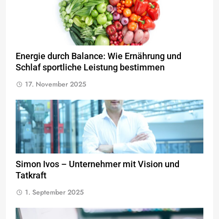
Energie durch Balance: Wie Ernährung und
Schlaf sportliche Leistung bestimmen
17. November 2025
Simon Ivos – Unternehmer mit Vision und
Tatkraft
1. September 2025