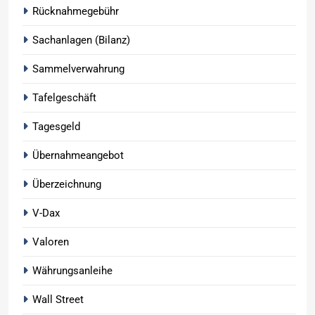
Rücknahmegebühr
Sachanlagen (Bilanz)
Sammelverwahrung
Tafelgeschäft
Tagesgeld
Übernahmeangebot
Überzeichnung
V-Dax
Valoren
Währungsanleihe
Wall Street