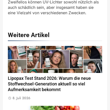
Zweifellos können UV-Lichter sowohl nützlich als
auch schädlich sein, aber insgesamt haben sie
eine Vielzahl von verschiedenen Zwecken.
Weitere Artikel
Lipopax Test Stand 2026: Warum die neue
Stoffwechsel-Generation aktuell so viel
Aufmerksamkeit bekommt
8. Juli 2026