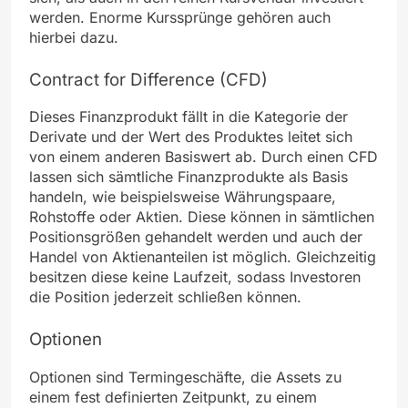
werden. Enorme Kurssprünge gehören auch
hierbei dazu.
Contract for Difference (CFD)
Dieses Finanzprodukt fällt in die Kategorie der
Derivate und der Wert des Produktes leitet sich
von einem anderen Basiswert ab. Durch einen CFD
lassen sich sämtliche Finanzprodukte als Basis
handeln, wie beispielsweise Währungspaare,
Rohstoffe oder Aktien. Diese können in sämtlichen
Positionsgrößen gehandelt werden und auch der
Handel von Aktienanteilen ist möglich. Gleichzeitig
besitzen diese keine Laufzeit, sodass Investoren
die Position jederzeit schließen können.
Optionen
Optionen sind Termingeschäfte, die Assets zu
einem fest definierten Zeitpunkt, zu einem