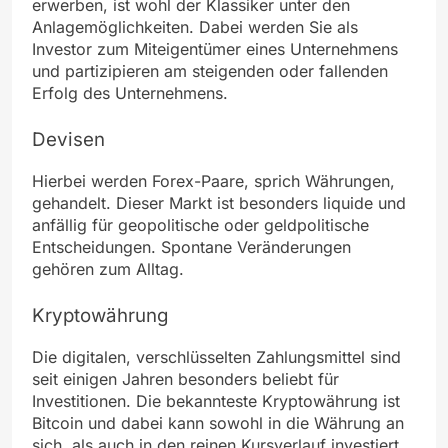
erwerben, ist wohl der Klassiker unter den
Anlagemöglichkeiten. Dabei werden Sie als
Investor zum Miteigentümer eines Unternehmens
und partizipieren am steigenden oder fallenden
Erfolg des Unternehmens.
Devisen
Hierbei werden Forex-Paare, sprich Währungen,
gehandelt. Dieser Markt ist besonders liquide und
anfällig für geopolitische oder geldpolitische
Entscheidungen. Spontane Veränderungen
gehören zum Alltag.
Kryptowährung
Die digitalen, verschlüsselten Zahlungsmittel sind
seit einigen Jahren besonders beliebt für
Investitionen. Die bekannteste Kryptowährung ist
Bitcoin und dabei kann sowohl in die Währung an
sich, als auch in den reinen Kursverlauf investiert