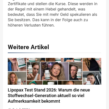
Zertifikate und stellen die Kurse. Diese werden in
der Regel mit einem Hebel gehandelt, was
bedeutet, dass Sie mit mehr Geld spekulieren als
Sie besitzen. Das kann in der Folge auch zu
höheren Verlusten führen.
Weitere Artikel
Lipopax Test Stand 2026: Warum die neue
Stoffwechsel-Generation aktuell so viel
Aufmerksamkeit bekommt