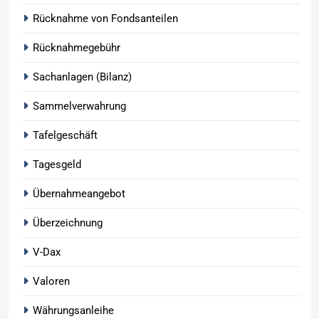
Rücknahme von Fondsanteilen
Rücknahmegebühr
Sachanlagen (Bilanz)
Sammelverwahrung
Tafelgeschäft
Tagesgeld
Übernahmeangebot
Überzeichnung
V-Dax
Valoren
Währungsanleihe