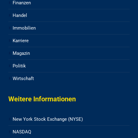
Finanzen
Handel
Immobilien
Karriere
Magazin
Politik
Wirtschaft
Weitere Informationen
New York Stock Exchange (NYSE)
NASDAQ