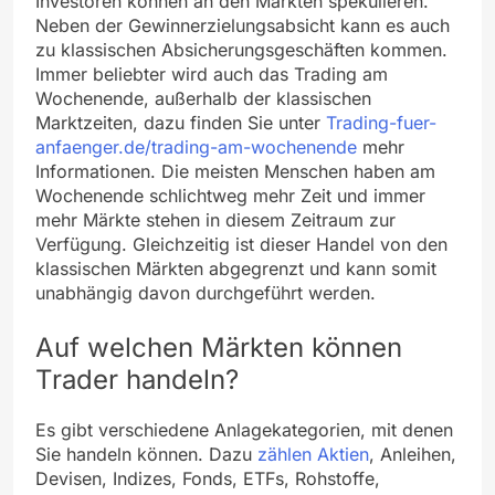
Investoren können an den Märkten spekulieren.
Neben der Gewinnerzielungsabsicht kann es auch
zu klassischen Absicherungsgeschäften kommen.
Immer beliebter wird auch das Trading am
Wochenende, außerhalb der klassischen
Marktzeiten, dazu finden Sie unter
Trading-fuer-
anfaenger.de/trading-am-wochenende
mehr
Informationen. Die meisten Menschen haben am
Wochenende schlichtweg mehr Zeit und immer
mehr Märkte stehen in diesem Zeitraum zur
Verfügung. Gleichzeitig ist dieser Handel von den
klassischen Märkten abgegrenzt und kann somit
unabhängig davon durchgeführt werden.
Auf welchen Märkten können
Trader handeln?
Es gibt verschiedene Anlagekategorien, mit denen
Sie handeln können. Dazu
zählen Aktien
, Anleihen,
Devisen, Indizes, Fonds, ETFs, Rohstoffe,