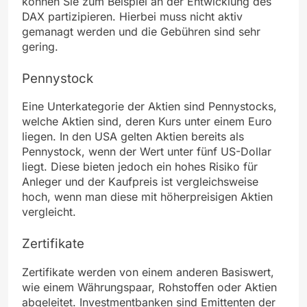
können Sie zum Beispiel an der Entwicklung des
DAX partizipieren. Hierbei muss nicht aktiv
gemanagt werden und die Gebühren sind sehr
gering.
Pennystock
Eine Unterkategorie der Aktien sind Pennystocks,
welche Aktien sind, deren Kurs unter einem Euro
liegen. In den USA gelten Aktien bereits als
Pennystock, wenn der Wert unter fünf US-Dollar
liegt. Diese bieten jedoch ein hohes Risiko für
Anleger und der Kaufpreis ist vergleichsweise
hoch, wenn man diese mit höherpreisigen Aktien
vergleicht.
Zertifikate
Zertifikate werden von einem anderen Basiswert,
wie einem Währungspaar, Rohstoffen oder Aktien
abgeleitet. Investmentbanken sind Emittenten der