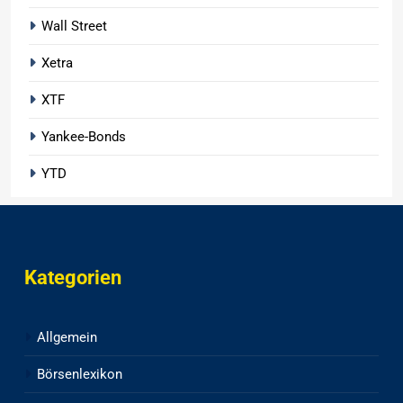
Wall Street
Xetra
XTF
Yankee-Bonds
YTD
Kategorien
Allgemein
Börsenlexikon