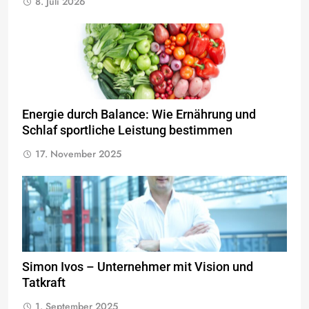
8. Juli 2026
Energie durch Balance: Wie Ernährung und
Schlaf sportliche Leistung bestimmen
17. November 2025
Simon Ivos – Unternehmer mit Vision und
Tatkraft
1. September 2025