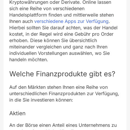
Kryptowährungen oder Derivate. Online lassen
sich eine Reihe von verschiedenen
Handelsplattform finden und mittlerweile stehen
Ihnen auch
verschiedene Apps zur Verfügung
.
Hierbei sollten Sie darauf achten, was der Handel
kostet, in der Regel wird eine Gebühr pro Order
erhoben. Diese können Sie übersichtlich
miteinander vergleichen und ganz nach Ihren
individuellen Vorstellungen auswählen, wo Sie
handeln möchten.
Welche Finanzprodukte gibt es?
Auf den Märkten stehen Ihnen eine Reihe von
unterschiedlichen Finanzprodukten zur Verfügung,
in die Sie investieren können:
Aktien
An der Börse einen Anteil eines Unternehmens zu