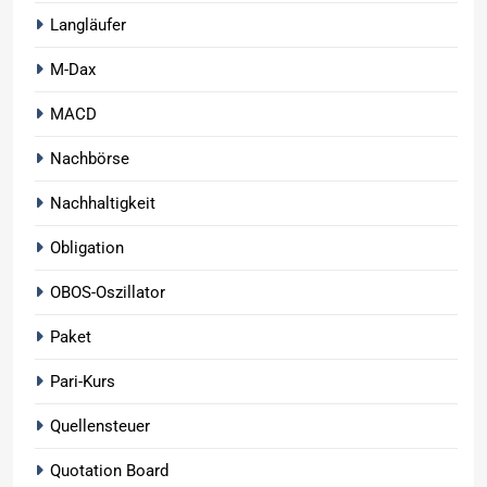
Langläufer
M-Dax
MACD
Nachbörse
Nachhaltigkeit
Obligation
OBOS-Oszillator
Paket
Pari-Kurs
Quellensteuer
Quotation Board