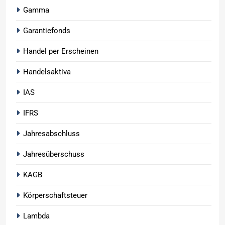
Gamma
Garantiefonds
Handel per Erscheinen
Handelsaktiva
IAS
IFRS
Jahresabschluss
Jahresüberschuss
KAGB
Körperschaftsteuer
Lambda