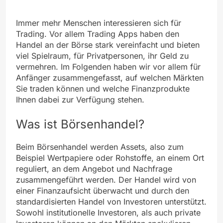
Immer mehr Menschen interessieren sich für
Trading. Vor allem Trading Apps haben den
Handel an der Börse stark vereinfacht und bieten
viel Spielraum, für Privatpersonen, ihr Geld zu
vermehren. Im Folgenden haben wir vor allem für
Anfänger zusammengefasst, auf welchen Märkten
Sie traden können und welche Finanzprodukte
Ihnen dabei zur Verfügung stehen.
Was ist Börsenhandel?
Beim Börsenhandel werden Assets, also zum
Beispiel Wertpapiere oder Rohstoffe, an einem Ort
reguliert, an dem Angebot und Nachfrage
zusammengeführt werden. Der Handel wird von
einer Finanzaufsicht überwacht und durch den
standardisierten Handel von Investoren unterstützt.
Sowohl institutionelle Investoren, als auch private