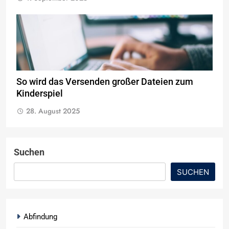
So wird das Versenden großer Dateien zum
Kinderspiel
28. August 2025
Suchen
SUCHEN
Abfindung