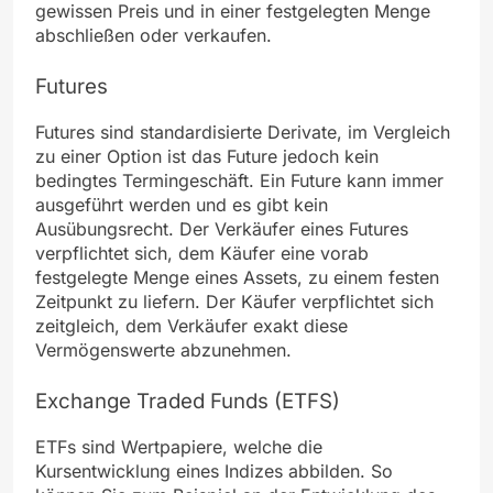
gewissen Preis und in einer festgelegten Menge
abschließen oder verkaufen.
Futures
Futures sind standardisierte Derivate, im Vergleich
zu einer Option ist das Future jedoch kein
bedingtes Termingeschäft. Ein Future kann immer
ausgeführt werden und es gibt kein
Ausübungsrecht. Der Verkäufer eines Futures
verpflichtet sich, dem Käufer eine vorab
festgelegte Menge eines Assets, zu einem festen
Zeitpunkt zu liefern. Der Käufer verpflichtet sich
zeitgleich, dem Verkäufer exakt diese
Vermögenswerte abzunehmen.
Exchange Traded Funds (ETFS)
ETFs sind Wertpapiere, welche die
Kursentwicklung eines Indizes abbilden. So