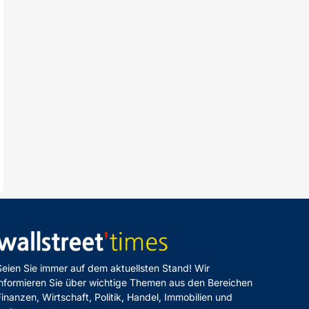
Seien Sie immer auf dem aktuellsten Stand! Wir
informieren Sie über wichtige Themen aus den Bereichen
Finanzen, Wirtschaft, Politik, Handel, Immobilien und