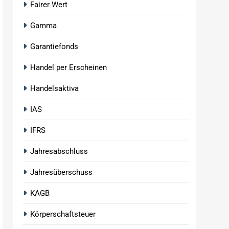
Fairer Wert
Gamma
Garantiefonds
Handel per Erscheinen
Handelsaktiva
IAS
IFRS
Jahresabschluss
Jahresüberschuss
KAGB
Körperschaftsteuer