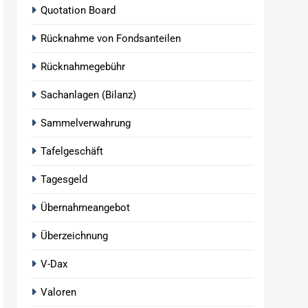
Quotation Board
Rücknahme von Fondsanteilen
Rücknahmegebühr
Sachanlagen (Bilanz)
Sammelverwahrung
Tafelgeschäft
Tagesgeld
Übernahmeangebot
Überzeichnung
V-Dax
Valoren