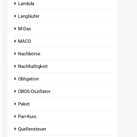
Lambda
Langläufer
M-Dax
MACD
Nachbörse
Nachhaltigkeit
Obligation
OBOS-Oszillator
Paket
Pari-Kurs
Quellensteuer