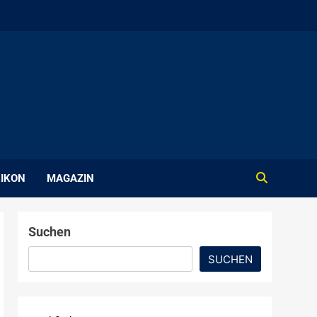
IKON
MAGAZIN
Suchen
SUCHEN