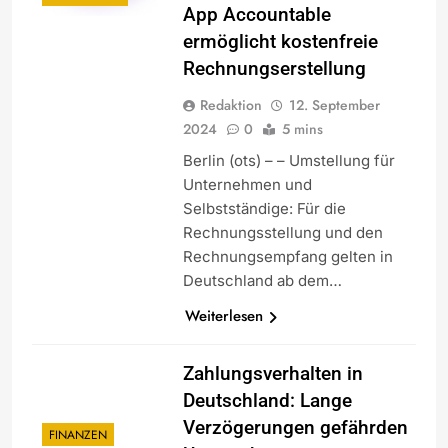
App Accountable
ermöglicht kostenfreie
Rechnungserstellung
Redaktion
12. September
2024
0
5 mins
Berlin (ots) – – Umstellung für
Unternehmen und
Selbstständige: Für die
Rechnungsstellung und den
Rechnungsempfang gelten in
Deutschland ab dem…
Weiterlesen
Zahlungsverhalten in
Deutschland: Lange
Verzögerungen gefährden
FINANZEN