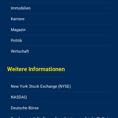
Immobilien
Karriere
Magazin
Politik
Wirtschaft
Weitere Informationen
New York Stock Exchange (NYSE)
NASDAQ
Deutsche Börse