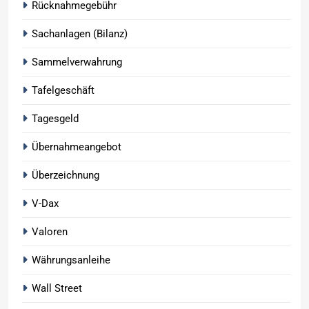
Rücknahmegebühr
Sachanlagen (Bilanz)
Sammelverwahrung
Tafelgeschäft
Tagesgeld
Übernahmeangebot
Überzeichnung
V-Dax
Valoren
Währungsanleihe
Wall Street