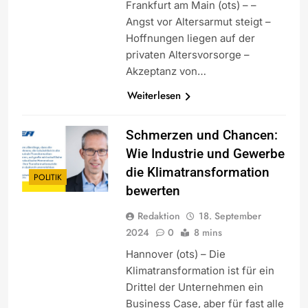
Frankfurt am Main (ots) – –
Angst vor Altersarmut steigt –
Hoffnungen liegen auf der
privaten Altersvorsorge –
Akzeptanz von…
Weiterlesen
Schmerzen und Chancen:
Wie Industrie und Gewerbe
die Klimatransformation
POLITIK
bewerten
Redaktion
18. September
2024
0
8 mins
Hannover (ots) – Die
Klimatransformation ist für ein
Drittel der Unternehmen ein
Business Case, aber für fast alle