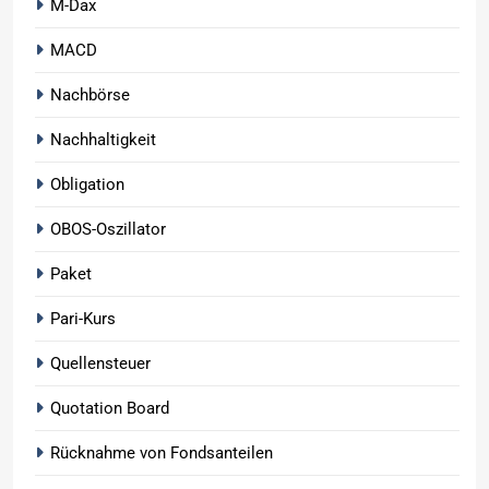
M-Dax
MACD
Nachbörse
Nachhaltigkeit
Obligation
OBOS-Oszillator
Paket
Pari-Kurs
Quellensteuer
Quotation Board
Rücknahme von Fondsanteilen