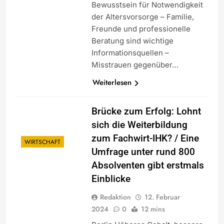
Bewusstsein für Notwendigkeit
der Altersvorsorge – Familie,
Freunde und professionelle
Beratung sind wichtige
Informationsquellen –
Misstrauen gegenüber…
Weiterlesen
Brücke zum Erfolg: Lohnt
sich die Weiterbildung
zum Fachwirt-IHK? / Eine
WIRTSCHAFT
Umfrage unter rund 800
Absolventen gibt erstmals
Einblicke
Redaktion
12. Februar
2024
0
12 mins