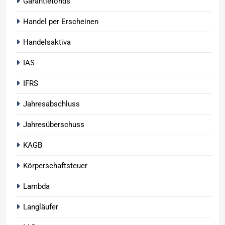
Garantiefonds
Handel per Erscheinen
Handelsaktiva
IAS
IFRS
Jahresabschluss
Jahresüberschuss
KAGB
Körperschaftsteuer
Lambda
Langläufer