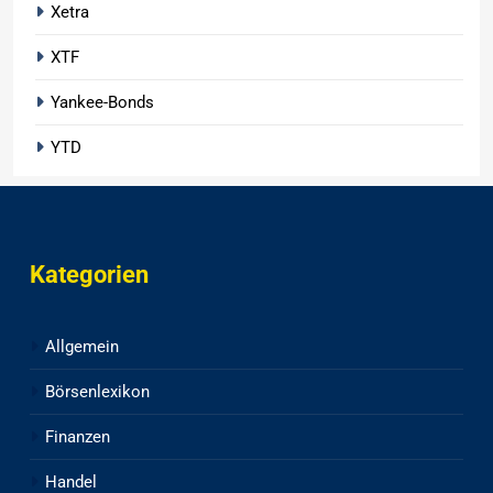
Xetra
XTF
Yankee-Bonds
YTD
Kategorien
Allgemein
Börsenlexikon
Finanzen
Handel