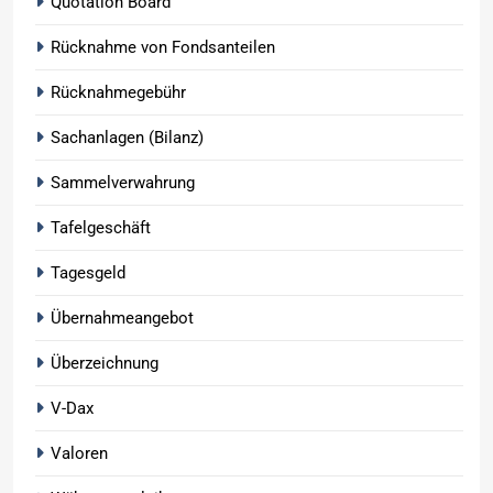
Quotation Board
Rücknahme von Fondsanteilen
Rücknahmegebühr
Sachanlagen (Bilanz)
Sammelverwahrung
Tafelgeschäft
Tagesgeld
Übernahmeangebot
Überzeichnung
V-Dax
Valoren