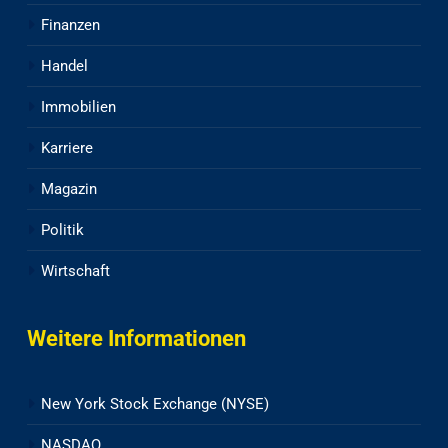
Finanzen
Handel
Immobilien
Karriere
Magazin
Politik
Wirtschaft
Weitere Informationen
New York Stock Exchange (NYSE)
NASDAQ