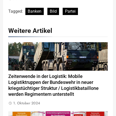
Tagged:
Banken
Bild
Partei
Weitere Artikel
Zeitenwende in der Logistik: Mobile
Logistiktruppen der Bundeswehr in neuer
kriegstüchtiger Struktur / Logistikbataillone
werden Regimentern unterstellt
1. Oktober 2024