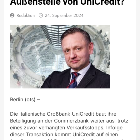
Außenstelle von UniCredit?
Redaktion
24. September 2024
Berlin (ots) –
Die italienische Großbank UniCredit baut ihre
Beteiligung an der Commerzbank weiter aus, trotz
eines zuvor verhängten Verkaufsstopps. Infolge
dieser Transaktion kommt UniCredit auf einen