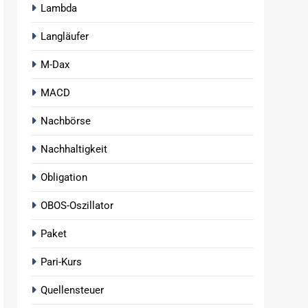
Lambda
Langläufer
M-Dax
MACD
Nachbörse
Nachhaltigkeit
Obligation
OBOS-Oszillator
Paket
Pari-Kurs
Quellensteuer