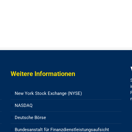
Weitere Informationen
New York Stock Exchange (NYSE)
NASDAQ
Deutsche Börse
Bundesanstalt für Finanzdienstleistungsaufsicht