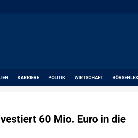
LIEN
KARRIERE
POLITIK
WIRTSCHAFT
BÖRSENLEX
vestiert 60 Mio. Euro in die