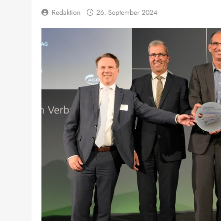
Redaktion
26. September 2024