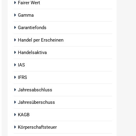
Fairer Wert
Gamma
Garantiefonds
Handel per Erscheinen
Handelsaktiva
IAS
IFRS
Jahresabschluss
Jahresüberschuss
KAGB
Körperschaftsteuer