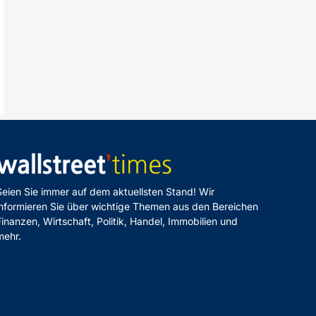
Seien Sie immer auf dem aktuellsten Stand! Wir
informieren Sie über wichtige Themen aus den Bereichen
Finanzen, Wirtschaft, Politik, Handel, Immobilien und
mehr.