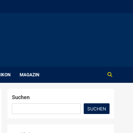
IKON
MAGAZIN
Suchen
SUCHEN