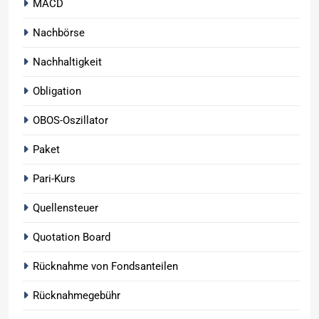
MACD
Nachbörse
Nachhaltigkeit
Obligation
OBOS-Oszillator
Paket
Pari-Kurs
Quellensteuer
Quotation Board
Rücknahme von Fondsanteilen
Rücknahmegebühr