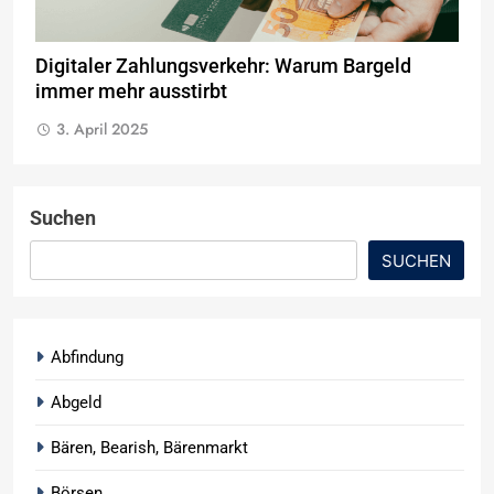
Digitaler Zahlungsverkehr: Warum Bargeld
immer mehr ausstirbt
3. April 2025
Suchen
SUCHEN
Abfindung
Abgeld
Bären, Bearish, Bärenmarkt
Börsen