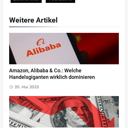
Weitere Artikel
Amazon, Alibaba & Co.: Welche
Handelsgiganten wirklich dominieren
20. Mai 2025