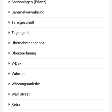
Sachanlagen (Bilanz)
Sammelverwahrung
Tafelgeschäft
Tagesgeld
Übernahmeangebot
Überzeichnung
V-Dax
Valoren
Währungsanleihe
Wall Street
Xetra