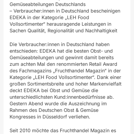
Gemüseabteilungen Deutschlands
– Verbraucher:innen in Deutschland bescheinigen
EDEKA in der Kategorie „LEH Food
Vollsortimenter“ herausragende Leistungen in
Sachen Qualität, Regionalität und Nachhaltigkeit
Die Verbraucher:innen in Deutschland haben
entschieden: EDEKA hat die besten Obst- und
Gemüseabteilungen und gewinnt damit bereits
zum achten Mal den renommierten Retail Award
des Fachmagazins „Fruchthandel Magazin“ in der
Kategorie „LEH Food Vollsortimenter“. Dank einer
großen Sortimentsbreite und hoher Markenvielfalt
deckt EDEKA bei Obst und Gemüse die
unterschiedlichsten Kund:innenbedürfnisse ab.
Gestern Abend wurde die Auszeichnung im
Rahmen des Deutschen Obst & Gemüse
Kongresses in Düsseldorf verliehen.
Seit 2010 möchte das Fruchthandel Magazin es