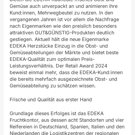
Gemüse auch unverpackt an und animieren ihre
Kund:innen, Mehrwegbeutel zu nutzen. In den
vergangenen Jahren ist vor allem die Nachfrage
nach Eigenmarken wie den preislich besonders
attraktiven GUT&GÜNSTIG-Produkten deutlich
gestiegen. Aktuell hält die neue Eigenmarke
EDEKA Herzstücke Einzug in die Obst- und
Gemüseabteilungen der Märkte und bietet beste
EDEKA-Qualität zum optimalen Preis-
Leistungsverhältnis. Der Retail Award 2024
beweist einmal mehr, dass die EDEKA-Kund:innen
die bereits mehrfach ausgezeichnete Obst- und
Gemüseabteilung zu schätzen wissen.
Frische und Qualität aus erster Hand
Grundlage dieses Erfolges ist das EDEKA
Fruchtkontor, aus dessen acht Standorten und vier
Reifereien in Deutschland, Spanien, Italien und den
Niederlanden die Logistikzentren der regionalen