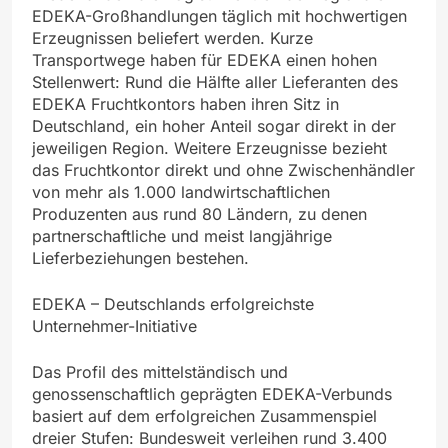
EDEKA-Großhandlungen täglich mit hochwertigen
Erzeugnissen beliefert werden. Kurze
Transportwege haben für EDEKA einen hohen
Stellenwert: Rund die Hälfte aller Lieferanten des
EDEKA Fruchtkontors haben ihren Sitz in
Deutschland, ein hoher Anteil sogar direkt in der
jeweiligen Region. Weitere Erzeugnisse bezieht
das Fruchtkontor direkt und ohne Zwischenhändler
von mehr als 1.000 landwirtschaftlichen
Produzenten aus rund 80 Ländern, zu denen
partnerschaftliche und meist langjährige
Lieferbeziehungen bestehen.
EDEKA – Deutschlands erfolgreichste
Unternehmer-Initiative
Das Profil des mittelständisch und
genossenschaftlich geprägten EDEKA-Verbunds
basiert auf dem erfolgreichen Zusammenspiel
dreier Stufen: Bundesweit verleihen rund 3.400