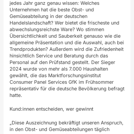
jedes Jahr ganz genau wissen: Welches
Unternehmen hat die beste Obst- und
Gemüseabteilung in der deutschen
Handelslandschaft? Wer bietet die frischeste und
abwechslungsreichste Ware? Wo stimmen
Übersichtlichkeit und Sauberkeit genauso wie die
allgemeine Präsentation und die Auswahl, auch bei
Trendprodukten? Außerdem wird die Zufriedenheit
hinsichtlich Service und Beratung durch das
Personal auf den Prüfstand gestellt. Der Sieger
2024 wurde von mehr als 7.000 Haushalten
gewählt, die das Marktforschungsinstitut
Consumer Panel Services GfK im Frühsommer
repräsentativ für die deutsche Bevölkerung befragt
hatte.
Kund:innen entscheiden, wer gewinnt
„Diese Auszeichnung bekräftigt unseren Anspruch,
in den Obst- und Gemüseabteilungen täglich