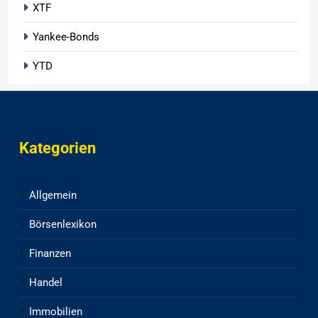
XTF
Yankee-Bonds
YTD
Kategorien
Allgemein
Börsenlexikon
Finanzen
Handel
Immobilien