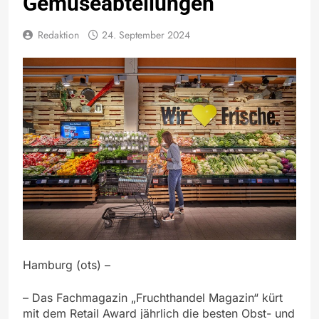
Gemüseabteilungen
Redaktion
24. September 2024
Hamburg (ots) –
– Das Fachmagazin „Fruchthandel Magazin“ kürt
mit dem Retail Award jährlich die besten Obst- und