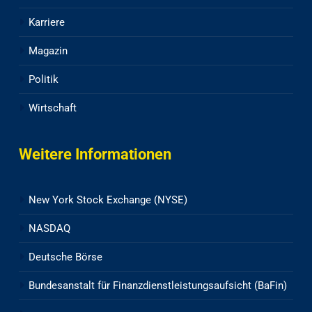
Karriere
Magazin
Politik
Wirtschaft
Weitere Informationen
New York Stock Exchange (NYSE)
NASDAQ
Deutsche Börse
Bundesanstalt für Finanzdienstleistungsaufsicht (BaFin)