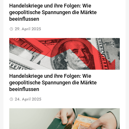
Handelskriege und ihre Folgen: Wie
geopolitische Spannungen die Märkte
beeinflussen
29. April 2025
Handelskriege und ihre Folgen: Wie
geopolitische Spannungen die Märkte
beeinflussen
24. April 2025