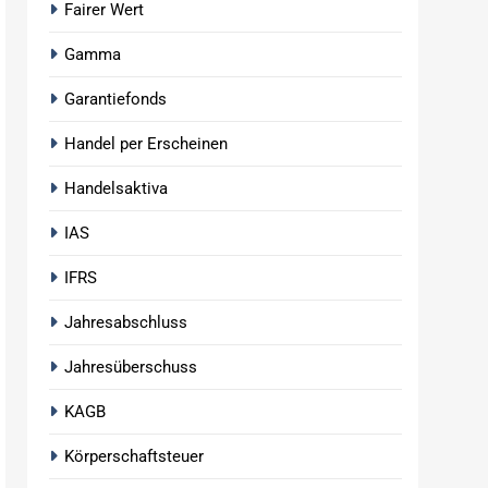
Fairer Wert
Gamma
Garantiefonds
Handel per Erscheinen
Handelsaktiva
IAS
IFRS
Jahresabschluss
Jahresüberschuss
KAGB
Körperschaftsteuer