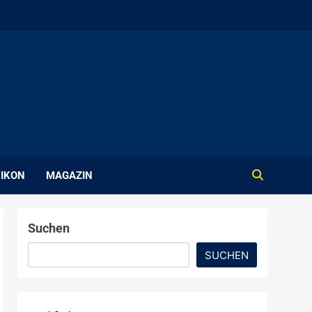
IKON
MAGAZIN
Suchen
SUCHEN