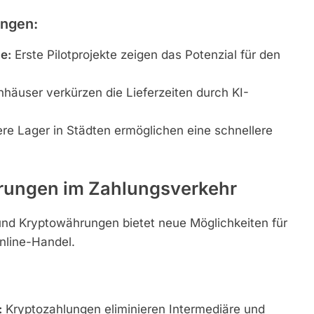
ungen:
e:
Erste Pilotprojekte zeigen das Potenzial für den
äuser verkürzen die Lieferzeiten durch KI-
re Lager in Städten ermöglichen eine schnellere
hrungen im Zahlungsverkehr
und Kryptowährungen bietet neue Möglichkeiten für
nline-Handel.
:
Kryptozahlungen eliminieren Intermediäre und