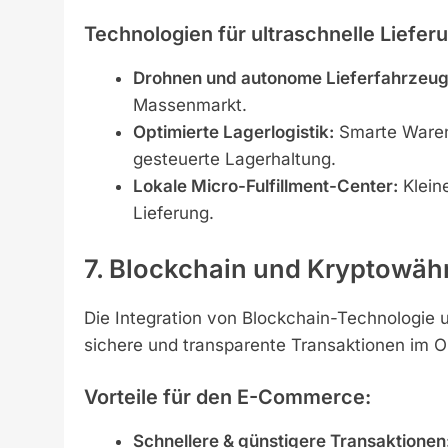
Technologien für ultraschnelle Liefer
Drohnen und autonome Lieferfahrzeug
Massenmarkt.
Optimierte Lagerlogistik:
Smarte Warenh
gesteuerte Lagerhaltung.
Lokale Micro-Fulfillment-Center:
Kleine
Lieferung.
7. Blockchain und Kryptowä
Die Integration von Blockchain-Technologie 
sichere und transparente Transaktionen im O
Vorteile für den E-Commerce:
Schnellere & günstigere Transaktionen