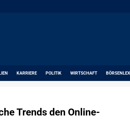
LIEN
KARRIERE
POLITIK
WIRTSCHAFT
BÖRSENLEX
he Trends den Online-