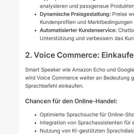
analysieren und passgenaue Produktem
Dynamische Preisgestaltung:
Preise we
Kundenprofilen und Marktbedingungen
Automatisierter Kundenservice:
Chatbo
Unterstützung und verbessern das Kun
2. Voice Commerce: Einkaufe
Smart Speaker wie Amazon Echo und Google Ne
wird Voice Commerce weiter an Bedeutung 
Sprachbefehl einkaufen.
Chancen für den Online-Handel:
Optimierte Sprachsuche für Online-Sho
Integration von Sprachassistenten für 
Nutzung von KI-gestützten Sprachdial