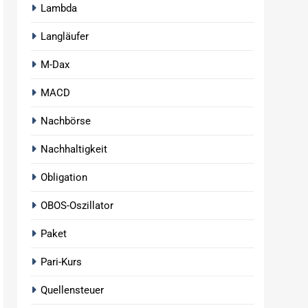
Lambda
Langläufer
M-Dax
MACD
Nachbörse
Nachhaltigkeit
Obligation
OBOS-Oszillator
Paket
Pari-Kurs
Quellensteuer