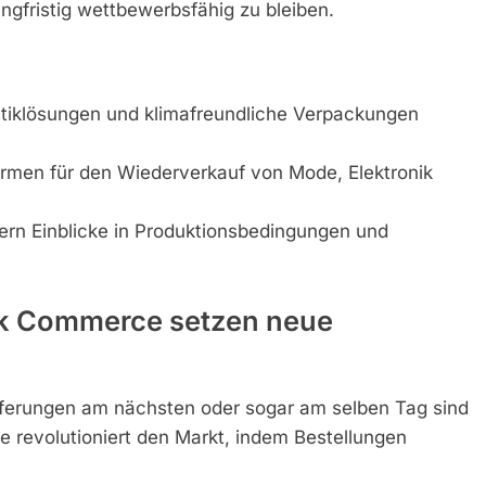
gfristig wettbewerbsfähig zu bleiben.
tiklösungen und klimafreundliche Verpackungen
ormen für den Wiederverkauf von Mode, Elektronik
rn Einblicke in Produktionsbedingungen und
ck Commerce setzen neue
ieferungen am nächsten oder sogar am selben Tag sind
revolutioniert den Markt, indem Bestellungen