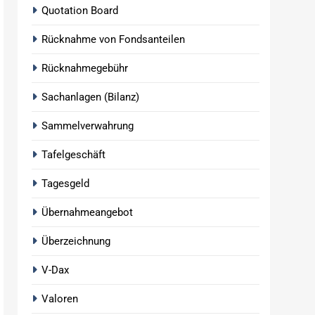
Quotation Board
Rücknahme von Fondsanteilen
Rücknahmegebühr
Sachanlagen (Bilanz)
Sammelverwahrung
Tafelgeschäft
Tagesgeld
Übernahmeangebot
Überzeichnung
V-Dax
Valoren