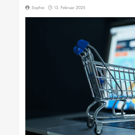
Sophie
13. Februar 2025