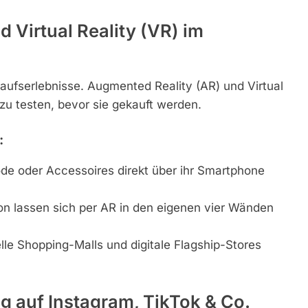
 Virtual Reality (VR) im
ufserlebnisse. Augmented Reality (AR) und Virtual
 zu testen, bevor sie gekauft werden.
:
 oder Accessoires direkt über ihr Smartphone
n lassen sich per AR in den eigenen vier Wänden
lle Shopping-Malls und digitale Flagship-Stores
 auf Instagram, TikTok & Co.