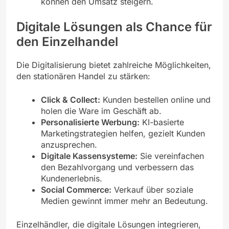
können den Umsatz steigern.
Digitale Lösungen als Chance für
den Einzelhandel
Die Digitalisierung bietet zahlreiche Möglichkeiten,
den stationären Handel zu stärken:
Click & Collect:
Kunden bestellen online und
holen die Ware im Geschäft ab.
Personalisierte Werbung:
KI-basierte
Marketingstrategien helfen, gezielt Kunden
anzusprechen.
Digitale Kassensysteme:
Sie vereinfachen
den Bezahlvorgang und verbessern das
Kundenerlebnis.
Social Commerce:
Verkauf über soziale
Medien gewinnt immer mehr an Bedeutung.
Einzelhändler, die digitale Lösungen integrieren,