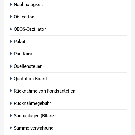
Nachhaltigkeit
Obligation
OBOS-Oszillator
Paket
Pari-Kurs
Quellensteuer
Quotation Board
Rücknahme von Fondsanteilen
Rücknahmegebühr
Sachanlagen (Bilanz)
Sammelverwahrung