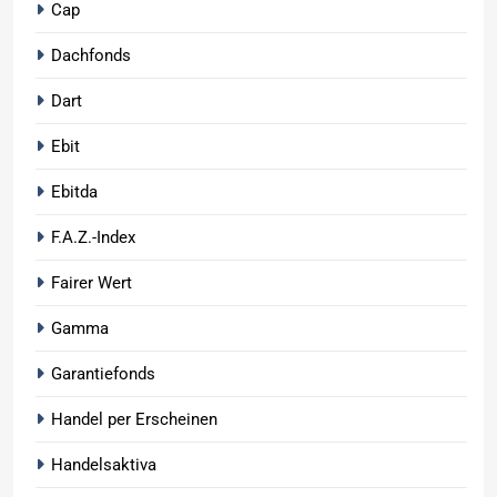
Cap
Dachfonds
Dart
Ebit
Ebitda
F.A.Z.-Index
Fairer Wert
Gamma
Garantiefonds
Handel per Erscheinen
Handelsaktiva