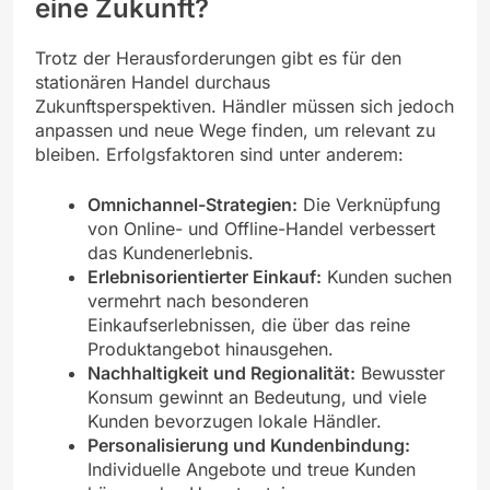
eine Zukunft?
Trotz der Herausforderungen gibt es für den
stationären Handel durchaus
Zukunftsperspektiven. Händler müssen sich jedoch
anpassen und neue Wege finden, um relevant zu
bleiben. Erfolgsfaktoren sind unter anderem:
Omnichannel-Strategien:
Die Verknüpfung
von Online- und Offline-Handel verbessert
das Kundenerlebnis.
Erlebnisorientierter Einkauf:
Kunden suchen
vermehrt nach besonderen
Einkaufserlebnissen, die über das reine
Produktangebot hinausgehen.
Nachhaltigkeit und Regionalität:
Bewusster
Konsum gewinnt an Bedeutung, und viele
Kunden bevorzugen lokale Händler.
Personalisierung und Kundenbindung:
Individuelle Angebote und treue Kunden