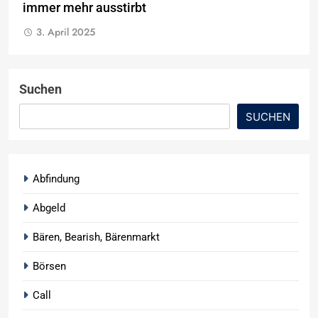
immer mehr ausstirbt
3. April 2025
Suchen
SUCHEN
Abfindung
Abgeld
Bären, Bearish, Bärenmarkt
Börsen
Call