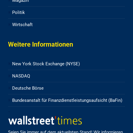
Magazin
Politik
Wirtschaft
Weitere Informationen
New York Stock Exchange (NYSE)
NASDAQ
Deutsche Börse
Bundesanstalt für Finanzdienstleistungsaufsicht (BaFin)
Seien Sie immer auf dem aktuellsten Stand! Wir informieren