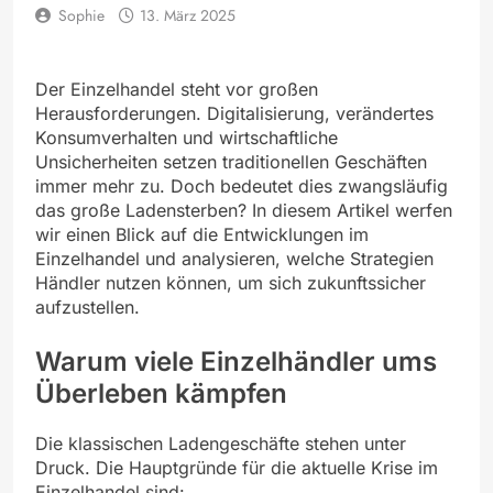
Sophie
13. März 2025
Der Einzelhandel steht vor großen
Herausforderungen. Digitalisierung, verändertes
Konsumverhalten und wirtschaftliche
Unsicherheiten setzen traditionellen Geschäften
immer mehr zu. Doch bedeutet dies zwangsläufig
das große Ladensterben? In diesem Artikel werfen
wir einen Blick auf die Entwicklungen im
Einzelhandel und analysieren, welche Strategien
Händler nutzen können, um sich zukunftssicher
aufzustellen.
Warum viele Einzelhändler ums
Überleben kämpfen
Die klassischen Ladengeschäfte stehen unter
Druck. Die Hauptgründe für die aktuelle Krise im
Einzelhandel sind: