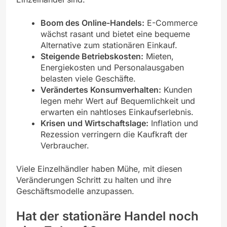
Boom des Online-Handels:
E-Commerce
wächst rasant und bietet eine bequeme
Alternative zum stationären Einkauf.
Steigende Betriebskosten:
Mieten,
Energiekosten und Personalausgaben
belasten viele Geschäfte.
Verändertes Konsumverhalten:
Kunden
legen mehr Wert auf Bequemlichkeit und
erwarten ein nahtloses Einkaufserlebnis.
Krisen und Wirtschaftslage:
Inflation und
Rezession verringern die Kaufkraft der
Verbraucher.
Viele Einzelhändler haben Mühe, mit diesen
Veränderungen Schritt zu halten und ihre
Geschäftsmodelle anzupassen.
Hat der stationäre Handel noch