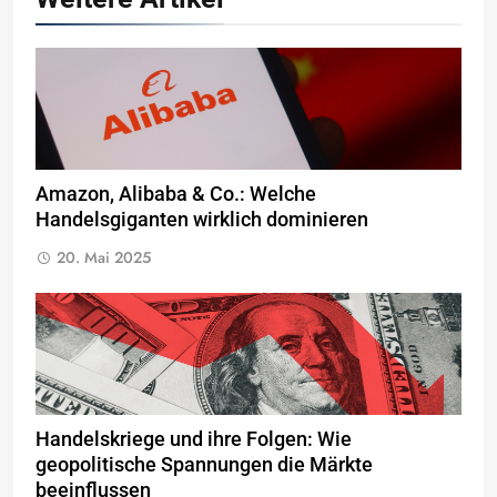
Amazon, Alibaba & Co.: Welche
Handelsgiganten wirklich dominieren
20. Mai 2025
Handelskriege und ihre Folgen: Wie
geopolitische Spannungen die Märkte
beeinflussen