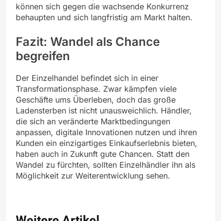
können sich gegen die wachsende Konkurrenz
behaupten und sich langfristig am Markt halten.
Fazit: Wandel als Chance
begreifen
Der Einzelhandel befindet sich in einer
Transformationsphase. Zwar kämpfen viele
Geschäfte ums Überleben, doch das große
Ladensterben ist nicht unausweichlich. Händler,
die sich an veränderte Marktbedingungen
anpassen, digitale Innovationen nutzen und ihren
Kunden ein einzigartiges Einkaufserlebnis bieten,
haben auch in Zukunft gute Chancen. Statt den
Wandel zu fürchten, sollten Einzelhändler ihn als
Möglichkeit zur Weiterentwicklung sehen.
Weitere Artikel