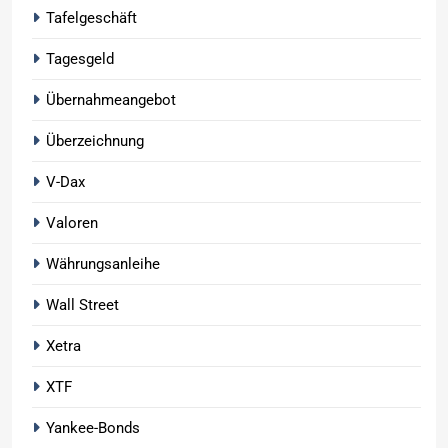
Tafelgeschäft
Tagesgeld
Übernahmeangebot
Überzeichnung
V-Dax
Valoren
Währungsanleihe
Wall Street
Xetra
XTF
Yankee-Bonds