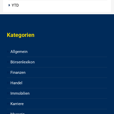
YTD
Kategorien
Allgemein
Börsenlexikon
Finanzen
Handel
Immobilien
Karriere