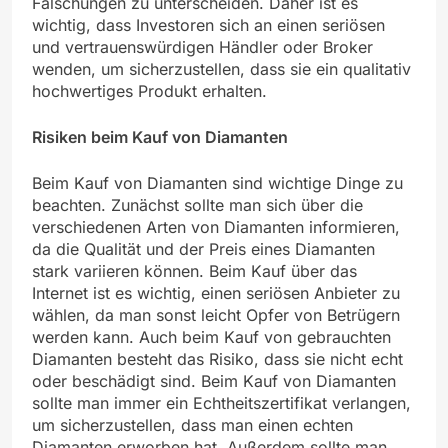
Fälschungen zu unterscheiden. Daher ist es
wichtig, dass Investoren sich an einen seriösen
und vertrauenswürdigen Händler oder Broker
wenden, um sicherzustellen, dass sie ein qualitativ
hochwertiges Produkt erhalten.
Risiken beim Kauf von Diamanten
Beim Kauf von Diamanten sind wichtige Dinge zu
beachten. Zunächst sollte man sich über die
verschiedenen Arten von Diamanten informieren,
da die Qualität und der Preis eines Diamanten
stark variieren können. Beim Kauf über das
Internet ist es wichtig, einen seriösen Anbieter zu
wählen, da man sonst leicht Opfer von Betrügern
werden kann. Auch beim Kauf von gebrauchten
Diamanten besteht das Risiko, dass sie nicht echt
oder beschädigt sind. Beim Kauf von Diamanten
sollte man immer ein Echtheitszertifikat verlangen,
um sicherzustellen, dass man einen echten
Diamanten erworben hat. Außerdem sollte man