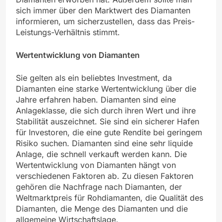
sich immer über den Marktwert des Diamanten
informieren, um sicherzustellen, dass das Preis-
Leistungs-Verhältnis stimmt.
Wertentwicklung von Diamanten
Sie gelten als ein beliebtes Investment, da
Diamanten eine starke Wertentwicklung über die
Jahre erfahren haben. Diamanten sind eine
Anlageklasse, die sich durch ihren Wert und ihre
Stabilität auszeichnet. Sie sind ein sicherer Hafen
für Investoren, die eine gute Rendite bei geringem
Risiko suchen. Diamanten sind eine sehr liquide
Anlage, die schnell verkauft werden kann. Die
Wertentwicklung von Diamanten hängt von
verschiedenen Faktoren ab. Zu diesen Faktoren
gehören die Nachfrage nach Diamanten, der
Weltmarktpreis für Rohdiamanten, die Qualität des
Diamanten, die Menge des Diamanten und die
allgemeine Wirtschaftslage.