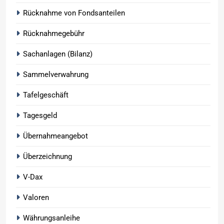
Rücknahme von Fondsanteilen
Rücknahmegebühr
Sachanlagen (Bilanz)
Sammelverwahrung
Tafelgeschäft
Tagesgeld
Übernahmeangebot
Überzeichnung
V-Dax
Valoren
Währungsanleihe