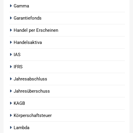
Gamma
Garantiefonds
Handel per Erscheinen
Handelsaktiva
IAS
IFRS
Jahresabschluss
Jahresüberschuss
KAGB
Körperschaftsteuer
Lambda