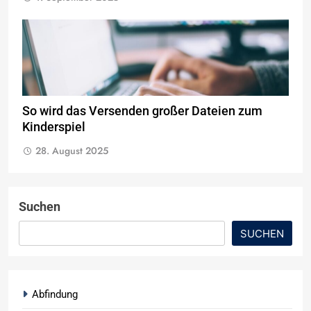
So wird das Versenden großer Dateien zum
Kinderspiel
28. August 2025
Suchen
SUCHEN
Abfindung