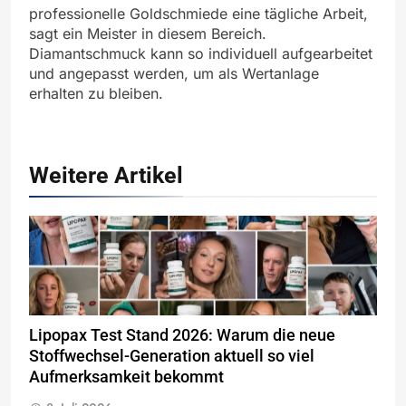
professionelle Goldschmiede eine tägliche Arbeit,
sagt ein Meister in diesem Bereich.
Diamantschmuck kann so individuell aufgearbeitet
und angepasst werden, um als Wertanlage
erhalten zu bleiben.
Weitere Artikel
Lipopax Test Stand 2026: Warum die neue
Stoffwechsel-Generation aktuell so viel
Aufmerksamkeit bekommt