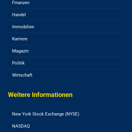
Finanzen
Handel
Immobilien
Karriere
Magazin
Politik
Wirtschaft
Weitere Informationen
New York Stock Exchange (NYSE)
NASDAQ