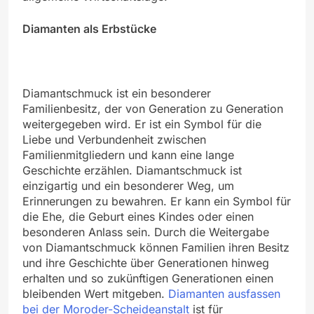
Diamanten als Erbstücke
Diamantschmuck ist ein besonderer
Familienbesitz, der von Generation zu Generation
weitergegeben wird. Er ist ein Symbol für die
Liebe und Verbundenheit zwischen
Familienmitgliedern und kann eine lange
Geschichte erzählen. Diamantschmuck ist
einzigartig und ein besonderer Weg, um
Erinnerungen zu bewahren. Er kann ein Symbol für
die Ehe, die Geburt eines Kindes oder einen
besonderen Anlass sein. Durch die Weitergabe
von Diamantschmuck können Familien ihren Besitz
und ihre Geschichte über Generationen hinweg
erhalten und so zukünftigen Generationen einen
bleibenden Wert mitgeben.
Diamanten ausfassen
bei der Moroder-Scheideanstalt
ist für