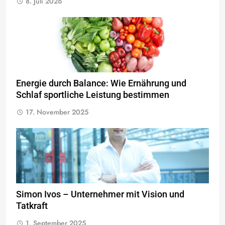
8. Juli 2026
Energie durch Balance: Wie Ernährung und
Schlaf sportliche Leistung bestimmen
17. November 2025
Simon Ivos – Unternehmer mit Vision und
Tatkraft
1. September 2025