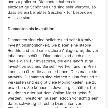
und zu polieren. Diamanten haben eine
einzigartige Schönheit und sind sehr wertvoll, so
dass sie ein beliebtes Geschenk für besondere
Anlässe sind.
Diamanten als Investition
Diamanten sind eine beliebte und sehr lukrative
Investitionsmöglichkeit. Sie bieten eine stabile
Rendite und sind eine sichere Anlageform, die vor
Inflationen schützt. Diamanten sind auch eine
ideale Wahl für Investoren, die eine langfristige
Investition suchen. Sie sehr wertvoll und ihr Preis
kann sich über die Jahre erhöhen. Dies macht sie
attraktiv. Diamanten sind einfach zu kaufen und zu
verkaufen und es gibt viele Möglichkeiten, sie zu
erwerben. Sie können in Juweliergeschäften, bei
Auktionen oder auf dem Online-Markt gekauft
werden. Investoren müssen jedoch vorsichtig sein,
da es schwierig ist, echte Diamanten von