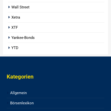
Wall Street
Xetra
XTF
Yankee-Bonds
YTD
Kategorien
Allgemein
Börsenlexikon