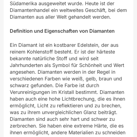
Südamerika ausgeweitet wurde. Heute ist der
Diamantenhandel ein weltweites Geschäft, bei dem
Diamanten aus aller Welt gehandelt werden.
Definition und Eigenschaften von Diamanten
Ein Diamant ist ein kostbarer Edelstein, der aus
reinem Kohlenstoff besteht. Er ist der härteste
bekannte natürliche Stoff und wird seit
Jahrhunderten als Symbol für Schönheit und Wert
angesehen. Diamanten werden in der Regel in
verschiedenen Farben wie weiß, gelb, braun und
schwarz gefunden. Die Farbe ist durch
Verunreinigungen im Kristall bestimmt. Diamanten
haben auch eine hohe Lichtbrechung, die es ihnen
ermöglicht, Licht zu reflektieren und zu brechen,
was zu ihrem unvergleichlichen Glanz beiträgt.
Diamanten sind auch sehr hart und schwer zu
zerbrechen. Sie haben eine extreme Härte, die es
ihnen ermöglicht, andere Materialien zu schneiden