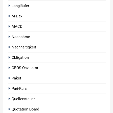
Langläufer
M-Dax
MACD
Nachbörse
Nachhaltigkeit
Obligation
OBOS-Oszillator
Paket
Pari-Kurs
Quellensteuer
Quotation Board