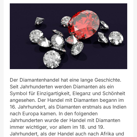
Der Diamantenhandel hat eine lange Geschichte.
Seit Jahrhunderten werden Diamanten als ein
Symbol für Einzigartigkeit, Eleganz und Schönheit
angesehen. Der Handel mit Diamanten begann im
16. Jahrhundert, als Diamanten erstmals aus Indien
nach Europa kamen. In den folgenden
Jahrhunderten wurde der Handel mit Diamanten
immer wichtiger, vor allem im 18. und 19.
Jahrhundert, als der Handel auch nach Afrika und