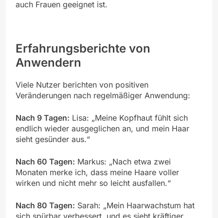
auch Frauen geeignet ist.
Erfahrungsberichte von
Anwendern
Viele Nutzer berichten von positiven
Veränderungen nach regelmäßiger Anwendung:
Nach 9 Tagen:
Lisa: „Meine Kopfhaut fühlt sich
endlich wieder ausgeglichen an, und mein Haar
sieht gesünder aus.“
Nach 60 Tagen:
Markus: „Nach etwa zwei
Monaten merke ich, dass meine Haare voller
wirken und nicht mehr so leicht ausfallen.“
Nach 80 Tagen:
Sarah: „Mein Haarwachstum hat
sich spürbar verbessert, und es sieht kräftiger