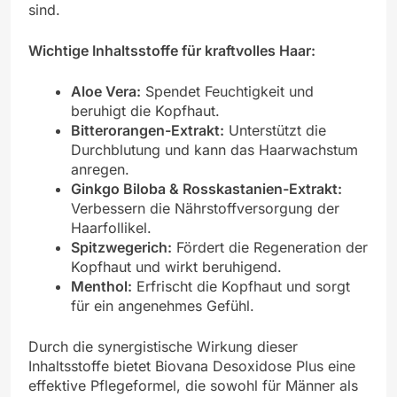
sind.
Wichtige Inhaltsstoffe für kraftvolles Haar:
Aloe Vera:
Spendet Feuchtigkeit und
beruhigt die Kopfhaut.
Bitterorangen-Extrakt:
Unterstützt die
Durchblutung und kann das Haarwachstum
anregen.
Ginkgo Biloba & Rosskastanien-Extrakt:
Verbessern die Nährstoffversorgung der
Haarfollikel.
Spitzwegerich:
Fördert die Regeneration der
Kopfhaut und wirkt beruhigend.
Menthol:
Erfrischt die Kopfhaut und sorgt
für ein angenehmes Gefühl.
Durch die synergistische Wirkung dieser
Inhaltsstoffe bietet Biovana Desoxidose Plus eine
effektive Pflegeformel, die sowohl für Männer als