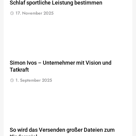
Schlaf sportliche Leistung bestimmen
17. November 2025
Simon Ivos – Unternehmer mit Vision und
Tatkraft
1. September 2025
So wird das Versenden großer Dateien zum