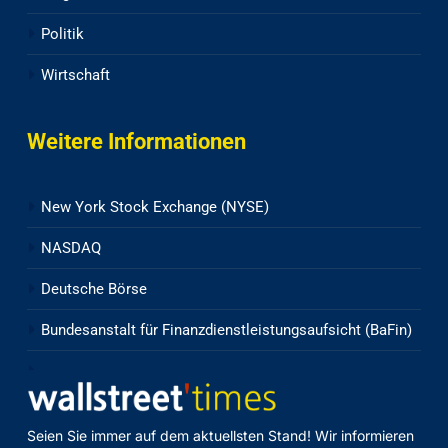
Politik
Wirtschaft
Weitere Informationen
New York Stock Exchange (NYSE)
NASDAQ
Deutsche Börse
Bundesanstalt für Finanzdienstleistungsaufsicht (BaFin)
Seien Sie immer auf dem aktuellsten Stand! Wir informieren