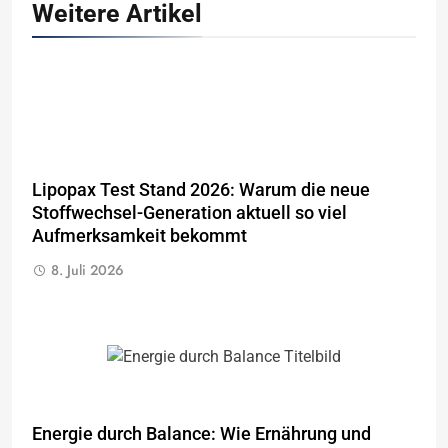
Weitere Artikel
Lipopax Test Stand 2026: Warum die neue
Stoffwechsel-Generation aktuell so viel
Aufmerksamkeit bekommt
8. Juli 2026
Energie durch Balance: Wie Ernährung und