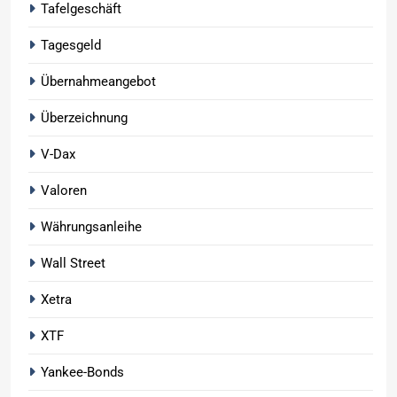
Tafelgeschäft
Tagesgeld
Übernahmeangebot
Überzeichnung
V-Dax
Valoren
Währungsanleihe
Wall Street
Xetra
XTF
Yankee-Bonds