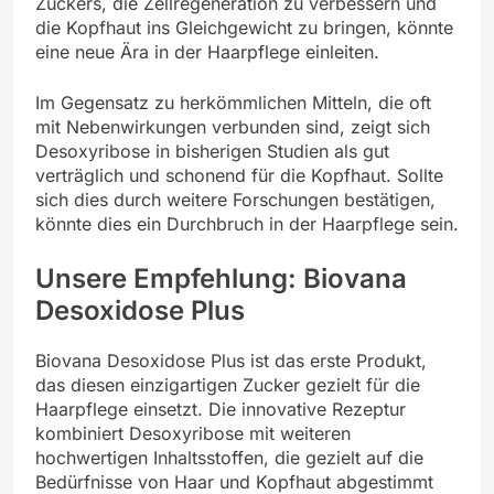
Zuckers, die Zellregeneration zu verbessern und
die Kopfhaut ins Gleichgewicht zu bringen, könnte
eine neue Ära in der Haarpflege einleiten.
Im Gegensatz zu herkömmlichen Mitteln, die oft
mit Nebenwirkungen verbunden sind, zeigt sich
Desoxyribose in bisherigen Studien als gut
verträglich und schonend für die Kopfhaut. Sollte
sich dies durch weitere Forschungen bestätigen,
könnte dies ein Durchbruch in der Haarpflege sein.
Unsere Empfehlung: Biovana
Desoxidose Plus
Biovana Desoxidose Plus ist das erste Produkt,
das diesen einzigartigen Zucker gezielt für die
Haarpflege einsetzt. Die innovative Rezeptur
kombiniert Desoxyribose mit weiteren
hochwertigen Inhaltsstoffen, die gezielt auf die
Bedürfnisse von Haar und Kopfhaut abgestimmt