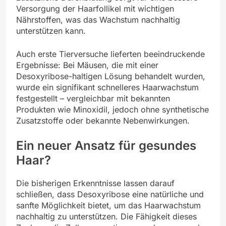
Versorgung der Haarfollikel mit wichtigen
Nährstoffen, was das Wachstum nachhaltig
unterstützen kann.
Auch erste Tierversuche lieferten beeindruckende
Ergebnisse: Bei Mäusen, die mit einer
Desoxyribose-haltigen Lösung behandelt wurden,
wurde ein signifikant schnelleres Haarwachstum
festgestellt – vergleichbar mit bekannten
Produkten wie Minoxidil, jedoch ohne synthetische
Zusatzstoffe oder bekannte Nebenwirkungen.
Ein neuer Ansatz für gesundes
Haar?
Die bisherigen Erkenntnisse lassen darauf
schließen, dass Desoxyribose eine natürliche und
sanfte Möglichkeit bietet, um das Haarwachstum
nachhaltig zu unterstützen. Die Fähigkeit dieses