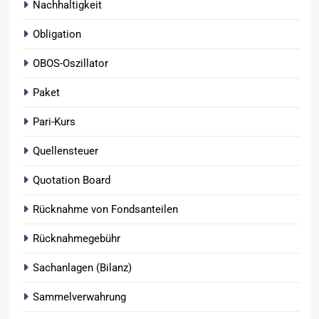
Nachhaltigkeit
Obligation
OBOS-Oszillator
Paket
Pari-Kurs
Quellensteuer
Quotation Board
Rücknahme von Fondsanteilen
Rücknahmegebühr
Sachanlagen (Bilanz)
Sammelverwahrung