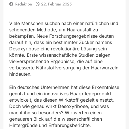
Redaktion
22. Februar 2025
Viele Menschen suchen nach einer natürlichen und
schonenden Methode, um Haarausfall zu
bekämpfen. Neue Forschungsergebnisse deuten
darauf hin, dass ein bestimmter Zucker namens
Desoxyribose eine revolutionäre Lösung sein
könnte. Erste wissenschaftliche Studien zeigen
vielversprechende Ergebnisse, die auf eine
verbesserte Nährstoffversorgung der Haarwurzeln
hindeuten.
Ein deutsches Unternehmen hat diese Erkenntnisse
genutzt und ein innovatives Haarpflegeprodukt
entwickelt, das diesen Wirkstoff gezielt einsetzt.
Doch wie genau wirkt Desoxyribose, und was
macht ihn so besonders? Wir werfen einen
genaueren Blick auf die wissenschaftlichen
Hintergründe und Erfahrungsberichte.