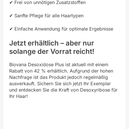
✔ Frei von unnötigen Zusatzstoffen
✔ Sanfte Pflege für alle Haartypen
✔ Einfache Anwendung für optimale Ergebnisse
Jetzt erhältlich – aber nur
solange der Vorrat reicht!
Biovana Desoxidose Plus ist aktuell mit einem
Rabatt von 42 % erhältlich. Aufgrund der hohen
Nachfrage ist das Produkt jedoch regelmäßig
ausverkauft. Sichern Sie sich jetzt Ihr Exemplar
und entdecken Sie die Kraft von Desoxyribose für
Ihr Haar!