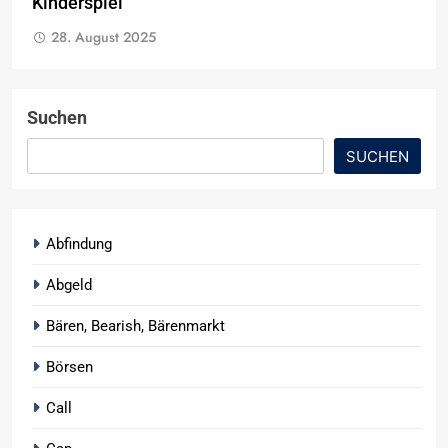
Kinderspiel
28. August 2025
Suchen
SUCHEN
Abfindung
Abgeld
Bären, Bearish, Bärenmarkt
Börsen
Call