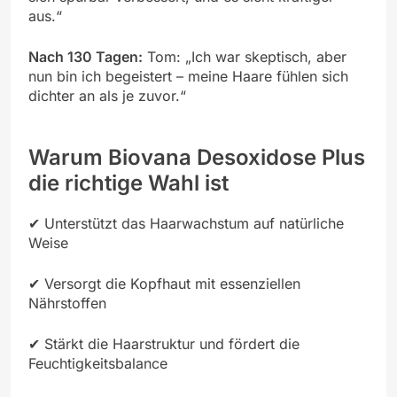
aus.“
Nach 130 Tagen:
Tom: „Ich war skeptisch, aber
nun bin ich begeistert – meine Haare fühlen sich
dichter an als je zuvor.“
Warum Biovana Desoxidose Plus
die richtige Wahl ist
✔ Unterstützt das Haarwachstum auf natürliche
Weise
✔ Versorgt die Kopfhaut mit essenziellen
Nährstoffen
✔ Stärkt die Haarstruktur und fördert die
Feuchtigkeitsbalance