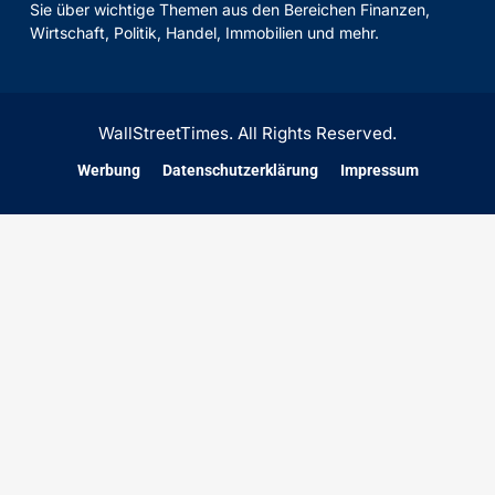
Sie über wichtige Themen aus den Bereichen Finanzen,
Wirtschaft, Politik, Handel, Immobilien und mehr.
WallStreetTimes. All Rights Reserved.
Werbung
Datenschutzerklärung
Impressum