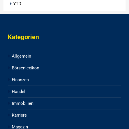
YTD
Kategorien
Allgemein
Börsenlexikon
Finanzen
Handel
Immobilien
Karriere
Magazin