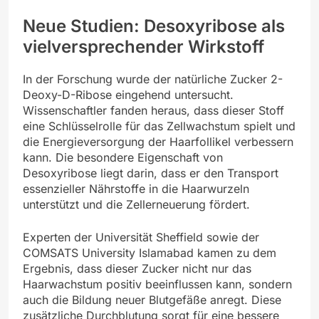
Neue Studien: Desoxyribose als
vielversprechender Wirkstoff
In der Forschung wurde der natürliche Zucker 2-
Deoxy-D-Ribose eingehend untersucht.
Wissenschaftler fanden heraus, dass dieser Stoff
eine Schlüsselrolle für das Zellwachstum spielt und
die Energieversorgung der Haarfollikel verbessern
kann. Die besondere Eigenschaft von
Desoxyribose liegt darin, dass er den Transport
essenzieller Nährstoffe in die Haarwurzeln
unterstützt und die Zellerneuerung fördert.
Experten der Universität Sheffield sowie der
COMSATS University Islamabad kamen zu dem
Ergebnis, dass dieser Zucker nicht nur das
Haarwachstum positiv beeinflussen kann, sondern
auch die Bildung neuer Blutgefäße anregt. Diese
zusätzliche Durchblutung sorgt für eine bessere