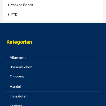
Yankee-Bonds
YTD
Kategorien
Allgemein
Börsenlexikon
Finanzen
Handel
Immobilien