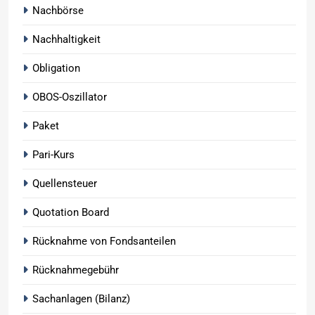
Nachbörse
Nachhaltigkeit
Obligation
OBOS-Oszillator
Paket
Pari-Kurs
Quellensteuer
Quotation Board
Rücknahme von Fondsanteilen
Rücknahmegebühr
Sachanlagen (Bilanz)