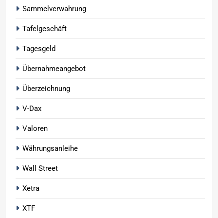
Sammelverwahrung
Tafelgeschäft
Tagesgeld
Übernahmeangebot
Überzeichnung
V-Dax
Valoren
Währungsanleihe
Wall Street
Xetra
XTF