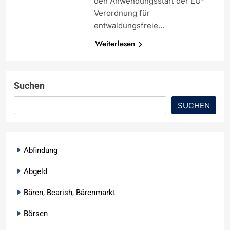
den Anwendungsstart der EU-
Verordnung für
entwaldungsfreie…
Weiterlesen
Suchen
SUCHEN
Abfindung
Abgeld
Bären, Bearish, Bärenmarkt
Börsen