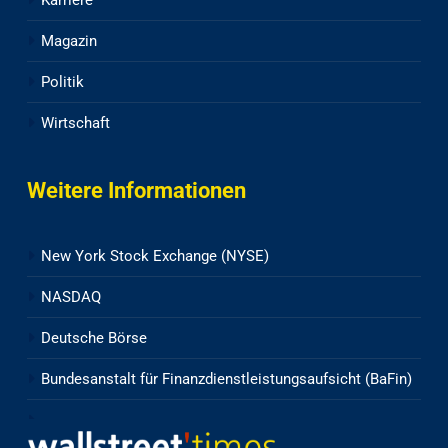
Karriere
Magazin
Politik
Wirtschaft
Weitere Informationen
New York Stock Exchange (NYSE)
NASDAQ
Deutsche Börse
Bundesanstalt für Finanzdienstleistungsaufsicht (BaFin)