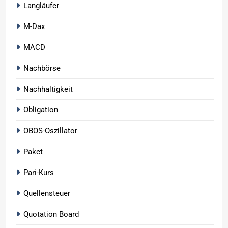
Langläufer
M-Dax
MACD
Nachbörse
Nachhaltigkeit
Obligation
OBOS-Oszillator
Paket
Pari-Kurs
Quellensteuer
Quotation Board