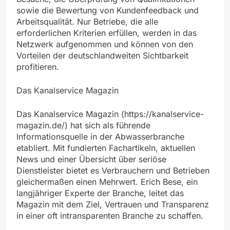
sowie die Bewertung von Kundenfeedback und
Arbeitsqualität. Nur Betriebe, die alle
erforderlichen Kriterien erfüllen, werden in das
Netzwerk aufgenommen und können von den
Vorteilen der deutschlandweiten Sichtbarkeit
profitieren.
Das Kanalservice Magazin
Das Kanalservice Magazin (https://kanalservice-
magazin.de/) hat sich als führende
Informationsquelle in der Abwasserbranche
etabliert. Mit fundierten Fachartikeln, aktuellen
News und einer Übersicht über seriöse
Dienstleister bietet es Verbrauchern und Betrieben
gleichermaßen einen Mehrwert. Erich Bese, ein
langjähriger Experte der Branche, leitet das
Magazin mit dem Ziel, Vertrauen und Transparenz
in einer oft intransparenten Branche zu schaffen.