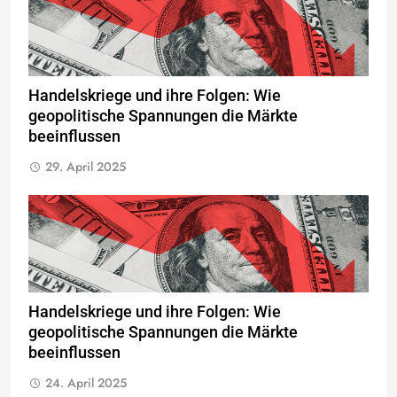
Handelskriege und ihre Folgen: Wie
geopolitische Spannungen die Märkte
beeinflussen
29. April 2025
Handelskriege und ihre Folgen: Wie
geopolitische Spannungen die Märkte
beeinflussen
24. April 2025