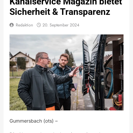
Kanalservice Magazin bietet
Sicherheit & Transparenz
Redaktion
20. September 2024
Gummersbach (ots) –