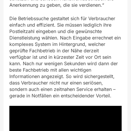
Anerkennung zu geben, die sie verdienen.“
Die Betriebssuche gestaltet sich für Verbraucher
einfach und effizient. Sie müssen lediglich ihre
Postleitzahl eingeben und die gewünschte
Dienstleistung wählen. Nach Eingabe errechnet ein
komplexes System im Hintergrund, welcher
geprüfte Fachbetrieb in der Nähe derzeit
verfügbar ist und in kürzester Zeit vor Ort sein
kann. Nach nur wenigen Sekunden wird dann der
beste Fachbetrieb mit allen wichtigen
Informationen angezeigt. So wird sichergestellt,
dass Verbraucher nicht nur einen seriösen,
sondern auch einen zeitnahen Service erhalten –
gerade in Notfällen ein entscheidender Vorteil.