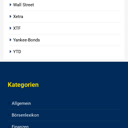
Wall Street
Xetra
XTF
Yankee-Bonds
YTD
Kategorien
Allgemein
Börsenlexikon
Finanzen