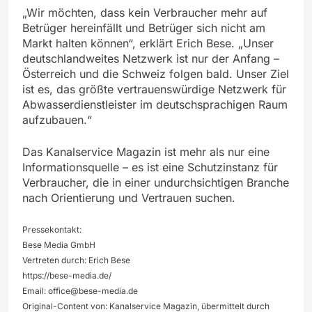
„Wir möchten, dass kein Verbraucher mehr auf
Betrüger hereinfällt und Betrüger sich nicht am
Markt halten können“, erklärt Erich Bese. „Unser
deutschlandweites Netzwerk ist nur der Anfang –
Österreich und die Schweiz folgen bald. Unser Ziel
ist es, das größte vertrauenswürdige Netzwerk für
Abwasserdienstleister im deutschsprachigen Raum
aufzubauen.“
Das Kanalservice Magazin ist mehr als nur eine
Informationsquelle – es ist eine Schutzinstanz für
Verbraucher, die in einer undurchsichtigen Branche
nach Orientierung und Vertrauen suchen.
Pressekontakt:
Bese Media GmbH
Vertreten durch: Erich Bese
https://bese-media.de/
Email:
office@bese-media.de
Original-Content von: Kanalservice Magazin, übermittelt durch