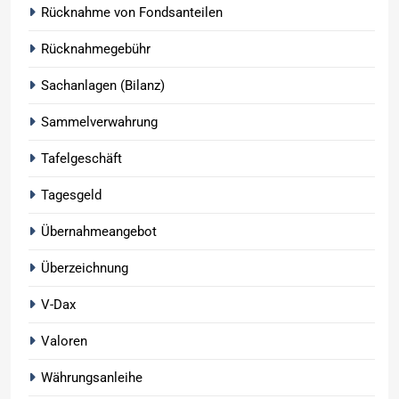
Rücknahme von Fondsanteilen
Rücknahmegebühr
Sachanlagen (Bilanz)
Sammelverwahrung
Tafelgeschäft
Tagesgeld
Übernahmeangebot
Überzeichnung
V-Dax
Valoren
Währungsanleihe