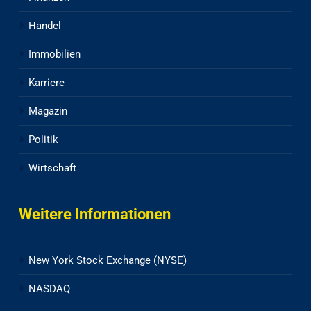
Handel
Immobilien
Karriere
Magazin
Politik
Wirtschaft
Weitere Informationen
New York Stock Exchange (NYSE)
NASDAQ