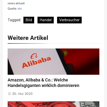
news aktuell
Quelle:
ots
Tagged:
Bild
Handel
Verbraucher
Weitere Artikel
Amazon, Alibaba & Co.: Welche
Handelsgiganten wirklich dominieren
20. Mai 2025