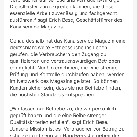
Dienstleister zurückgreifen können, die diese
essenzielle Arbeit zuverlässig und fachgerecht
ausführen.“ sagt Erich Bese, Geschäftsführer des
Kanalservice Magazins.
Genau deshalb hat das Kanalservice Magazin eine
deutschlandweite Betriebssuche ins Leben
gerufen, die Verbrauchern den Zugang zu
qualifizierten und vertrauenswürdigen Betrieben
ermöglicht. Nur Unternehmen, die eine strenge
Prüfung und Kontrolle durchlaufen haben, werden
im Netzwerk des Magazins gelistet. So können
Kunden sicher sein, dass sie nur Betriebe finden,
die höchsten Standards entsprechen.
„Wir lassen nur Betriebe zu, die wir persönlich
geprüft haben und die eine Reihe strenger
Qualitätskriterien erfüllen“, sagt Erich Bese.
„Unsere Mission ist es, Verbraucher vor Betrug zu
schützen und seriösen Handwerksbetrieben die