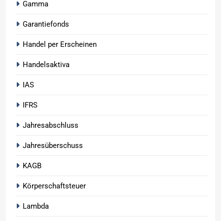
Gamma
Garantiefonds
Handel per Erscheinen
Handelsaktiva
IAS
IFRS
Jahresabschluss
Jahresüberschuss
KAGB
Körperschaftsteuer
Lambda