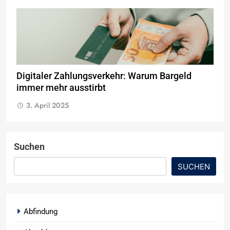
Digitaler Zahlungsverkehr: Warum Bargeld
immer mehr ausstirbt
3. April 2025
Suchen
SUCHEN
Abfindung