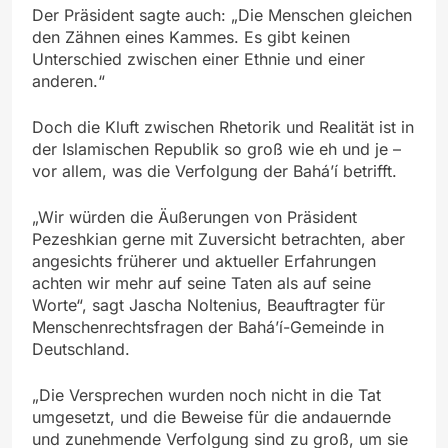
Der Präsident sagte auch: „Die Menschen gleichen
den Zähnen eines Kammes. Es gibt keinen
Unterschied zwischen einer Ethnie und einer
anderen.“
Doch die Kluft zwischen Rhetorik und Realität ist in
der Islamischen Republik so groß wie eh und je –
vor allem, was die Verfolgung der Bahá’í betrifft.
„Wir würden die Äußerungen von Präsident
Pezeshkian gerne mit Zuversicht betrachten, aber
angesichts früherer und aktueller Erfahrungen
achten wir mehr auf seine Taten als auf seine
Worte“, sagt Jascha Noltenius, Beauftragter für
Menschenrechtsfragen der Bahá’í-Gemeinde in
Deutschland.
„Die Versprechen wurden noch nicht in die Tat
umgesetzt, und die Beweise für die andauernde
und zunehmende Verfolgung sind zu groß, um sie