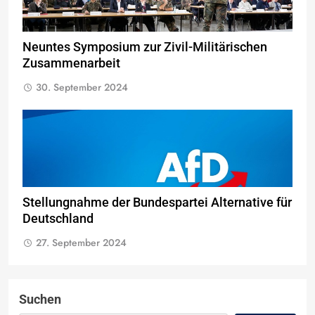
Neuntes Symposium zur Zivil-Militärischen
Zusammenarbeit
30. September 2024
Stellungnahme der Bundespartei Alternative für
Deutschland
27. September 2024
Suchen