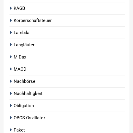
KAGB
Körperschaftsteuer
Lambda
Langläufer
M-Dax
MACD
Nachbörse
Nachhaltigkeit
Obligation
OBOS-Oszillator
Paket