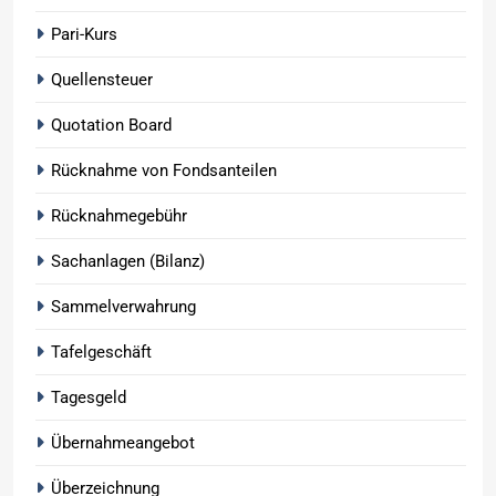
Pari-Kurs
Quellensteuer
Quotation Board
Rücknahme von Fondsanteilen
Rücknahmegebühr
Sachanlagen (Bilanz)
Sammelverwahrung
Tafelgeschäft
Tagesgeld
Übernahmeangebot
Überzeichnung