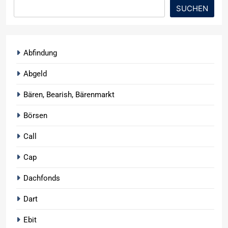
SUCHEN
Abfindung
Abgeld
Bären, Bearish, Bärenmarkt
Börsen
Call
Cap
Dachfonds
Dart
Ebit