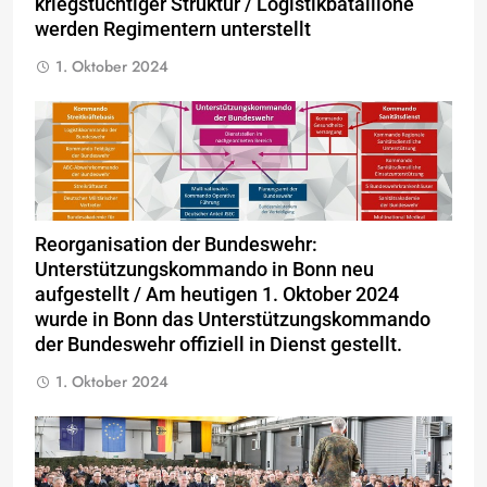
kriegstüchtiger Struktur / Logistikbataillone
werden Regimentern unterstellt
1. Oktober 2024
Reorganisation der Bundeswehr:
Unterstützungskommando in Bonn neu
aufgestellt / Am heutigen 1. Oktober 2024
wurde in Bonn das Unterstützungskommando
der Bundeswehr offiziell in Dienst gestellt.
1. Oktober 2024