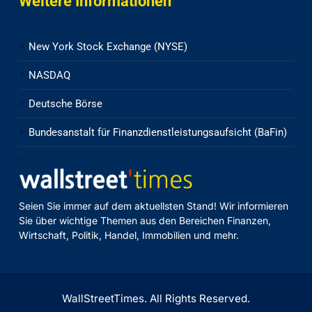
Weitere Informationen
New York Stock Exchange (NYSE)
NASDAQ
Deutsche Börse
Bundesanstalt für Finanzdienstleistungsaufsicht (BaFin)
Seien Sie immer auf dem aktuellsten Stand! Wir informieren
Sie über wichtige Themen aus den Bereichen Finanzen,
Wirtschaft, Politik, Handel, Immobilien und mehr.
WallStreetTimes. All Rights Reserved.