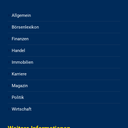
Allgemein
Börsenlexikon
Finanzen
Handel
Immobilien
Karriere
Magazin
Politik
Wirtschaft