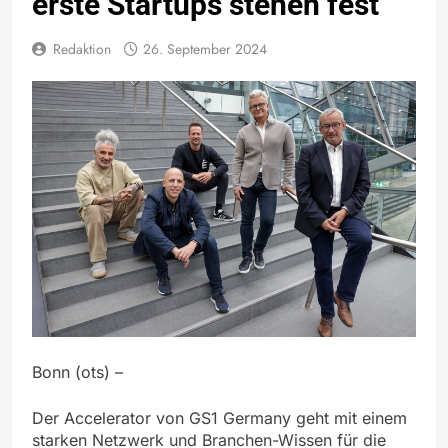
erste Startups stehen fest
Redaktion
26. September 2024
Bonn (ots) –
Der Accelerator von GS1 Germany geht mit einem
starken Netzwerk und Branchen-Wissen für die