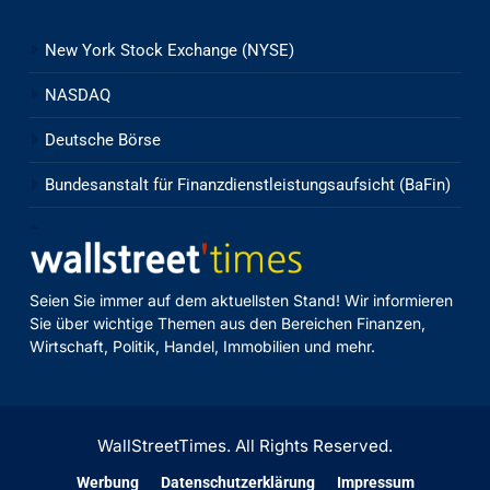
New York Stock Exchange (NYSE)
NASDAQ
Deutsche Börse
Bundesanstalt für Finanzdienstleistungsaufsicht (BaFin)
Seien Sie immer auf dem aktuellsten Stand! Wir informieren
Sie über wichtige Themen aus den Bereichen Finanzen,
Wirtschaft, Politik, Handel, Immobilien und mehr.
WallStreetTimes. All Rights Reserved.
Werbung
Datenschutzerklärung
Impressum