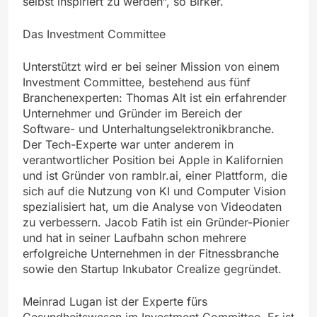
selbst inspiriert zu werden“, so Birker.
Das Investment Committee
Unterstützt wird er bei seiner Mission von einem
Investment Committee, bestehend aus fünf
Branchenexperten: Thomas Alt ist ein erfahrender
Unternehmer und Gründer im Bereich der
Software- und Unterhaltungselektronikbranche.
Der Tech-Experte war unter anderem in
verantwortlicher Position bei Apple in Kalifornien
und ist Gründer von ramblr.ai, einer Plattform, die
sich auf die Nutzung von KI und Computer Vision
spezialisiert hat, um die Analyse von Videodaten
zu verbessern. Jacob Fatih ist ein Gründer-Pionier
und hat in seiner Laufbahn schon mehrere
erfolgreiche Unternehmen in der Fitnessbranche
sowie den Startup Inkubator Crealize gegründet.
Meinrad Lugan ist der Experte fürs