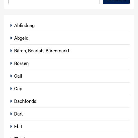
Abfindung
Abgeld
Bären, Bearish, Bärenmarkt
Börsen
Call
Cap
Dachfonds
Dart
Ebit