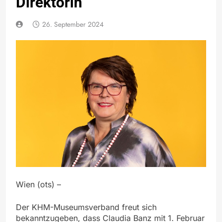
Direktorin
26. September 2024
Wien (ots) –
Der KHM-Museumsverband freut sich
bekanntzugeben, dass Claudia Banz mit 1. Februar