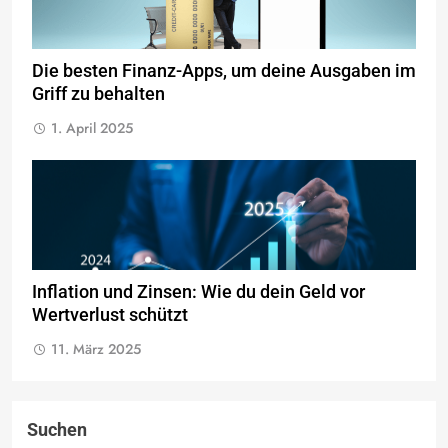
Die besten Finanz-Apps, um deine Ausgaben im
Griff zu behalten
1. April 2025
Inflation und Zinsen: Wie du dein Geld vor
Wertverlust schützt
11. März 2025
Suchen