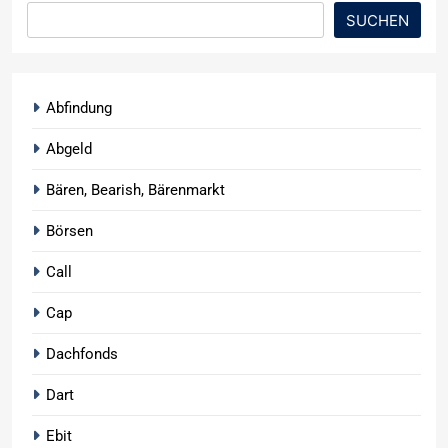
SUCHEN
Abfindung
Abgeld
Bären, Bearish, Bärenmarkt
Börsen
Call
Cap
Dachfonds
Dart
Ebit