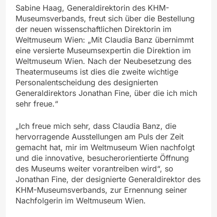
Sabine Haag, Generaldirektorin des KHM-
Museumsverbands, freut sich über die Bestellung
der neuen wissenschaftlichen Direktorin im
Weltmuseum Wien: „Mit Claudia Banz übernimmt
eine versierte Museumsexpertin die Direktion im
Weltmuseum Wien. Nach der Neubesetzung des
Theatermuseums ist dies die zweite wichtige
Personalentscheidung des designierten
Generaldirektors Jonathan Fine, über die ich mich
sehr freue.“
„Ich freue mich sehr, dass Claudia Banz, die
hervorragende Ausstellungen am Puls der Zeit
gemacht hat, mir im Weltmuseum Wien nachfolgt
und die innovative, besucherorientierte Öffnung
des Museums weiter vorantreiben wird“, so
Jonathan Fine, der designierte Generaldirektor des
KHM-Museumsverbands, zur Ernennung seiner
Nachfolgerin im Weltmuseum Wien.