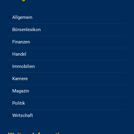
Allgemein
Börsenlexikon
Finanzen
Handel
Immobilien
Karriere
Magazin
Politik
Wirtschaft