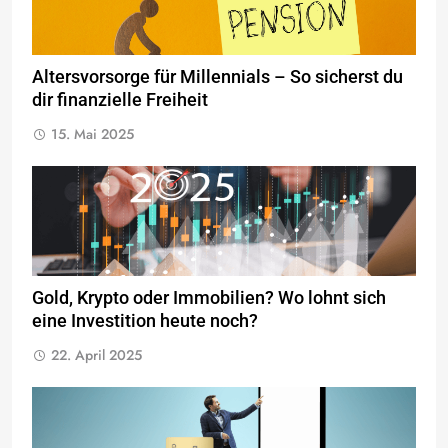
Altersvorsorge für Millennials – So sicherst du
dir finanzielle Freiheit
15. Mai 2025
Gold, Krypto oder Immobilien? Wo lohnt sich
eine Investition heute noch?
22. April 2025