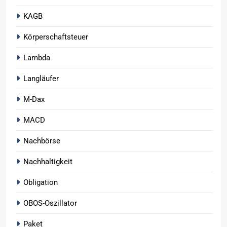
KAGB
Körperschaftsteuer
Lambda
Langläufer
M-Dax
MACD
Nachbörse
Nachhaltigkeit
Obligation
OBOS-Oszillator
Paket