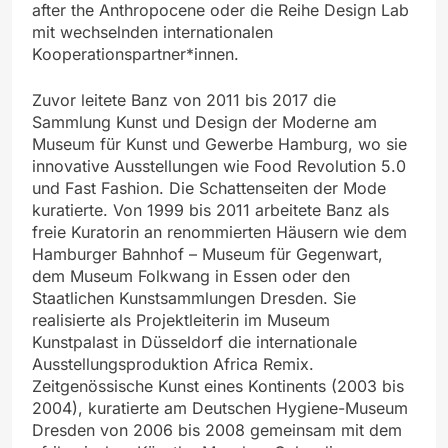
after the Anthropocene oder die Reihe Design Lab
mit wechselnden internationalen
Kooperationspartner*innen.
Zuvor leitete Banz von 2011 bis 2017 die
Sammlung Kunst und Design der Moderne am
Museum für Kunst und Gewerbe Hamburg, wo sie
innovative Ausstellungen wie Food Revolution 5.0
und Fast Fashion. Die Schattenseiten der Mode
kuratierte. Von 1999 bis 2011 arbeitete Banz als
freie Kuratorin an renommierten Häusern wie dem
Hamburger Bahnhof – Museum für Gegenwart,
dem Museum Folkwang in Essen oder den
Staatlichen Kunstsammlungen Dresden. Sie
realisierte als Projektleiterin im Museum
Kunstpalast in Düsseldorf die internationale
Ausstellungsproduktion Africa Remix.
Zeitgenössische Kunst eines Kontinents (2003 bis
2004), kuratierte am Deutschen Hygiene-Museum
Dresden von 2006 bis 2008 gemeinsam mit dem