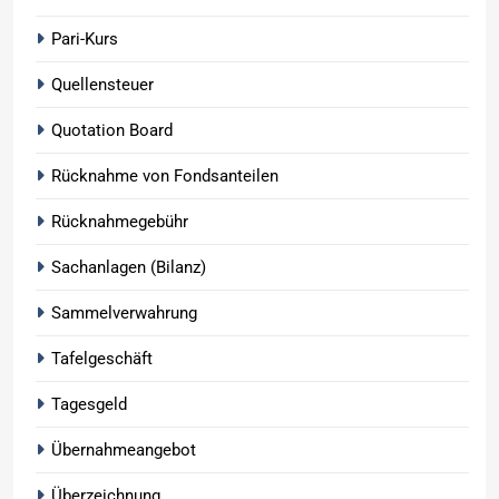
Pari-Kurs
Quellensteuer
Quotation Board
Rücknahme von Fondsanteilen
Rücknahmegebühr
Sachanlagen (Bilanz)
Sammelverwahrung
Tafelgeschäft
Tagesgeld
Übernahmeangebot
Überzeichnung