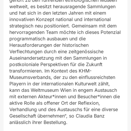
weltweit, es besitzt herausragende Sammlungen
und hat sich in den letzten Jahren mit einem
innovativen Konzept national und international
strategisch neu positioniert. Gemeinsam mit dem
hervorragenden Team möchte ich dieses Potenzial
programmatisch ausbauen und die
Herausforderungen der historischen
Verflechtungen durch eine zeitgenössische
Auseinandersetzung mit den Sammlungen in
postkoloniale Perspektiven für die Zukunft
transformieren. Im Kontext des KHM-
Museumsverbands, der zu den einflussreichsten
Playern in der internationalen Kulturwelt zählt,
kann das Weltmuseum Wien in engem Austausch
mit externen Akteur*innen und Besucher*innen die
aktive Rolle als offener Ort der Reflexion,
Verhandlung und des Austauschs für eine diverse
Gesellschaft übernehmen“, so Claudia Banz
anlässlich ihrer Bestellung.