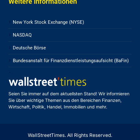
Weitere Informationen
New York Stock Exchange (NYSE)
NASDAQ
Deutsche Börse
Bundesanstalt für Finanzdienstleistungsaufsicht (BaFin)
Seien Sie immer auf dem aktuellsten Stand! Wir informieren
Sie über wichtige Themen aus den Bereichen Finanzen,
Wirtschaft, Politik, Handel, Immobilien und mehr.
WallStreetTimes. All Rights Reserved.