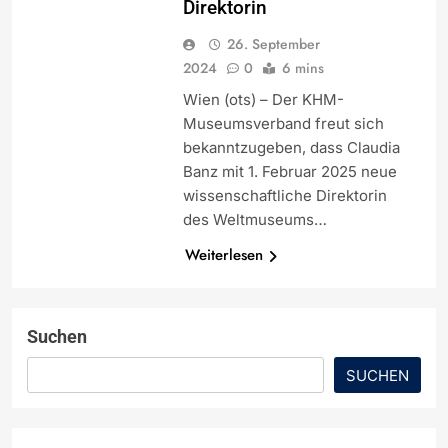
Direktorin
26. September
2024
0
6 mins
Wien (ots) – Der KHM-
Museumsverband freut sich
bekanntzugeben, dass Claudia
Banz mit 1. Februar 2025 neue
wissenschaftliche Direktorin
des Weltmuseums…
Weiterlesen
Suchen
SUCHEN