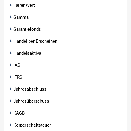
Fairer Wert
Gamma
Garantiefonds
Handel per Erscheinen
Handelsaktiva
IAS
IFRS
Jahresabschluss
Jahresüberschuss
KAGB
Körperschaftsteuer