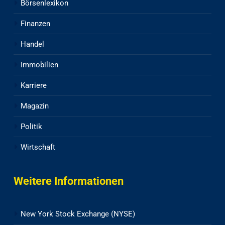
Börsenlexikon
Finanzen
Handel
Immobilien
Karriere
Magazin
Politik
Wirtschaft
Weitere Informationen
New York Stock Exchange (NYSE)