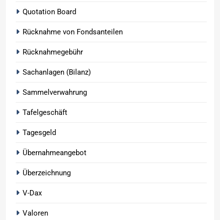
Quotation Board
Rücknahme von Fondsanteilen
Rücknahmegebühr
Sachanlagen (Bilanz)
Sammelverwahrung
Tafelgeschäft
Tagesgeld
Übernahmeangebot
Überzeichnung
V-Dax
Valoren