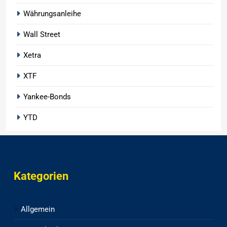
Währungsanleihe
Wall Street
Xetra
XTF
Yankee-Bonds
YTD
Kategorien
Allgemein