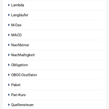
Lambda
Langläufer
M-Dax
MACD
Nachbörse
Nachhaltigkeit
Obligation
OBOS-Oszillator
Paket
Pari-Kurs
Quellensteuer