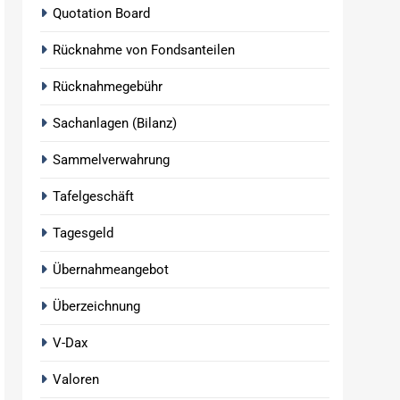
Quotation Board
Rücknahme von Fondsanteilen
Rücknahmegebühr
Sachanlagen (Bilanz)
Sammelverwahrung
Tafelgeschäft
Tagesgeld
Übernahmeangebot
Überzeichnung
V-Dax
Valoren