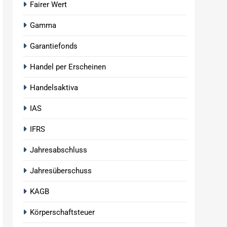
Fairer Wert
Gamma
Garantiefonds
Handel per Erscheinen
Handelsaktiva
IAS
IFRS
Jahresabschluss
Jahresüberschuss
KAGB
Körperschaftsteuer