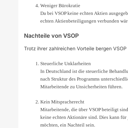
Weniger Bürokratie
Da bei VSOP keine echten Aktien ausgegebe
echten Aktienbeteiligungen verbunden wär
Nachteile von VSOP
Trotz ihrer zahlreichen Vorteile bergen VSOP
Steuerliche Unklarheiten
In Deutschland ist die steuerliche Behand
nach Struktur des Programms unterschiedli
Mitarbeitende zu Unsicherheiten führen.
Kein Mitspracherecht
Mitarbeitende, die über VSOP beteiligt sin
keine echten Aktionäre sind. Dies kann für 
möchten, ein Nachteil sein.