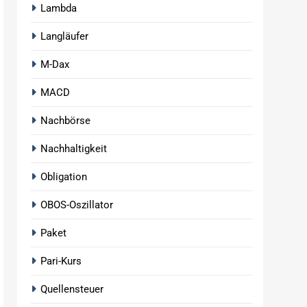
Lambda
Langläufer
M-Dax
MACD
Nachbörse
Nachhaltigkeit
Obligation
OBOS-Oszillator
Paket
Pari-Kurs
Quellensteuer