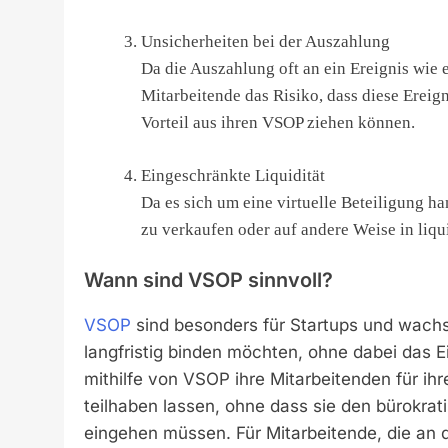
Unsicherheiten bei der Auszahlung
Da die Auszahlung oft an ein Ereignis wie e
Mitarbeitende das Risiko, dass diese Ereign
Vorteil aus ihren VSOP ziehen können.
Eingeschränkte Liquidität
Da es sich um eine virtuelle Beteiligung ha
zu verkaufen oder auf andere Weise in liq
Wann sind VSOP sinnvoll?
VSOP
sind besonders für Startups und wachs
langfristig binden möchten, ohne dabei das
mithilfe von VSOP ihre Mitarbeitenden für i
teilhaben lassen, ohne dass sie den bürokra
eingehen müssen. Für Mitarbeitende, die an 