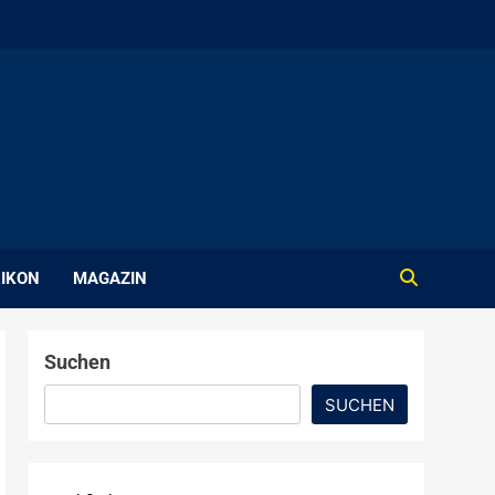
IKON
MAGAZIN
Suchen
SUCHEN