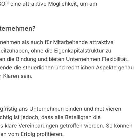
SOP eine attraktive Möglichkeit, um am
Unternehmen?
rnehmen als auch für Mitarbeitende attraktive
lzuhaben, ohne die Eigenkapitalstruktur zu
en die Bindung und bieten Unternehmen Flexibilität.
tende die steuerlichen und rechtlichen Aspekte genau
 Klaren sein.
ngfristig ans Unternehmen binden und motivieren
tig ist jedoch, dass alle Beteiligten die
 klare Vereinbarungen getroffen werden. So können
n vom Erfolg profitieren.