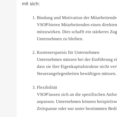
mit sich:
Bindung und Motivation der Mitarbeitende
VSOP bieten Mitarbeitenden einen direkten
mitzuwirken. Dies schafft ein stärkeres Zug
Unternehmen zu bleiben.
Kostenersparnis für Unternehmen
Unternehmen müssen bei der Einführung e
dass sie ihre Eigenkapitalstruktur nicht v
Steuerangelegenheiten bewältigen müssen.
Flexibilität
VSOP lassen sich an die spezifischen Anf
anpassen. Unternehmen können beispielswei
Zeitspanne oder nur unter bestimmten Bed