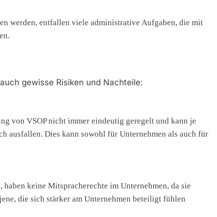
n werden, entfallen viele administrative Aufgaben, die mit
en.
 auch gewisse Risiken und Nachteile:
lung von VSOP nicht immer eindeutig geregelt und kann je
ch ausfallen. Dies kann sowohl für Unternehmen als auch für
d, haben keine Mitspracherechte im Unternehmen, da sie
jene, die sich stärker am Unternehmen beteiligt fühlen