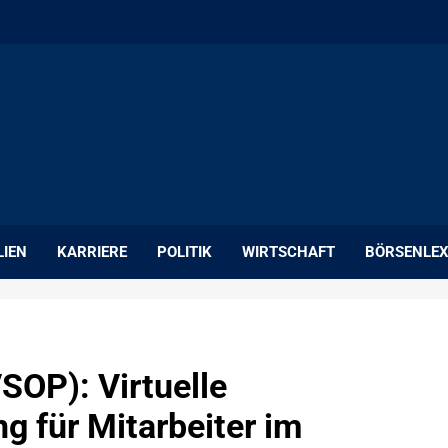
LIEN
KARRIERE
POLITIK
WIRTSCHAFT
BÖRSENLEX
SOP): Virtuelle
g für Mitarbeiter im