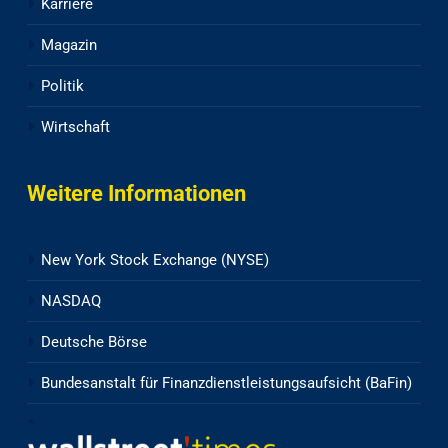
Karriere
Magazin
Politik
Wirtschaft
Weitere Informationen
New York Stock Exchange (NYSE)
NASDAQ
Deutsche Börse
Bundesanstalt für Finanzdienstleistungsaufsicht (BaFin)