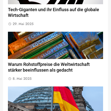
Tech-Giganten und ihr Einfluss auf die globale
Wirtschaft
29. Mai 2025
Warum Rohstoffpreise die Weltwirtschaft
stärker beeinflussen als gedacht
8. Mai 2025