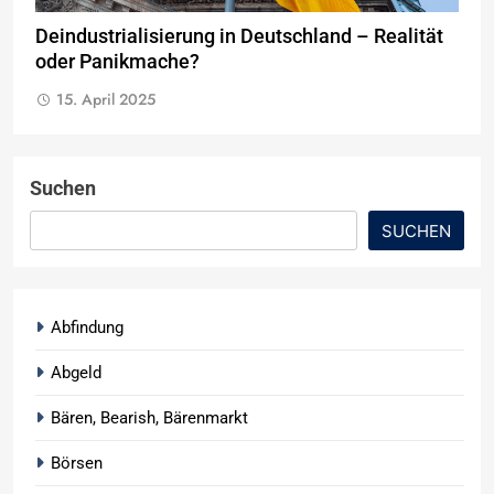
Deindustrialisierung in Deutschland – Realität
oder Panikmache?
15. April 2025
Suchen
SUCHEN
Abfindung
Abgeld
Bären, Bearish, Bärenmarkt
Börsen