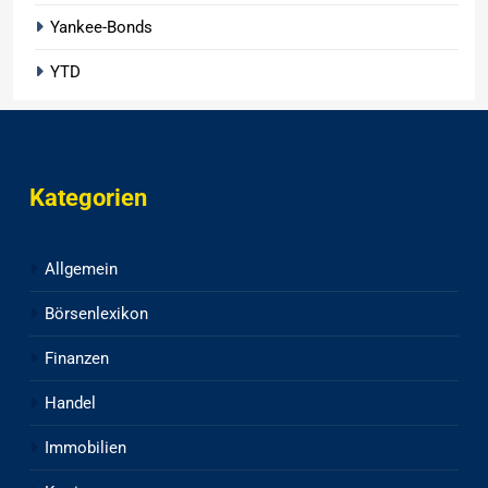
Yankee-Bonds
YTD
Kategorien
Allgemein
Börsenlexikon
Finanzen
Handel
Immobilien