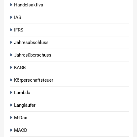
Handelsaktiva
IAS
IFRS
Jahresabschluss
Jahresüberschuss
KAGB
Körperschaftsteuer
Lambda
Langläufer
M-Dax
MACD