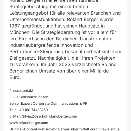
Strategieberatung mit einem breiten
Leistungsangebot für alle relevanten Branchen und
Unternehmensfunktionen. Roland Berger wurde
1967 gegründet und hat seinen Hauptsitz in
München. Die Strategieberatung ist vor allem für
ihre Expertise in den Bereichen Transformation,
industrieübergreifende Innovation und
Performance-Steigerung bekannt und hat sich zum
Ziel gesetzt, Nachhaltigkeit in all ihren Projekten
zu verankern. Im Jahr 2023 verzeichnete Roland
Berger einen Umsatz von über einer Milliarde
Euro.
Pressekontakt:
Silvia Constanze Zösch
Senior Expert Corporate Communications & PR
Tel.: +49 160 744-8750
E-Mail:
Silvia.Zoesch@rolandberger.com
www.rolandberger.com
Original-Content von: Roland Berger, übermittelt durch news aktuell