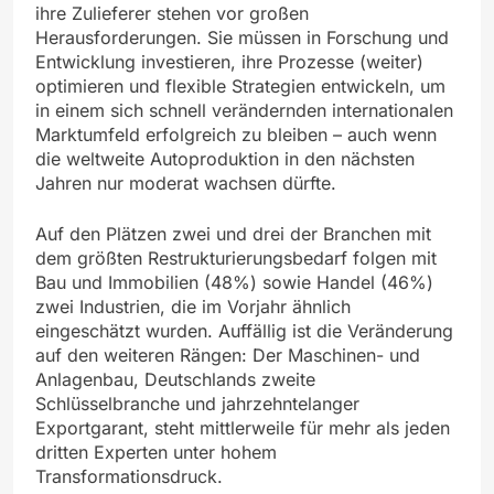
ihre Zulieferer stehen vor großen
Herausforderungen. Sie müssen in Forschung und
Entwicklung investieren, ihre Prozesse (weiter)
optimieren und flexible Strategien entwickeln, um
in einem sich schnell verändernden internationalen
Marktumfeld erfolgreich zu bleiben – auch wenn
die weltweite Autoproduktion in den nächsten
Jahren nur moderat wachsen dürfte.
Auf den Plätzen zwei und drei der Branchen mit
dem größten Restrukturierungsbedarf folgen mit
Bau und Immobilien (48%) sowie Handel (46%)
zwei Industrien, die im Vorjahr ähnlich
eingeschätzt wurden. Auffällig ist die Veränderung
auf den weiteren Rängen: Der Maschinen- und
Anlagenbau, Deutschlands zweite
Schlüsselbranche und jahrzehntelanger
Exportgarant, steht mittlerweile für mehr als jeden
dritten Experten unter hohem
Transformationsdruck.