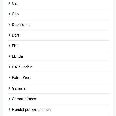
Call
Cap
Dachfonds
Dart
Ebit
Ebitda
F.A.Z.-Index
Fairer Wert
Gamma
Garantiefonds
Handel per Erscheinen