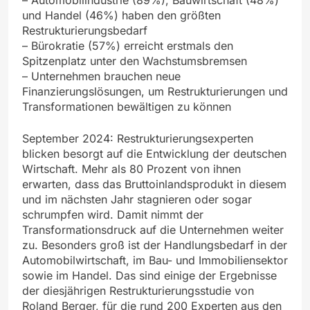
und Handel (46%) haben den größten
Restrukturierungsbedarf
– Bürokratie (57%) erreicht erstmals den
Spitzenplatz unter den Wachstumsbremsen
– Unternehmen brauchen neue
Finanzierungslösungen, um Restrukturierungen und
Transformationen bewältigen zu können
September 2024: Restrukturierungsexperten
blicken besorgt auf die Entwicklung der deutschen
Wirtschaft. Mehr als 80 Prozent von ihnen
erwarten, dass das Bruttoinlandsprodukt in diesem
und im nächsten Jahr stagnieren oder sogar
schrumpfen wird. Damit nimmt der
Transformationsdruck auf die Unternehmen weiter
zu. Besonders groß ist der Handlungsbedarf in der
Automobilwirtschaft, im Bau- und Immobiliensektor
sowie im Handel. Das sind einige der Ergebnisse
der diesjährigen Restrukturierungsstudie von
Roland Berger, für die rund 200 Experten aus den