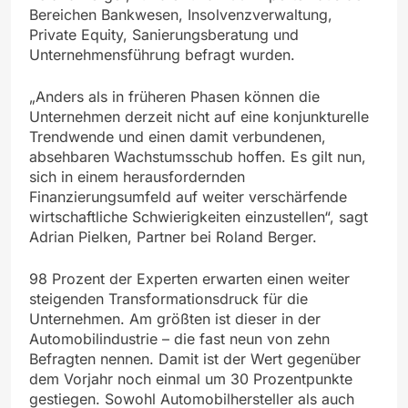
Bereichen Bankwesen, Insolvenzverwaltung,
Private Equity, Sanierungsberatung und
Unternehmensführung befragt wurden.
„Anders als in früheren Phasen können die
Unternehmen derzeit nicht auf eine konjunkturelle
Trendwende und einen damit verbundenen,
absehbaren Wachstumsschub hoffen. Es gilt nun,
sich in einem herausfordernden
Finanzierungsumfeld auf weiter verschärfende
wirtschaftliche Schwierigkeiten einzustellen“, sagt
Adrian Pielken, Partner bei Roland Berger.
98 Prozent der Experten erwarten einen weiter
steigenden Transformationsdruck für die
Unternehmen. Am größten ist dieser in der
Automobilindustrie – die fast neun von zehn
Befragten nennen. Damit ist der Wert gegenüber
dem Vorjahr noch einmal um 30 Prozentpunkte
gestiegen. Sowohl Automobilhersteller als auch