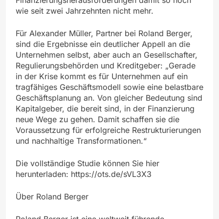
wie seit zwei Jahrzehnten nicht mehr.
Für Alexander Müller, Partner bei Roland Berger,
sind die Ergebnisse ein deutlicher Appell an die
Unternehmen selbst, aber auch an Gesellschafter,
Regulierungsbehörden und Kreditgeber: „Gerade
in der Krise kommt es für Unternehmen auf ein
tragfähiges Geschäftsmodell sowie eine belastbare
Geschäftsplanung an. Von gleicher Bedeutung sind
Kapitalgeber, die bereit sind, in der Finanzierung
neue Wege zu gehen. Damit schaffen sie die
Voraussetzung für erfolgreiche Restrukturierungen
und nachhaltige Transformationen.“
Die vollständige Studie können Sie hier
herunterladen: https://ots.de/sVL3X3
Über Roland Berger
Roland Berger ist eine weltweit führende