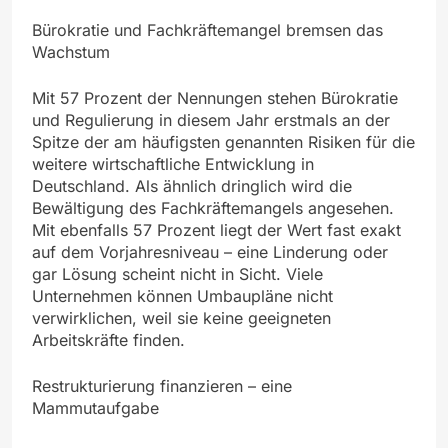
Bürokratie und Fachkräftemangel bremsen das
Wachstum
Mit 57 Prozent der Nennungen stehen Bürokratie
und Regulierung in diesem Jahr erstmals an der
Spitze der am häufigsten genannten Risiken für die
weitere wirtschaftliche Entwicklung in
Deutschland. Als ähnlich dringlich wird die
Bewältigung des Fachkräftemangels angesehen.
Mit ebenfalls 57 Prozent liegt der Wert fast exakt
auf dem Vorjahresniveau – eine Linderung oder
gar Lösung scheint nicht in Sicht. Viele
Unternehmen können Umbaupläne nicht
verwirklichen, weil sie keine geeigneten
Arbeitskräfte finden.
Restrukturierung finanzieren – eine
Mammutaufgabe