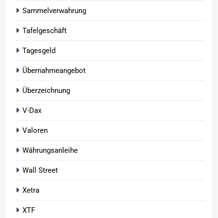
Sammelverwahrung
Tafelgeschäft
Tagesgeld
Übernahmeangebot
Überzeichnung
V-Dax
Valoren
Währungsanleihe
Wall Street
Xetra
XTF