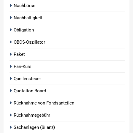
Nachbörse
Nachhaltigkeit
Obligation
OBOS-Oszillator
Paket
Pari-Kurs
Quellensteuer
Quotation Board
Rücknahme von Fondsanteilen
Rücknahmegebühr
Sachanlagen (Bilanz)