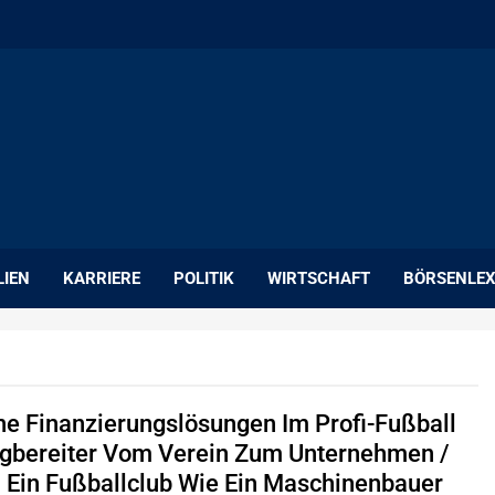
LIEN
KARRIERE
POLITIK
WIRTSCHAFT
BÖRSENLEX
e Finanzierungslösungen Im Profi-Fußball
gbereiter Vom Verein Zum Unternehmen /
Ein Fußballclub Wie Ein Maschinenbauer