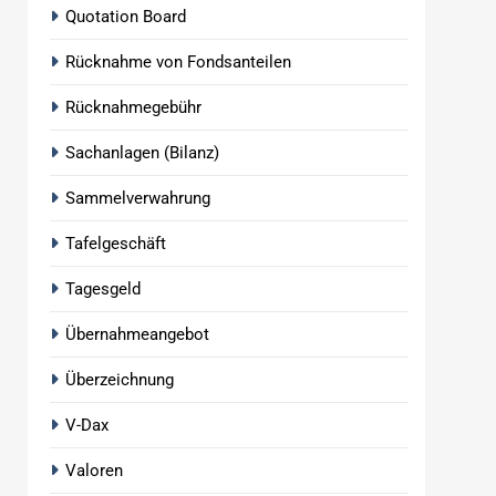
Quotation Board
Rücknahme von Fondsanteilen
Rücknahmegebühr
Sachanlagen (Bilanz)
Sammelverwahrung
Tafelgeschäft
Tagesgeld
Übernahmeangebot
Überzeichnung
V-Dax
Valoren