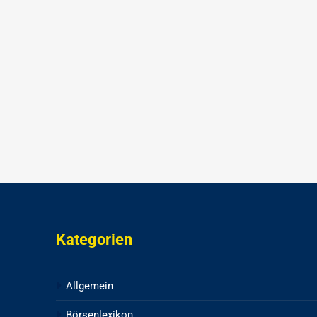
Kategorien
Allgemein
Börsenlexikon