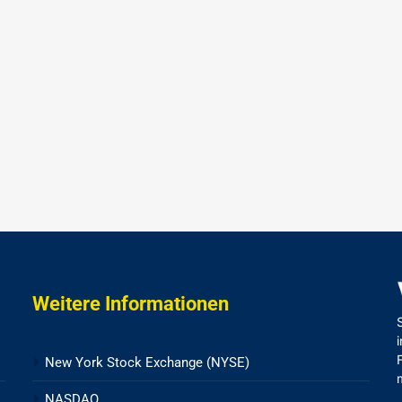
Weitere Informationen
New York Stock Exchange (NYSE)
NASDAQ