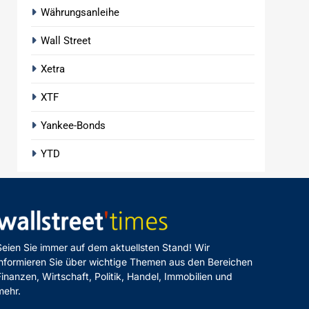
Währungsanleihe
Wall Street
Xetra
XTF
Yankee-Bonds
YTD
Seien Sie immer auf dem aktuellsten Stand! Wir
informieren Sie über wichtige Themen aus den Bereichen
Finanzen, Wirtschaft, Politik, Handel, Immobilien und
mehr.