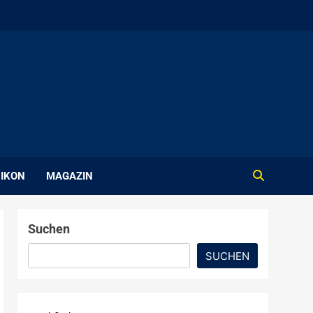
IKON
MAGAZIN
Suchen
SUCHEN