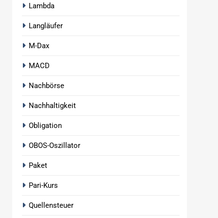
Lambda
Langläufer
M-Dax
MACD
Nachbörse
Nachhaltigkeit
Obligation
OBOS-Oszillator
Paket
Pari-Kurs
Quellensteuer