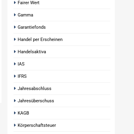
Fairer Wert
Gamma
Garantiefonds
Handel per Erscheinen
Handelsaktiva
IAS
IFRS
Jahresabschluss
Jahresüberschuss
KAGB
Körperschaftsteuer