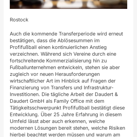
Rostock
Auch die kommende Transferperiode wird erneut
bestätigen, dass die Ablösesummen im
Profifußball einen kontinuierlichen Anstieg
verzeichnen. Während sich Vereine durch eine
fortschreitende Kommerzialisierung hin zu
Fußballunternehmen entwickeln, stehen sie aber
zugleich vor neuen Herausforderungen
wirtschaftlicher Art im Hinblick auf Fragen der
Finanzierung von Transfers und Infrastruktur-
Investitionen. Die tägliche Arbeit der Daudert &
Daudert GmbH als Family Office mit dem
Tätigkeitsschwerpunkt Profifußball bestätigt diese
Entwicklung. Über 25 Jahre Erfahrung in diesem
Umfeld lässt aber auch erkennen, welche
modernen Lösungen bereit stehen, welche Risiken
hierbei beachtet werden müssen und warum am