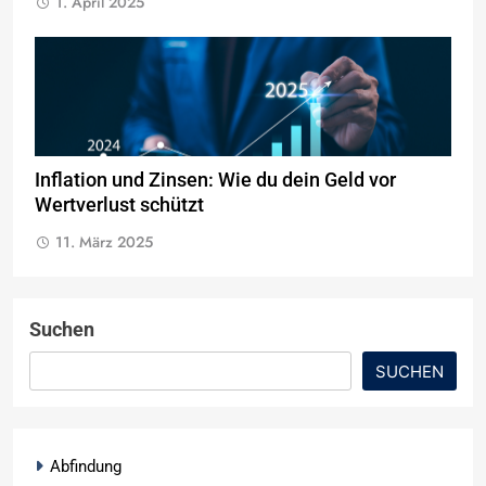
1. April 2025
Inflation und Zinsen: Wie du dein Geld vor
Wertverlust schützt
11. März 2025
Suchen
SUCHEN
Abfindung