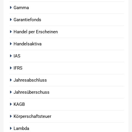
Gamma
Garantiefonds
Handel per Erscheinen
Handelsaktiva
IAS
IFRS
Jahresabschluss
Jahresüberschuss
KAGB
Körperschaftsteuer
Lambda