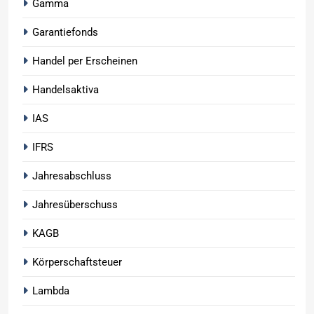
Gamma
Garantiefonds
Handel per Erscheinen
Handelsaktiva
IAS
IFRS
Jahresabschluss
Jahresüberschuss
KAGB
Körperschaftsteuer
Lambda