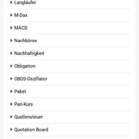
Langläufer
M-Dax
MACD
Nachbörse
Nachhaltigkeit
Obligation
OBOS-Oszillator
Paket
Pari-Kurs
Quellensteuer
Quotation Board