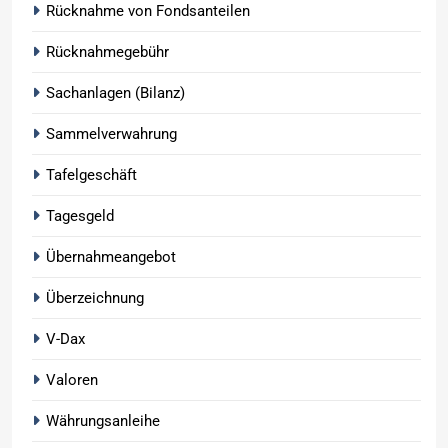
Rücknahme von Fondsanteilen
Rücknahmegebühr
Sachanlagen (Bilanz)
Sammelverwahrung
Tafelgeschäft
Tagesgeld
Übernahmeangebot
Überzeichnung
V-Dax
Valoren
Währungsanleihe