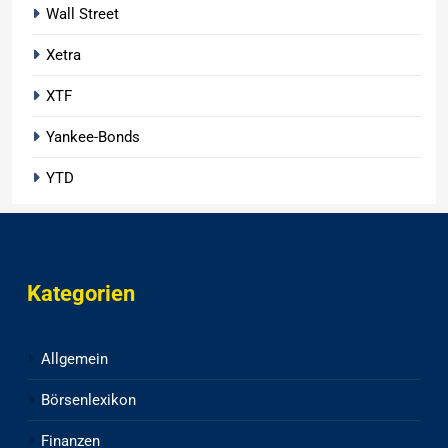
Wall Street
Xetra
XTF
Yankee-Bonds
YTD
Kategorien
Allgemein
Börsenlexikon
Finanzen