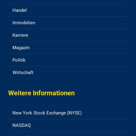
Handel
Immobilien
Karriere
Magazin
Politik
Wirtschaft
Weitere Informationen
New York Stock Exchange (NYSE)
NASDAQ