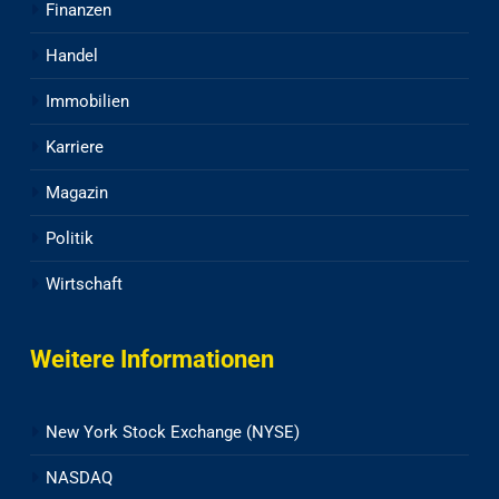
Finanzen
Handel
Immobilien
Karriere
Magazin
Politik
Wirtschaft
Weitere Informationen
New York Stock Exchange (NYSE)
NASDAQ