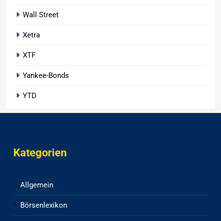
Wall Street
Xetra
XTF
Yankee-Bonds
YTD
Kategorien
Allgemein
Börsenlexikon