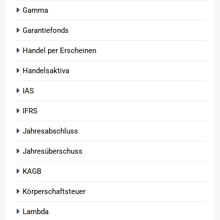
Gamma
Garantiefonds
Handel per Erscheinen
Handelsaktiva
IAS
IFRS
Jahresabschluss
Jahresüberschuss
KAGB
Körperschaftsteuer
Lambda