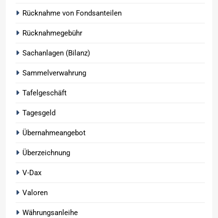
Rücknahme von Fondsanteilen
Rücknahmegebühr
Sachanlagen (Bilanz)
Sammelverwahrung
Tafelgeschäft
Tagesgeld
Übernahmeangebot
Überzeichnung
V-Dax
Valoren
Währungsanleihe