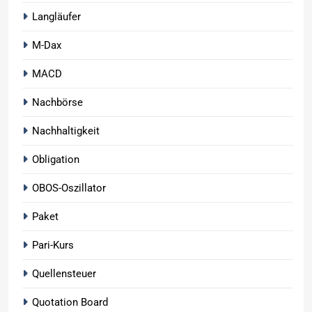
Langläufer
M-Dax
MACD
Nachbörse
Nachhaltigkeit
Obligation
OBOS-Oszillator
Paket
Pari-Kurs
Quellensteuer
Quotation Board