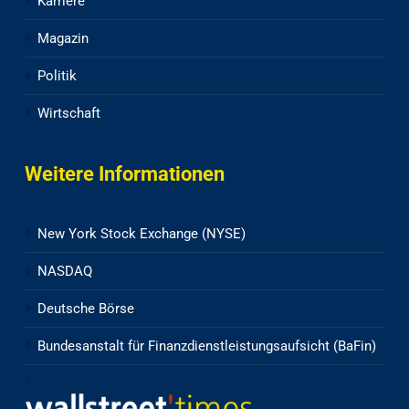
Karriere
Magazin
Politik
Wirtschaft
Weitere Informationen
New York Stock Exchange (NYSE)
NASDAQ
Deutsche Börse
Bundesanstalt für Finanzdienstleistungsaufsicht (BaFin)