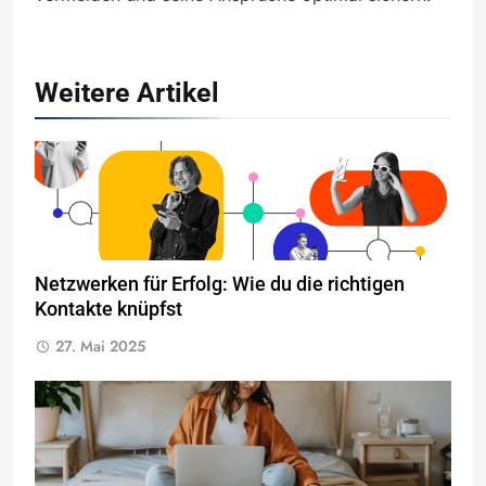
Weitere Artikel
Netzwerken für Erfolg: Wie du die richtigen
Kontakte knüpfst
27. Mai 2025