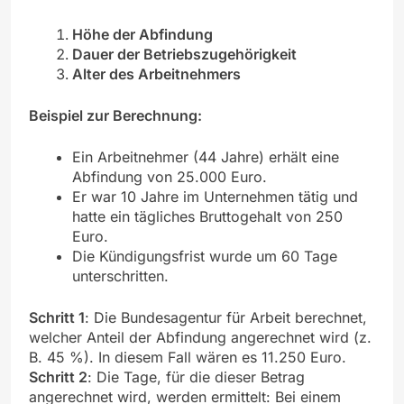
Höhe der Abfindung
Dauer der Betriebszugehörigkeit
Alter des Arbeitnehmers
Beispiel zur Berechnung:
Ein Arbeitnehmer (44 Jahre) erhält eine
Abfindung von 25.000 Euro.
Er war 10 Jahre im Unternehmen tätig und
hatte ein tägliches Bruttogehalt von 250
Euro.
Die Kündigungsfrist wurde um 60 Tage
unterschritten.
Schritt 1
: Die Bundesagentur für Arbeit berechnet,
welcher Anteil der Abfindung angerechnet wird (z.
B. 45 %). In diesem Fall wären es 11.250 Euro.
Schritt 2
: Die Tage, für die dieser Betrag
angerechnet wird, werden ermittelt: Bei einem