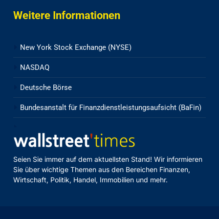
Weitere Informationen
New York Stock Exchange (NYSE)
NASDAQ
Deutsche Börse
Bundesanstalt für Finanzdienstleistungsaufsicht (BaFin)
Seien Sie immer auf dem aktuellsten Stand! Wir informieren
Sie über wichtige Themen aus den Bereichen Finanzen,
Wirtschaft, Politik, Handel, Immobilien und mehr.