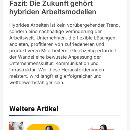
Fazit: Die Zukunft gehört
hybriden Arbeitsmodellen
Hybrides Arbeiten ist kein vorübergehender Trend,
sondern eine nachhaltige Veränderung der
Arbeitswelt. Unternehmen, die flexible Lösungen
anbieten, profitieren von zufriedeneren und
produktiveren Mitarbeitern. Gleichzeitig erfordert
der Wandel eine bewusste Anpassung der
Unternehmenskultur, Kommunikation und
Infrastruktur. Wer diese Herausforderungen
meistert, wird langfristig erfolgreicher und
wettbewerbsfähiger sein.
Weitere Artikel