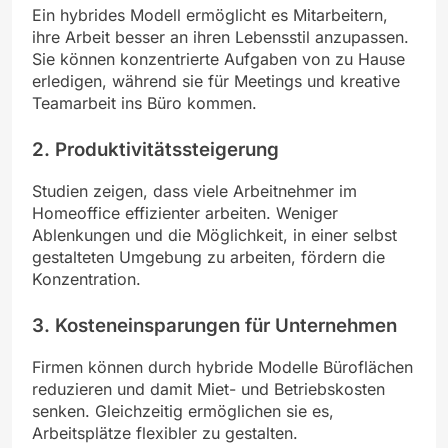
Ein hybrides Modell ermöglicht es Mitarbeitern,
ihre Arbeit besser an ihren Lebensstil anzupassen.
Sie können konzentrierte Aufgaben von zu Hause
erledigen, während sie für Meetings und kreative
Teamarbeit ins Büro kommen.
2. Produktivitätssteigerung
Studien zeigen, dass viele Arbeitnehmer im
Homeoffice effizienter arbeiten. Weniger
Ablenkungen und die Möglichkeit, in einer selbst
gestalteten Umgebung zu arbeiten, fördern die
Konzentration.
3. Kosteneinsparungen für Unternehmen
Firmen können durch hybride Modelle Büroflächen
reduzieren und damit Miet- und Betriebskosten
senken. Gleichzeitig ermöglichen sie es,
Arbeitsplätze flexibler zu gestalten.