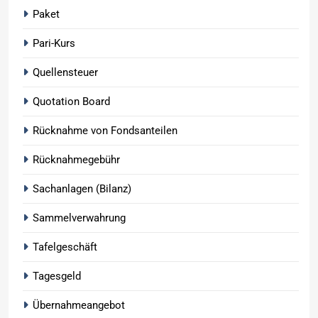
Paket
Pari-Kurs
Quellensteuer
Quotation Board
Rücknahme von Fondsanteilen
Rücknahmegebühr
Sachanlagen (Bilanz)
Sammelverwahrung
Tafelgeschäft
Tagesgeld
Übernahmeangebot