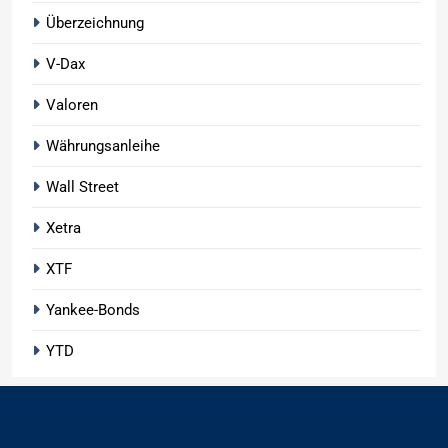
Überzeichnung
V-Dax
Valoren
Währungsanleihe
Wall Street
Xetra
XTF
Yankee-Bonds
YTD