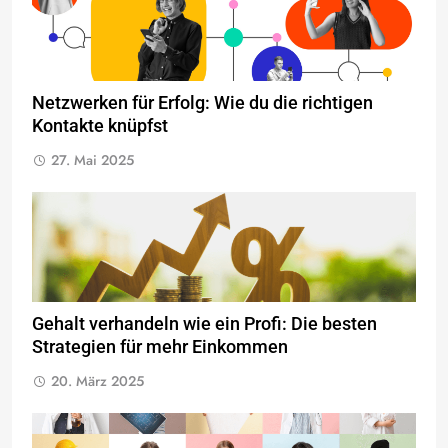
Netzwerken für Erfolg: Wie du die richtigen
Kontakte knüpfst
27. Mai 2025
Gehalt verhandeln wie ein Profi: Die besten
Strategien für mehr Einkommen
20. März 2025