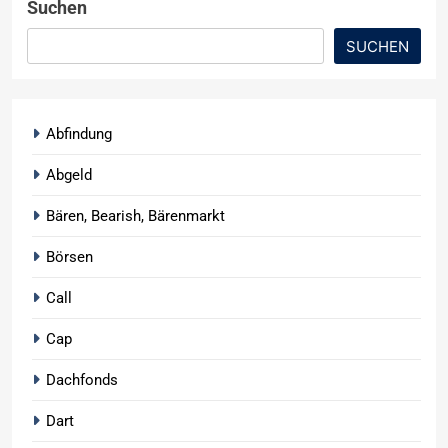
Suchen
SUCHEN
Abfindung
Abgeld
Bären, Bearish, Bärenmarkt
Börsen
Call
Cap
Dachfonds
Dart