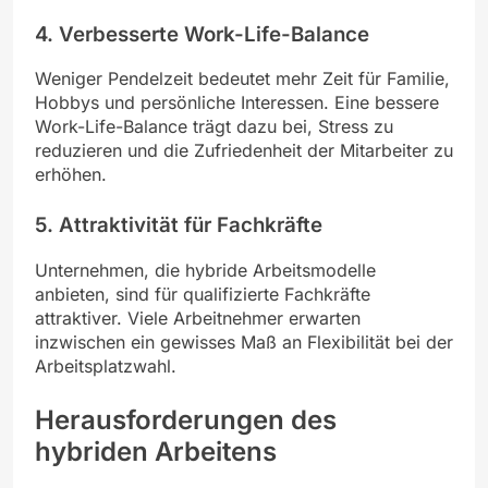
4. Verbesserte Work-Life-Balance
Weniger Pendelzeit bedeutet mehr Zeit für Familie,
Hobbys und persönliche Interessen. Eine bessere
Work-Life-Balance trägt dazu bei, Stress zu
reduzieren und die Zufriedenheit der Mitarbeiter zu
erhöhen.
5. Attraktivität für Fachkräfte
Unternehmen, die hybride Arbeitsmodelle
anbieten, sind für qualifizierte Fachkräfte
attraktiver. Viele Arbeitnehmer erwarten
inzwischen ein gewisses Maß an Flexibilität bei der
Arbeitsplatzwahl.
Herausforderungen des
hybriden Arbeitens