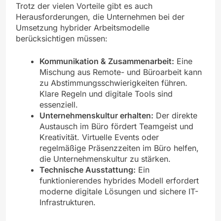
Trotz der vielen Vorteile gibt es auch
Herausforderungen, die Unternehmen bei der
Umsetzung hybrider Arbeitsmodelle
berücksichtigen müssen:
Kommunikation & Zusammenarbeit:
Eine
Mischung aus Remote- und Büroarbeit kann
zu Abstimmungsschwierigkeiten führen.
Klare Regeln und digitale Tools sind
essenziell.
Unternehmenskultur erhalten:
Der direkte
Austausch im Büro fördert Teamgeist und
Kreativität. Virtuelle Events oder
regelmäßige Präsenzzeiten im Büro helfen,
die Unternehmenskultur zu stärken.
Technische Ausstattung:
Ein
funktionierendes hybrides Modell erfordert
moderne digitale Lösungen und sichere IT-
Infrastrukturen.