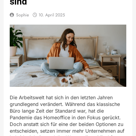
sind
Sophie
10. April 2025
Die Arbeitswelt hat sich in den letzten Jahren
grundlegend verändert. Während das klassische
Büro lange Zeit der Standard war, hat die
Pandemie das Homeoffice in den Fokus gerückt.
Doch anstatt sich für eine der beiden Optionen zu
entscheiden, setzen immer mehr Unternehmen auf