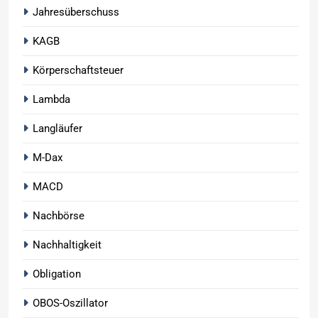
Jahresüberschuss
KAGB
Körperschaftsteuer
Lambda
Langläufer
M-Dax
MACD
Nachbörse
Nachhaltigkeit
Obligation
OBOS-Oszillator