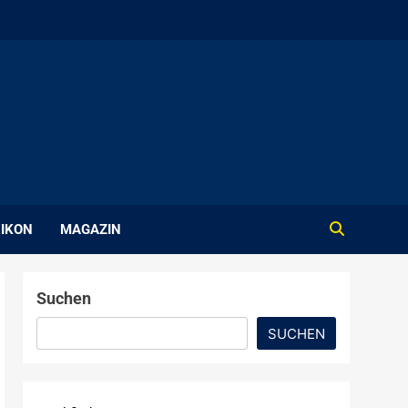
IKON
MAGAZIN
Suchen
SUCHEN