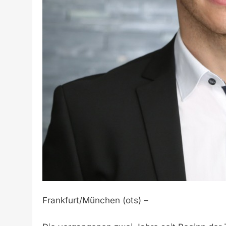
Frankfurt/München (ots) –