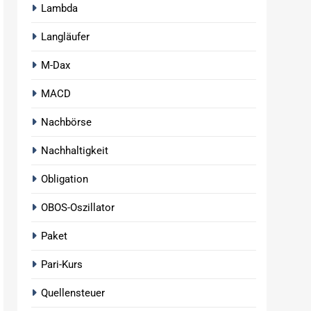
Lambda
Langläufer
M-Dax
MACD
Nachbörse
Nachhaltigkeit
Obligation
OBOS-Oszillator
Paket
Pari-Kurs
Quellensteuer