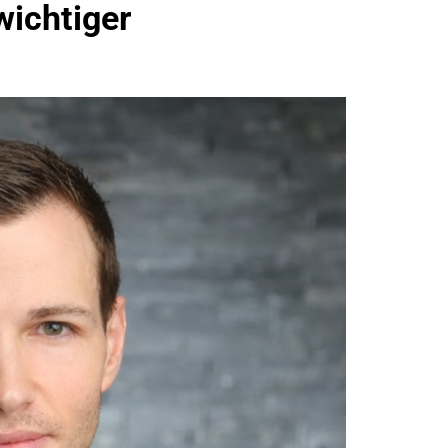
wichtiger