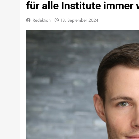
für alle Institute immer 
Redaktion
18. September 2024