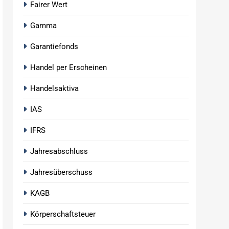
Fairer Wert
Gamma
Garantiefonds
Handel per Erscheinen
Handelsaktiva
IAS
IFRS
Jahresabschluss
Jahresüberschuss
KAGB
Körperschaftsteuer