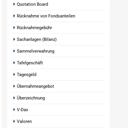
Quotation Board
Rücknahme von Fondsanteilen
Rücknahmegebühr
Sachanlagen (Bilanz)
Sammelverwahrung
Tafelgeschäft
Tagesgeld
Übernahmeangebot
Überzeichnung
V-Dax
Valoren