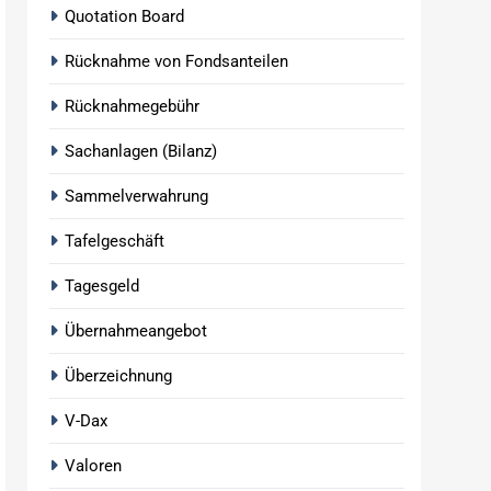
Quotation Board
Rücknahme von Fondsanteilen
Rücknahmegebühr
Sachanlagen (Bilanz)
Sammelverwahrung
Tafelgeschäft
Tagesgeld
Übernahmeangebot
Überzeichnung
V-Dax
Valoren