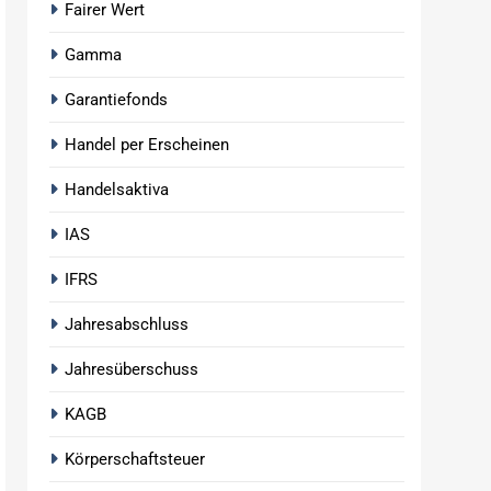
Fairer Wert
Gamma
Garantiefonds
Handel per Erscheinen
Handelsaktiva
IAS
IFRS
Jahresabschluss
Jahresüberschuss
KAGB
Körperschaftsteuer