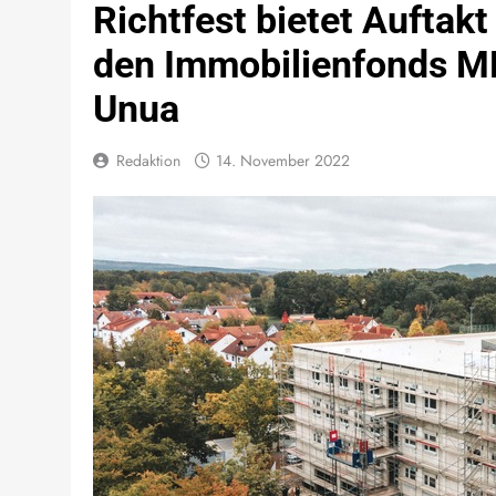
Richtfest bietet Auftakt
den Immobilienfonds 
Unua
Redaktion
14. November 2022