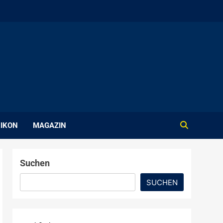
IKON
MAGAZIN
Suchen
SUCHEN