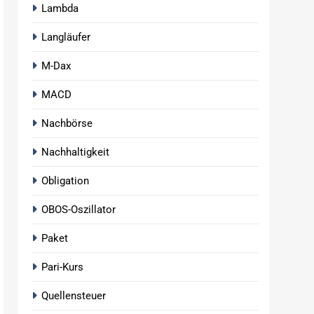
Lambda
Langläufer
M-Dax
MACD
Nachbörse
Nachhaltigkeit
Obligation
OBOS-Oszillator
Paket
Pari-Kurs
Quellensteuer