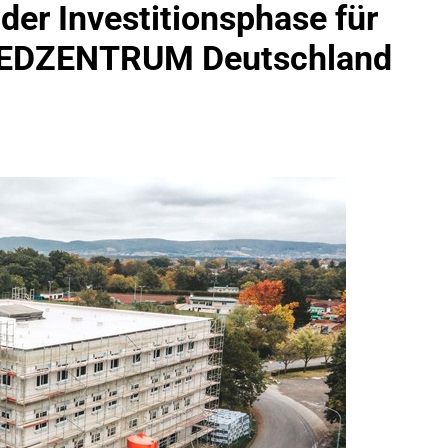
 der Investitionsphase für
MEDZENTRUM Deutschland