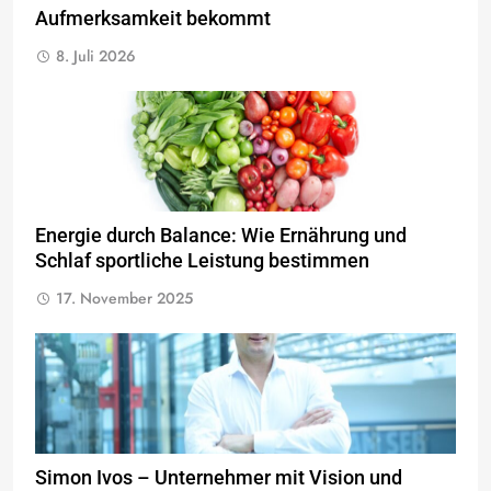
Aufmerksamkeit bekommt
8. Juli 2026
Energie durch Balance: Wie Ernährung und
Schlaf sportliche Leistung bestimmen
17. November 2025
Simon Ivos – Unternehmer mit Vision und