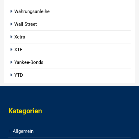
Währungsanleihe
Wall Street
Xetra
XTF
Yankee-Bonds
YTD
Kategorien
Allgemein