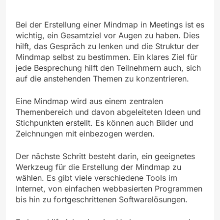
Bei der Erstellung einer Mindmap in Meetings ist es
wichtig, ein Gesamtziel vor Augen zu haben. Dies
hilft, das Gespräch zu lenken und die Struktur der
Mindmap selbst zu bestimmen. Ein klares Ziel für
jede Besprechung hilft den Teilnehmern auch, sich
auf die anstehenden Themen zu konzentrieren.
Eine Mindmap wird aus einem zentralen
Themenbereich und davon abgeleiteten Ideen und
Stichpunkten erstellt. Es können auch Bilder und
Zeichnungen mit einbezogen werden.
Der nächste Schritt besteht darin, ein geeignetes
Werkzeug für die Erstellung der Mindmap zu
wählen. Es gibt viele verschiedene Tools im
Internet, von einfachen webbasierten Programmen
bis hin zu fortgeschrittenen Softwarelösungen.