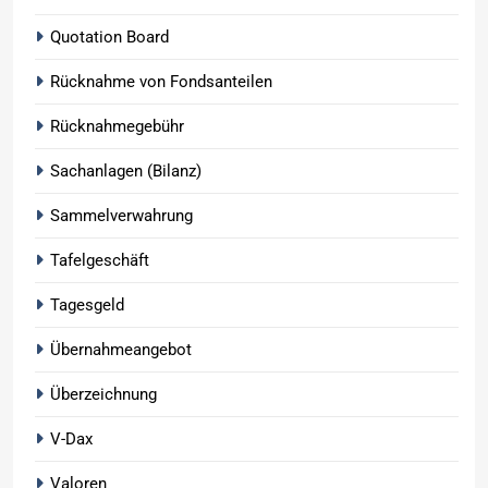
Quotation Board
Rücknahme von Fondsanteilen
Rücknahmegebühr
Sachanlagen (Bilanz)
Sammelverwahrung
Tafelgeschäft
Tagesgeld
Übernahmeangebot
Überzeichnung
V-Dax
Valoren