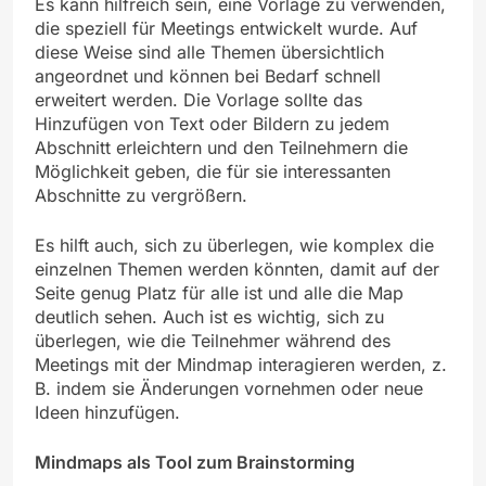
Es kann hilfreich sein, eine Vorlage zu verwenden,
die speziell für Meetings entwickelt wurde. Auf
diese Weise sind alle Themen übersichtlich
angeordnet und können bei Bedarf schnell
erweitert werden. Die Vorlage sollte das
Hinzufügen von Text oder Bildern zu jedem
Abschnitt erleichtern und den Teilnehmern die
Möglichkeit geben, die für sie interessanten
Abschnitte zu vergrößern.
Es hilft auch, sich zu überlegen, wie komplex die
einzelnen Themen werden könnten, damit auf der
Seite genug Platz für alle ist und alle die Map
deutlich sehen. Auch ist es wichtig, sich zu
überlegen, wie die Teilnehmer während des
Meetings mit der Mindmap interagieren werden, z.
B. indem sie Änderungen vornehmen oder neue
Ideen hinzufügen.
Mindmaps als Tool zum Brainstorming