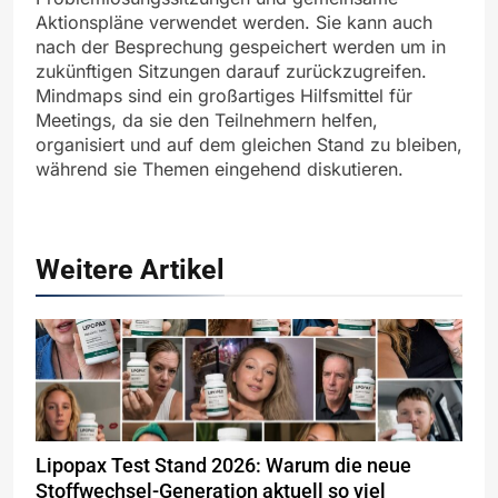
Aktionspläne verwendet werden. Sie kann auch
nach der Besprechung gespeichert werden um in
zukünftigen Sitzungen darauf zurückzugreifen.
Mindmaps sind ein großartiges Hilfsmittel für
Meetings, da sie den Teilnehmern helfen,
organisiert und auf dem gleichen Stand zu bleiben,
während sie Themen eingehend diskutieren.
Weitere Artikel
Lipopax Test Stand 2026: Warum die neue
Stoffwechsel-Generation aktuell so viel