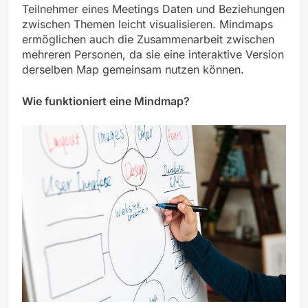
Teilnehmer eines Meetings Daten und Beziehungen
zwischen Themen leicht visualisieren. Mindmaps
ermöglichen auch die Zusammenarbeit zwischen
mehreren Personen, da sie eine interaktive Version
derselben Map gemeinsam nutzen können.
Wie funktioniert eine Mindmap?