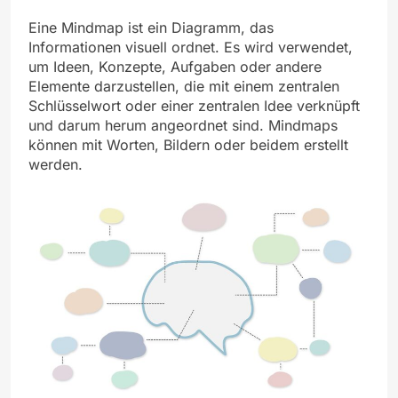
Eine Mindmap ist ein Diagramm, das
Informationen visuell ordnet. Es wird verwendet,
um Ideen, Konzepte, Aufgaben oder andere
Elemente darzustellen, die mit einem zentralen
Schlüsselwort oder einer zentralen Idee verknüpft
und darum herum angeordnet sind. Mindmaps
können mit Worten, Bildern oder beidem erstellt
werden.