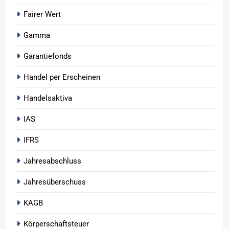
Fairer Wert
Gamma
Garantiefonds
Handel per Erscheinen
Handelsaktiva
IAS
IFRS
Jahresabschluss
Jahresüberschuss
KAGB
Körperschaftsteuer