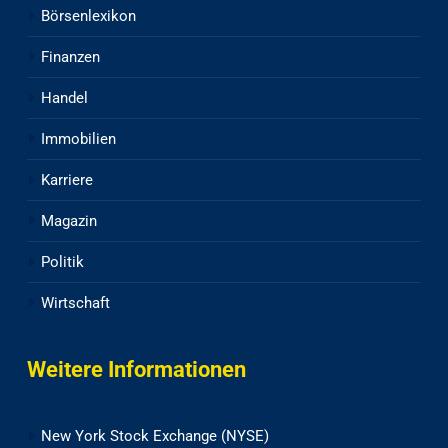
Börsenlexikon
Finanzen
Handel
Immobilien
Karriere
Magazin
Politik
Wirtschaft
Weitere Informationen
New York Stock Exchange (NYSE)