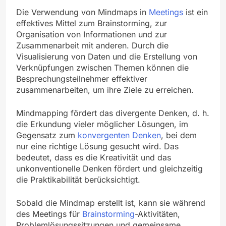
Die Verwendung von Mindmaps in
Meetings
ist ein
effektives Mittel zum Brainstorming, zur
Organisation von Informationen und zur
Zusammenarbeit mit anderen. Durch die
Visualisierung von Daten und die Erstellung von
Verknüpfungen zwischen Themen können die
Besprechungsteilnehmer effektiver
zusammenarbeiten, um ihre Ziele zu erreichen.
Mindmapping fördert das divergente Denken, d. h.
die Erkundung vieler möglicher Lösungen, im
Gegensatz zum
konvergenten Denken
, bei dem
nur eine richtige Lösung gesucht wird. Das
bedeutet, dass es die Kreativität und das
unkonventionelle Denken fördert und gleichzeitig
die Praktikabilität berücksichtigt.
Sobald die Mindmap erstellt ist, kann sie während
des Meetings für
Brainstorming
-Aktivitäten,
Problemlösungssitzungen und gemeinsame