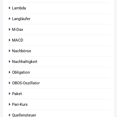
Lambda
Langläufer
M-Dax
MACD
Nachbörse
Nachhaltigkeit
Obligation
OBOS-Oszillator
Paket
Pari-Kurs
Quellensteuer