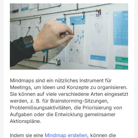
Mindmaps sind ein nützliches Instrument für
Meetings, um Ideen und Konzepte zu organisieren.
Sie können auf viele verschiedene Arten eingesetzt
werden, z. B. für Brainstorming-Sitzungen,
Problemlösungsaktivitäten, die Priorisierung von
Aufgaben oder die Entwicklung gemeinsamer
Aktionspläne.
Indem sie eine
Mindmap erstellen
, können die