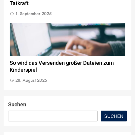
Tatkraft
1. September 2025
So wird das Versenden großer Dateien zum
Kinderspiel
28. August 2025
Suchen
SUCHEN