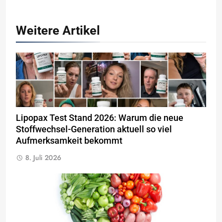
Weitere Artikel
Lipopax Test Stand 2026: Warum die neue
Stoffwechsel-Generation aktuell so viel
Aufmerksamkeit bekommt
8. Juli 2026