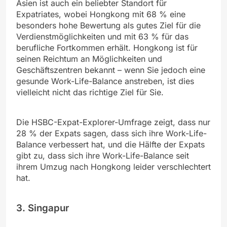
Asien ist auch ein beliebter Standort für
Expatriates, wobei Hongkong mit 68 % eine
besonders hohe Bewertung als gutes Ziel für die
Verdienstmöglichkeiten und mit 63 % für das
berufliche Fortkommen erhält. Hongkong ist für
seinen Reichtum an Möglichkeiten und
Geschäftszentren bekannt – wenn Sie jedoch eine
gesunde Work-Life-Balance anstreben, ist dies
vielleicht nicht das richtige Ziel für Sie.
Die HSBC-Expat-Explorer-Umfrage zeigt, dass nur
28 % der Expats sagen, dass sich ihre Work-Life-
Balance verbessert hat, und die Hälfte der Expats
gibt zu, dass sich ihre Work-Life-Balance seit
ihrem Umzug nach Hongkong leider verschlechtert
hat.
3. Singapur