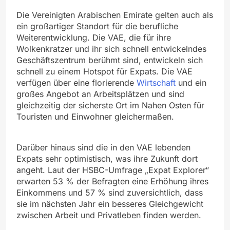
Die Vereinigten Arabischen Emirate gelten auch als
ein großartiger Standort für die berufliche
Weiterentwicklung. Die VAE, die für ihre
Wolkenkratzer und ihr sich schnell entwickelndes
Geschäftszentrum berühmt sind, entwickeln sich
schnell zu einem Hotspot für Expats. Die VAE
verfügen über eine florierende
Wirtschaft
und ein
großes Angebot an Arbeitsplätzen und sind
gleichzeitig der sicherste Ort im Nahen Osten für
Touristen und Einwohner gleichermaßen.
Darüber hinaus sind die in den VAE lebenden
Expats sehr optimistisch, was ihre Zukunft dort
angeht. Laut der HSBC-Umfrage „Expat Explorer“
erwarten 53 % der Befragten eine Erhöhung ihres
Einkommens und 57 % sind zuversichtlich, dass
sie im nächsten Jahr ein besseres Gleichgewicht
zwischen Arbeit und Privatleben finden werden.