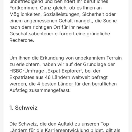
unbefriedigend und behindert Ihr berufliches
Fortkommen. Ganz gleich, ob es Ihnen an
Möglichkeiten, Sozialleistungen, Sicherheit oder
einem angemessenen Gehalt mangelt, die Suche
nach dem richtigen Ort für Ihr neues
Geschäftsabenteuer erfordert eine gründliche
Recherche.
Um Ihnen die Erkundung von unbekanntem Terrain
zu erleichtern, haben wir auf der Grundlage der
HSBC-Umfrage „Expat Explorer“, bei der
Expatriates aus 46 Ländern weltweit befragt
werden, die 4 besten Länder für den beruflichen
Aufstieg zusammengefasst.
1. Schweiz
Die Schweiz, die den Auftakt zu unseren Top-
Ländern für die Karriereentwicklung bildet, gilt als