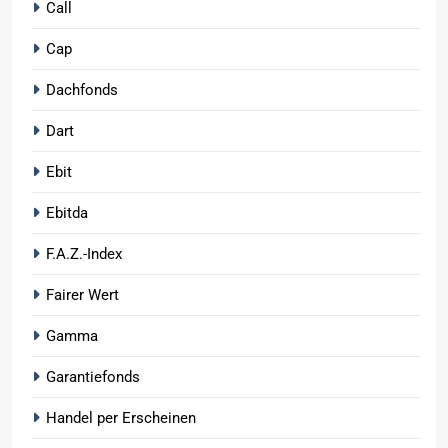
Call
Cap
Dachfonds
Dart
Ebit
Ebitda
F.A.Z.-Index
Fairer Wert
Gamma
Garantiefonds
Handel per Erscheinen