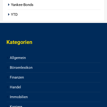
Yankee-Bonds
YTD
Kategorien
Allgemein
Börsenlexikon
Finanzen
Handel
Immobilien
Karriere