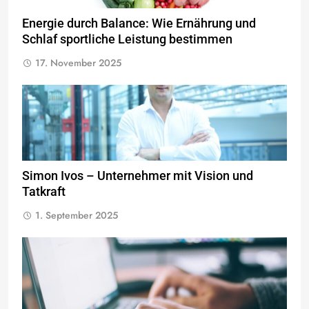
Energie durch Balance: Wie Ernährung und
Schlaf sportliche Leistung bestimmen
17. November 2025
Simon Ivos – Unternehmer mit Vision und
Tatkraft
1. September 2025