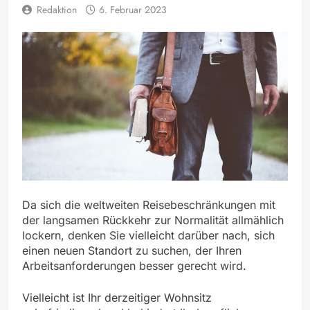
Redaktion
6. Februar 2023
Da sich die weltweiten Reisebeschränkungen mit
der langsamen Rückkehr zur Normalität allmählich
lockern, denken Sie vielleicht darüber nach, sich
einen neuen Standort zu suchen, der Ihren
Arbeitsanforderungen besser gerecht wird.
Vielleicht ist Ihr derzeitiger Wohnsitz