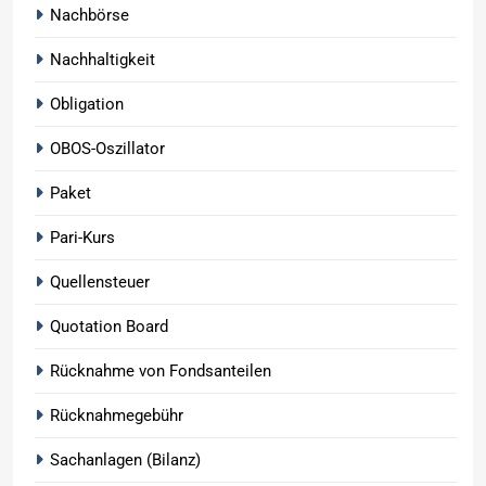
Nachbörse
Nachhaltigkeit
Obligation
OBOS-Oszillator
Paket
Pari-Kurs
Quellensteuer
Quotation Board
Rücknahme von Fondsanteilen
Rücknahmegebühr
Sachanlagen (Bilanz)