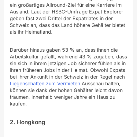
ein großartiges Allround-Ziel für eine Karriere im
Ausland. Laut der HSBC-Umfrage Expat Explorer
geben fast zwei Drittel der Expatriates in der
Schweiz an, dass das Land höhere Gehälter bietet
als ihr Heimatland.
Darüber hinaus gaben 53 % an, dass ihnen die
Arbeitskultur gefällt, während 43 % zugaben, dass
sie sich in ihrem jetzigen Job sicherer fühlen als in
ihren früheren Jobs in der Heimat. Obwohl Expats
bei ihrer Ankunft in der Schweiz in der Regel nach
Liegenschaften zum Vermieten
Ausschau halten,
können sie dank der hohen Gehälter leicht davon
träumen, innerhalb weniger Jahre ein Haus zu
kaufen.
2. Hongkong