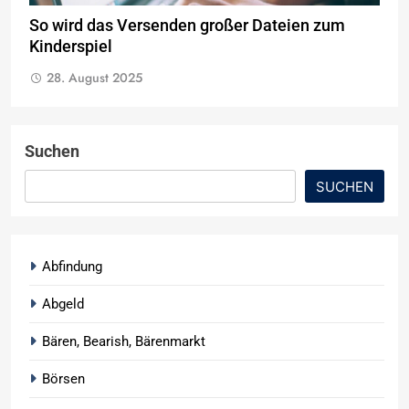
So wird das Versenden großer Dateien zum
Kinderspiel
28. August 2025
Suchen
SUCHEN
Abfindung
Abgeld
Bären, Bearish, Bärenmarkt
Börsen