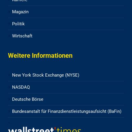
Magazin
Politik
Wirtschaft
Weitere Informationen
New York Stock Exchange (NYSE)
NASDAQ
Deutsche Börse
Bundesanstalt für Finanzdienstleistungsaufsicht (BaFin)