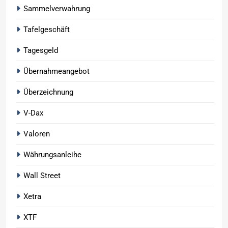
Sammelverwahrung
Tafelgeschäft
Tagesgeld
Übernahmeangebot
Überzeichnung
V-Dax
Valoren
Währungsanleihe
Wall Street
Xetra
XTF