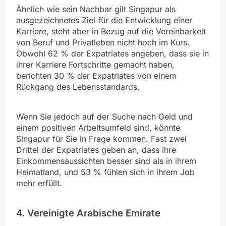
Ähnlich wie sein Nachbar gilt Singapur als
ausgezeichnetes Ziel für die Entwicklung einer
Karriere, steht aber in Bezug auf die Vereinbarkeit
von Beruf und Privatleben nicht hoch im Kurs.
Obwohl 62 % der Expatriates angeben, dass sie in
ihrer Karriere Fortschritte gemacht haben,
berichten 30 % der Expatriates von einem
Rückgang des Lebensstandards.
Wenn Sie jedoch auf der Suche nach Geld und
einem positiven Arbeitsumfeld sind, könnte
Singapur für Sie in Frage kommen. Fast zwei
Drittel der Expatriates geben an, dass ihre
Einkommensaussichten besser sind als in ihrem
Heimatland, und 53 % fühlen sich in ihrem Job
mehr erfüllt.
4. Vereinigte Arabische Emirate