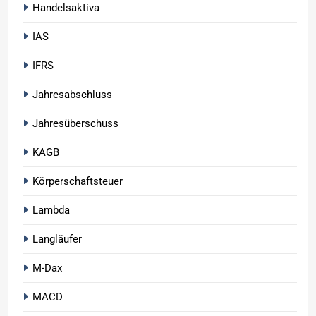
Handelsaktiva
IAS
IFRS
Jahresabschluss
Jahresüberschuss
KAGB
Körperschaftsteuer
Lambda
Langläufer
M-Dax
MACD