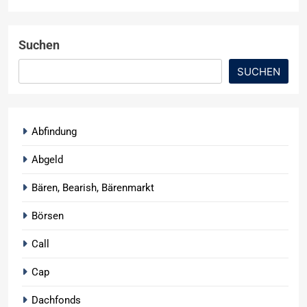
Suchen
SUCHEN
Abfindung
Abgeld
Bären, Bearish, Bärenmarkt
Börsen
Call
Cap
Dachfonds