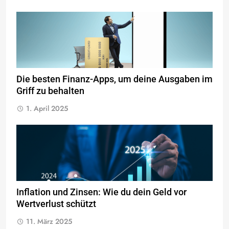
Die besten Finanz-Apps, um deine Ausgaben im
Griff zu behalten
1. April 2025
Inflation und Zinsen: Wie du dein Geld vor
Wertverlust schützt
11. März 2025