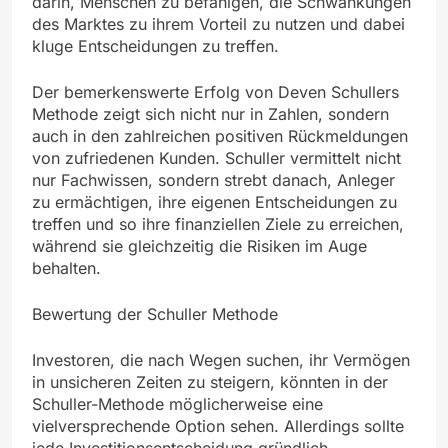
darin, Menschen zu befähigen, die Schwankungen
des Marktes zu ihrem Vorteil zu nutzen und dabei
kluge Entscheidungen zu treffen.
Der bemerkenswerte Erfolg von Deven Schullers
Methode zeigt sich nicht nur in Zahlen, sondern
auch in den zahlreichen positiven Rückmeldungen
von zufriedenen Kunden. Schuller vermittelt nicht
nur Fachwissen, sondern strebt danach, Anleger
zu ermächtigen, ihre eigenen Entscheidungen zu
treffen und so ihre finanziellen Ziele zu erreichen,
während sie gleichzeitig die Risiken im Auge
behalten.
Bewertung der Schuller Methode
Investoren, die nach Wegen suchen, ihr Vermögen
in unsicheren Zeiten zu steigern, könnten in der
Schuller-Methode möglicherweise eine
vielversprechende Option sehen. Allerdings sollte
jede Investitionsentscheidung gründlich