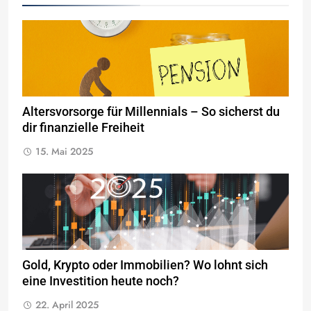
Altersvorsorge für Millennials – So sicherst du
dir finanzielle Freiheit
15. Mai 2025
Gold, Krypto oder Immobilien? Wo lohnt sich
eine Investition heute noch?
22. April 2025