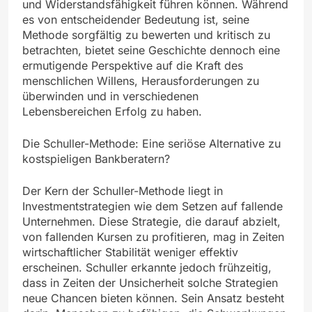
und Widerstandsfähigkeit führen können. Während
es von entscheidender Bedeutung ist, seine
Methode sorgfältig zu bewerten und kritisch zu
betrachten, bietet seine Geschichte dennoch eine
ermutigende Perspektive auf die Kraft des
menschlichen Willens, Herausforderungen zu
überwinden und in verschiedenen
Lebensbereichen Erfolg zu haben.
Die Schuller-Methode: Eine seriöse Alternative zu
kostspieligen Bankberatern?
Der Kern der Schuller-Methode liegt in
Investmentstrategien wie dem Setzen auf fallende
Unternehmen. Diese Strategie, die darauf abzielt,
von fallenden Kursen zu profitieren, mag in Zeiten
wirtschaftlicher Stabilität weniger effektiv
erscheinen. Schuller erkannte jedoch frühzeitig,
dass in Zeiten der Unsicherheit solche Strategien
neue Chancen bieten können. Sein Ansatz besteht