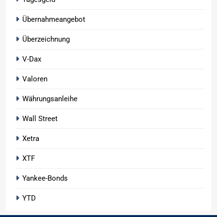
Übernahmeangebot
Überzeichnung
V-Dax
Valoren
Währungsanleihe
Wall Street
Xetra
XTF
Yankee-Bonds
YTD