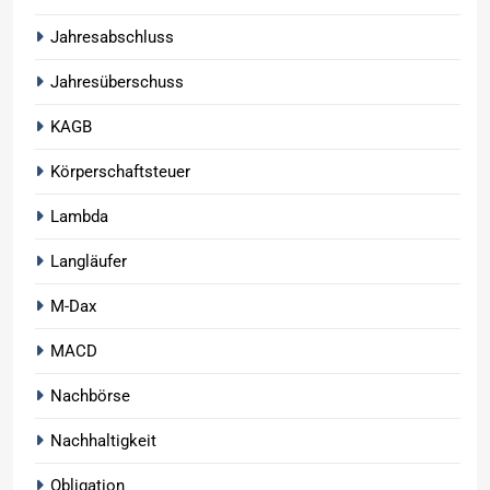
Jahresabschluss
Jahresüberschuss
KAGB
Körperschaftsteuer
Lambda
Langläufer
M-Dax
MACD
Nachbörse
Nachhaltigkeit
Obligation