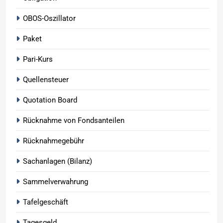
OBOS-Oszillator
Paket
Pari-Kurs
Quellensteuer
Quotation Board
Rücknahme von Fondsanteilen
Rücknahmegebühr
Sachanlagen (Bilanz)
Sammelverwahrung
Tafelgeschäft
Tagesgeld