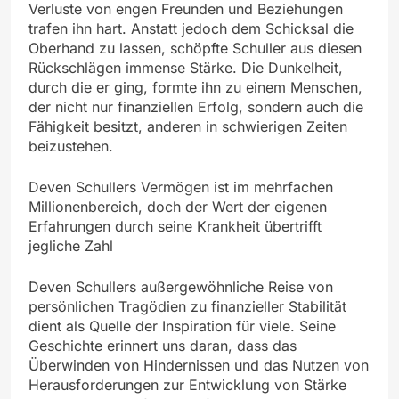
Verluste von engen Freunden und Beziehungen
trafen ihn hart. Anstatt jedoch dem Schicksal die
Oberhand zu lassen, schöpfte Schuller aus diesen
Rückschlägen immense Stärke. Die Dunkelheit,
durch die er ging, formte ihn zu einem Menschen,
der nicht nur finanziellen Erfolg, sondern auch die
Fähigkeit besitzt, anderen in schwierigen Zeiten
beizustehen.
Deven Schullers Vermögen ist im mehrfachen
Millionenbereich, doch der Wert der eigenen
Erfahrungen durch seine Krankheit übertrifft
jegliche Zahl
Deven Schullers außergewöhnliche Reise von
persönlichen Tragödien zu finanzieller Stabilität
dient als Quelle der Inspiration für viele. Seine
Geschichte erinnert uns daran, dass das
Überwinden von Hindernissen und das Nutzen von
Herausforderungen zur Entwicklung von Stärke