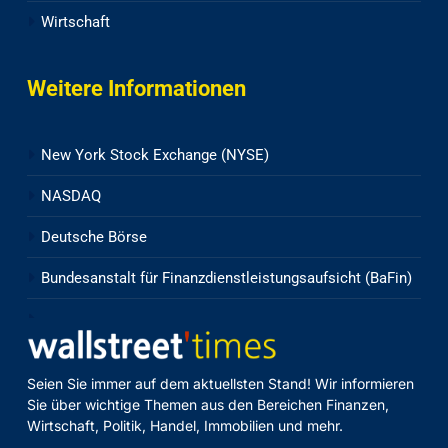
Wirtschaft
Weitere Informationen
New York Stock Exchange (NYSE)
NASDAQ
Deutsche Börse
Bundesanstalt für Finanzdienstleistungsaufsicht (BaFin)
Seien Sie immer auf dem aktuellsten Stand! Wir informieren
Sie über wichtige Themen aus den Bereichen Finanzen,
Wirtschaft, Politik, Handel, Immobilien und mehr.