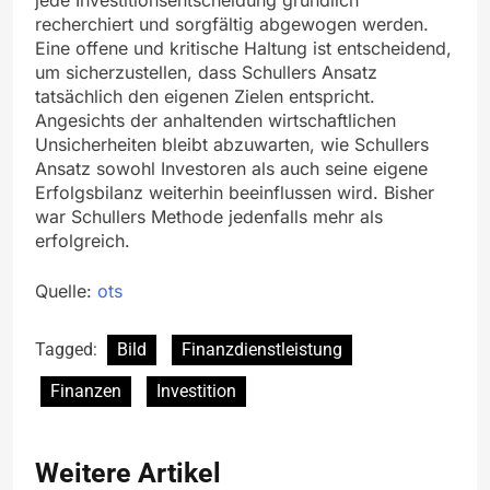
recherchiert und sorgfältig abgewogen werden.
Eine offene und kritische Haltung ist entscheidend,
um sicherzustellen, dass Schullers Ansatz
tatsächlich den eigenen Zielen entspricht.
Angesichts der anhaltenden wirtschaftlichen
Unsicherheiten bleibt abzuwarten, wie Schullers
Ansatz sowohl Investoren als auch seine eigene
Erfolgsbilanz weiterhin beeinflussen wird. Bisher
war Schullers Methode jedenfalls mehr als
erfolgreich.
Quelle:
ots
Tagged:
Bild
Finanzdienstleistung
Finanzen
Investition
Weitere Artikel