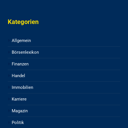
Kategorien
Allgemein
Börsenlexikon
Finanzen
Handel
Immobilien
Karriere
Magazin
Politik