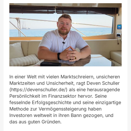
In einer Welt mit vielen Marktschreiern, unsicheren
Marktzeiten und Unsicherheit, ragt Deven Schuller
(https://devenschuller.de/) als eine herausragende
Persönlichkeit im Finanzsektor hervor. Seine
fesselnde Erfolgsgeschichte und seine einzigartige
Methode zur Vermögenssteigerung haben
Investoren weltweit in ihren Bann gezogen, und
das aus guten Gründen.