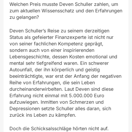
Welchen Preis musste Deven Schuller zahlen, um
zum aktuellen Wissensschatz und den Erfahrungen
zu gelangen?
Deven Schuller’s Reise zu seinem derzeitigen
Status als gefeierter Finanzexperte ist nicht nur
von seiner fachlichen Kompetenz geprägt,
sondern auch von einer inspirierenden
Lebensgeschichte, dessen Kosten emotional und
mental sehr tiefgreifend waren. Ein schwerer
Autounfall, der ihn körperlich und geistig
beeinträchtigte, war erst der Anfang der negativen
Reihe von Erfahrungen, die sein Leben
durcheinanderwirbelten. Laut Deven sind diese
Erfahrung nicht einmal mit 5.000.000 Euro
aufzuwiegen. Inmitten von Schmerzen und
Depressionen setzte Schuller alles daran, sich
zurück ins Leben zu kämpfen.
Doch die Schicksalsschläge hörten nicht auf.