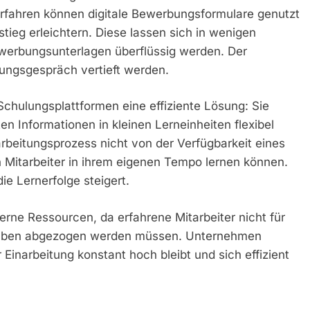
erfahren können digitale Bewerbungsformulare genutzt
stieg erleichtern. Diese lassen sich in wenigen
ewerbungsunterlagen überflüssig werden. Der
ungsgespräch vertieft werden.
Schulungsplattformen eine effiziente Lösung: Sie
en Informationen in kleinen Lerneinheiten flexibel
arbeitungsprozess nicht von der Verfügbarkeit eines
 Mitarbeiter in ihrem eigenen Tempo lernen können.
ie Lernerfolge steigert.
erne Ressourcen, da erfahrene Mitarbeiter nicht für
ufgaben abgezogen werden müssen. Unternehmen
 Einarbeitung konstant hoch bleibt und sich effizient