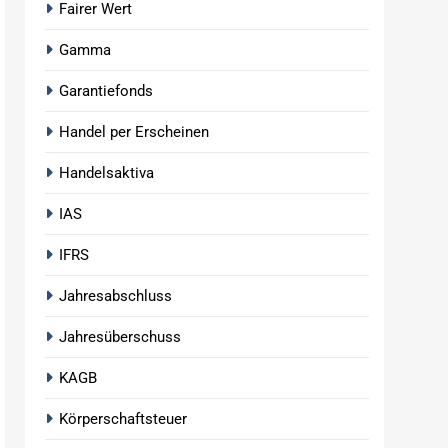
Fairer Wert
Gamma
Garantiefonds
Handel per Erscheinen
Handelsaktiva
IAS
IFRS
Jahresabschluss
Jahresüberschuss
KAGB
Körperschaftsteuer