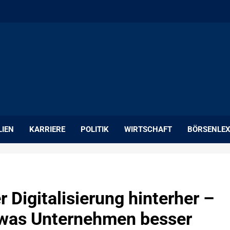
LIEN
KARRIERE
POLITIK
WIRTSCHAFT
BÖRSENLEX
 Digitalisierung hinterher –
, was Unternehmen besser