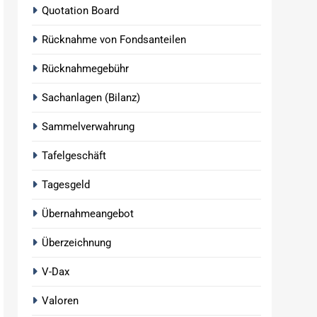
Quotation Board
Rücknahme von Fondsanteilen
Rücknahmegebühr
Sachanlagen (Bilanz)
Sammelverwahrung
Tafelgeschäft
Tagesgeld
Übernahmeangebot
Überzeichnung
V-Dax
Valoren