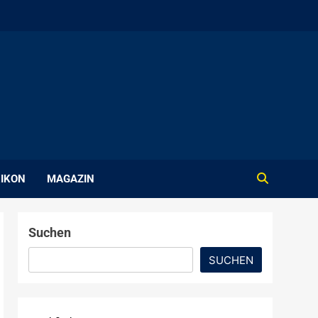
IKON
MAGAZIN
Suchen
SUCHEN