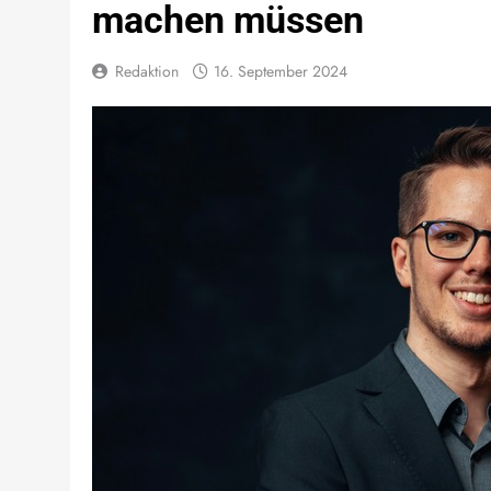
machen müssen
Redaktion
16. September 2024