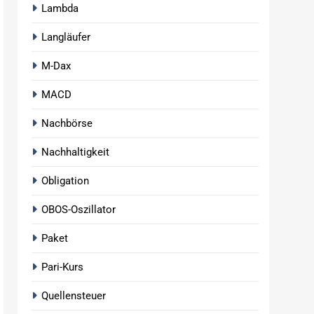
Lambda
Langläufer
M-Dax
MACD
Nachbörse
Nachhaltigkeit
Obligation
OBOS-Oszillator
Paket
Pari-Kurs
Quellensteuer