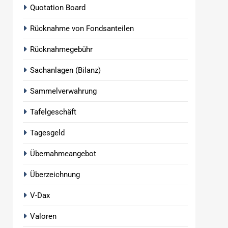
Quotation Board
Rücknahme von Fondsanteilen
Rücknahmegebühr
Sachanlagen (Bilanz)
Sammelverwahrung
Tafelgeschäft
Tagesgeld
Übernahmeangebot
Überzeichnung
V-Dax
Valoren