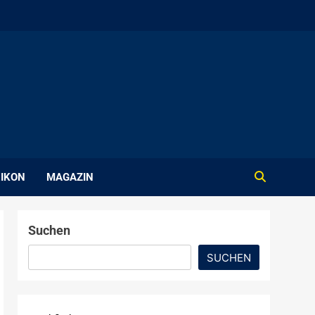
IKON
MAGAZIN
Suchen
SUCHEN