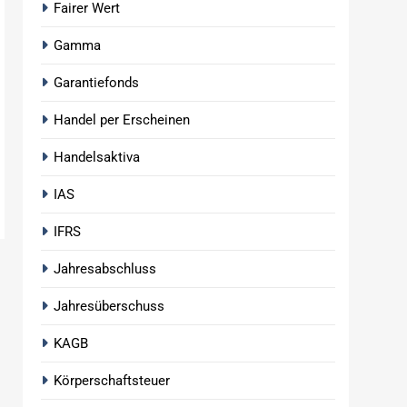
Fairer Wert
Gamma
Garantiefonds
Handel per Erscheinen
Handelsaktiva
IAS
IFRS
Jahresabschluss
Jahresüberschuss
KAGB
Körperschaftsteuer