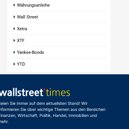
Währungsanleihe
Wall Street
Xetra
XTF
Yankee-Bonds
YTD
Seien Sie immer auf dem aktuellsten Stand! Wir
informieren Sie über wichtige Themen aus den Bereichen
Finanzen, Wirtschaft, Politik, Handel, Immobilien und
mehr.