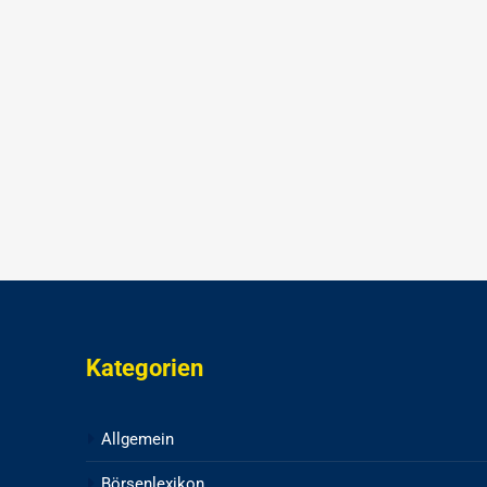
Kategorien
Allgemein
Börsenlexikon