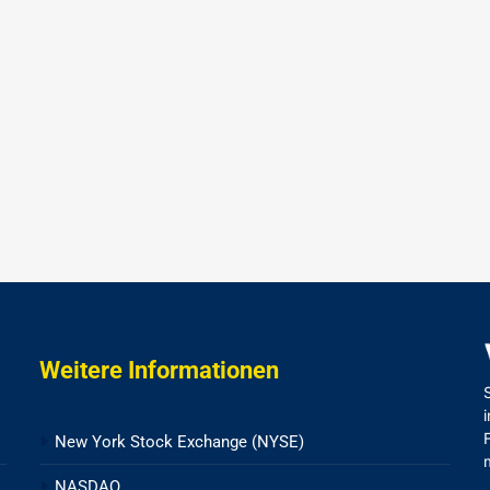
Weitere Informationen
New York Stock Exchange (NYSE)
NASDAQ