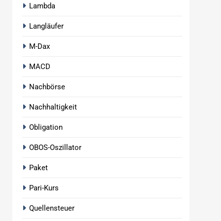
Lambda
Langläufer
M-Dax
MACD
Nachbörse
Nachhaltigkeit
Obligation
OBOS-Oszillator
Paket
Pari-Kurs
Quellensteuer