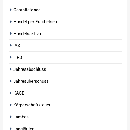
Garantiefonds
Handel per Erscheinen
Handelsaktiva
IAS
IFRS
Jahresabschluss
Jahresüberschuss
KAGB
Körperschaftsteuer
Lambda
Langläufer