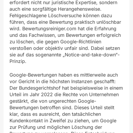
erfordert nicht nur juristische Expertise, sondern
auch eine sorgfältige Herangehensweise.
Fehlgeschlagene Löschversuche können dazu
führen, dass eine Bewertung praktisch unlöschbar
wird. Bewertungsreiniger.com hat die Erfahrung
und das Fachwissen, um Bewertungen erfolgreich
zu löschen, die gegen Google-Richtlinien
verstoßen oder objektiv unfair sind. Dabei setzen
sie auf das sogenannte „Notice-and-take-down“-
Prinzip.
Google-Bewertungen haben es mittlerweile auch
vor Gericht in die höchsten Instanzen geschafft:
Der Bundesgerichtshof hat beispielsweise in einem
Urteil im Jahr 2022 die Rechte von Unternehmen
gestärkt, die von ungerechten Google-
Bewertungen betroffen sind. Dieses Urteil stellt
klar, dass es ausreicht, den tatsächlichen
Kundenkontakt in Zweifel zu ziehen, um Google
zur Prüfung und möglichen Löschung der