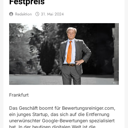
Festpreis
Redaktion
31. Mai 2024
Frankfurt
Das Geschäft boomt für Bewertungsreiniger.com,
ein junges Startup, das sich auf die Entfernung
unerwünschter Google-Bewertungen spezialisiert
hat. In der heutigen digitalen Welt ist die