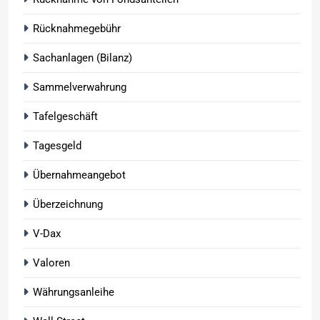
Rücknahmegebühr
Sachanlagen (Bilanz)
Sammelverwahrung
Tafelgeschäft
Tagesgeld
Übernahmeangebot
Überzeichnung
V-Dax
Valoren
Währungsanleihe