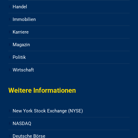
Handel
Immobilien
Karriere
Magazin
Politik
Wirtschaft
Weitere Informationen
New York Stock Exchange (NYSE)
NASDAQ
Deutsche Börse