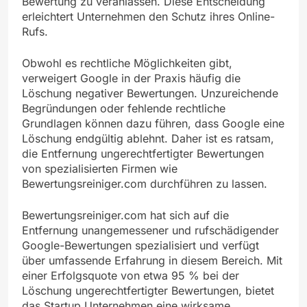
Bewertung zu veranlassen. Diese Entscheidung
erleichtert Unternehmen den Schutz ihres Online-
Rufs.
Obwohl es rechtliche Möglichkeiten gibt,
verweigert Google in der Praxis häufig die
Löschung negativer Bewertungen. Unzureichende
Begründungen oder fehlende rechtliche
Grundlagen können dazu führen, dass Google eine
Löschung endgültig ablehnt. Daher ist es ratsam,
die Entfernung ungerechtfertigter Bewertungen
von spezialisierten Firmen wie
Bewertungsreiniger.com durchführen zu lassen.
Bewertungsreiniger.com hat sich auf die
Entfernung unangemessener und rufschädigender
Google-Bewertungen spezialisiert und verfügt
über umfassende Erfahrung in diesem Bereich. Mit
einer Erfolgsquote von etwa 95 % bei der
Löschung ungerechtfertigter Bewertungen, bietet
das Startup Unternehmen eine wirksame