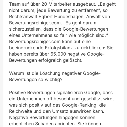
Team auf über 20 Mitarbeiter ausgebaut. „Es geht
nicht darum, jede Bewertung zu entfernen“, so
Rechtsanwalt Egbert Hundeshagen, Anwalt von
Bewertungsreiniger.com. „Es geht darum,
sicherzustellen, dass die Google-Bewertungen
eines Unternehmens so fair wie möglich sind.“
Bewertungsreiniger.com kann auf eine
beeindruckende Erfolgsbilanz zurückblicken: Sie
haben bereits über 65.000 negative Google-
Bewertungen erfolgreich gelöscht.
Warum ist die Löschung negativer Google-
Bewertungen so wichtig?
Positive Bewertungen signalisieren Google, dass
ein Unternehmen oft besucht und geschätzt wird,
was sich positiv auf das Google-Ranking, die
Reichweite und den Umsatz auswirken kann.
Negative Bewertungen hingegen können
erheblichen Schaden anrichten. Sie können