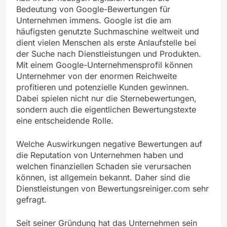
Bedeutung von Google-Bewertungen für
Unternehmen immens. Google ist die am
häufigsten genutzte Suchmaschine weltweit und
dient vielen Menschen als erste Anlaufstelle bei
der Suche nach Dienstleistungen und Produkten.
Mit einem Google-Unternehmensprofil können
Unternehmer von der enormen Reichweite
profitieren und potenzielle Kunden gewinnen.
Dabei spielen nicht nur die Sternebewertungen,
sondern auch die eigentlichen Bewertungstexte
eine entscheidende Rolle.
Welche Auswirkungen negative Bewertungen auf
die Reputation von Unternehmen haben und
welchen finanziellen Schaden sie verursachen
können, ist allgemein bekannt. Daher sind die
Dienstleistungen von Bewertungsreiniger.com sehr
gefragt.
Seit seiner Gründung hat das Unternehmen sein