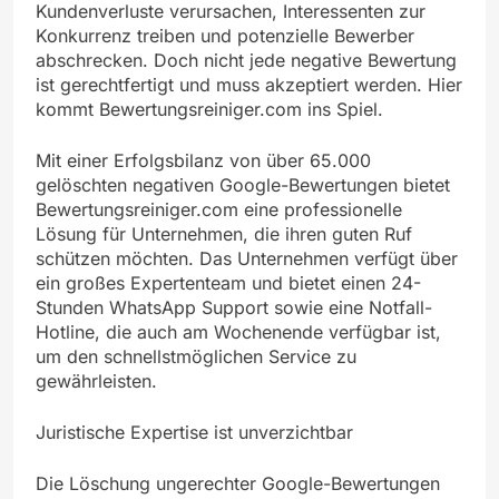
Kundenverluste verursachen, Interessenten zur
Konkurrenz treiben und potenzielle Bewerber
abschrecken. Doch nicht jede negative Bewertung
ist gerechtfertigt und muss akzeptiert werden. Hier
kommt Bewertungsreiniger.com ins Spiel.
Mit einer Erfolgsbilanz von über 65.000
gelöschten negativen Google-Bewertungen bietet
Bewertungsreiniger.com eine professionelle
Lösung für Unternehmen, die ihren guten Ruf
schützen möchten. Das Unternehmen verfügt über
ein großes Expertenteam und bietet einen 24-
Stunden WhatsApp Support sowie eine Notfall-
Hotline, die auch am Wochenende verfügbar ist,
um den schnellstmöglichen Service zu
gewährleisten.
Juristische Expertise ist unverzichtbar
Die Löschung ungerechter Google-Bewertungen