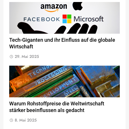
Tech-Giganten und ihr Einfluss auf die globale
Wirtschaft
29. Mai 2025
Warum Rohstoffpreise die Weltwirtschaft
stärker beeinflussen als gedacht
8. Mai 2025