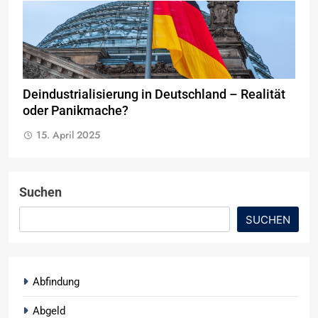
Deindustrialisierung in Deutschland – Realität
oder Panikmache?
15. April 2025
Suchen
SUCHEN
Abfindung
Abgeld