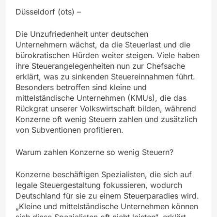
Düsseldorf (ots) –
Die Unzufriedenheit unter deutschen
Unternehmern wächst, da die Steuerlast und die
bürokratischen Hürden weiter steigen. Viele haben
ihre Steuerangelegenheiten nun zur Chefsache
erklärt, was zu sinkenden Steuereinnahmen führt.
Besonders betroffen sind kleine und
mittelständische Unternehmen (KMUs), die das
Rückgrat unserer Volkswirtschaft bilden, während
Konzerne oft wenig Steuern zahlen und zusätzlich
von Subventionen profitieren.
Warum zahlen Konzerne so wenig Steuern?
Konzerne beschäftigen Spezialisten, die sich auf
legale Steuergestaltung fokussieren, wodurch
Deutschland für sie zu einem Steuerparadies wird.
„Kleine und mittelständische Unternehmen können
sich diese Spezialisten oft nicht leisten“, erklärt