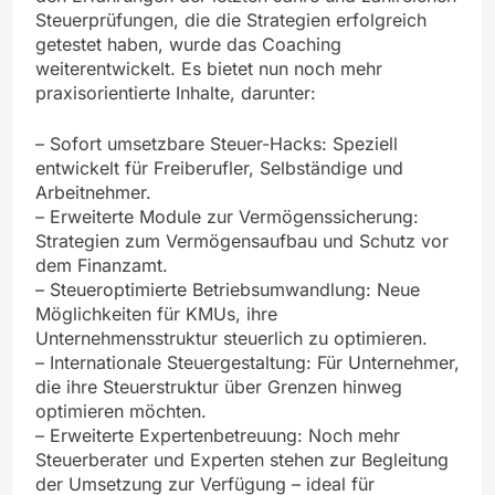
Steuerprüfungen, die die Strategien erfolgreich
getestet haben, wurde das Coaching
weiterentwickelt. Es bietet nun noch mehr
praxisorientierte Inhalte, darunter:
– Sofort umsetzbare Steuer-Hacks: Speziell
entwickelt für Freiberufler, Selbständige und
Arbeitnehmer.
– Erweiterte Module zur Vermögenssicherung:
Strategien zum Vermögensaufbau und Schutz vor
dem Finanzamt.
– Steueroptimierte Betriebsumwandlung: Neue
Möglichkeiten für KMUs, ihre
Unternehmensstruktur steuerlich zu optimieren.
– Internationale Steuergestaltung: Für Unternehmer,
die ihre Steuerstruktur über Grenzen hinweg
optimieren möchten.
– Erweiterte Expertenbetreuung: Noch mehr
Steuerberater und Experten stehen zur Begleitung
der Umsetzung zur Verfügung – ideal für