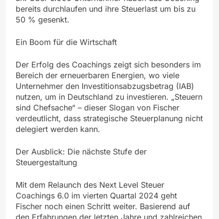
bereits durchlaufen und ihre Steuerlast um bis zu
50 % gesenkt.
Ein Boom für die Wirtschaft
Der Erfolg des Coachings zeigt sich besonders im
Bereich der erneuerbaren Energien, wo viele
Unternehmer den Investitionsabzugsbetrag (IAB)
nutzen, um in Deutschland zu investieren. „Steuern
sind Chefsache“ – dieser Slogan von Fischer
verdeutlicht, dass strategische Steuerplanung nicht
delegiert werden kann.
Der Ausblick: Die nächste Stufe der
Steuergestaltung
Mit dem Relaunch des Next Level Steuer
Coachings 6.0 im vierten Quartal 2024 geht
Fischer noch einen Schritt weiter. Basierend auf
den Erfahrungen der letzten Jahre und zahlreichen