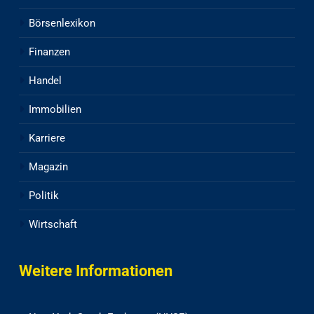
Börsenlexikon
Finanzen
Handel
Immobilien
Karriere
Magazin
Politik
Wirtschaft
Weitere Informationen