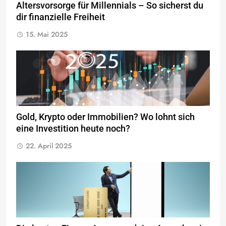
Altersvorsorge für Millennials – So sicherst du
dir finanzielle Freiheit
15. Mai 2025
Gold, Krypto oder Immobilien? Wo lohnt sich
eine Investition heute noch?
22. April 2025