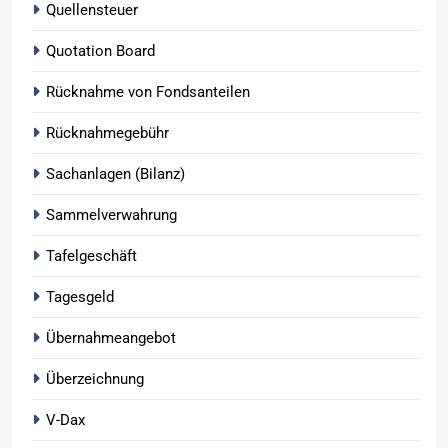
Quellensteuer
Quotation Board
Rücknahme von Fondsanteilen
Rücknahmegebühr
Sachanlagen (Bilanz)
Sammelverwahrung
Tafelgeschäft
Tagesgeld
Übernahmeangebot
Überzeichnung
V-Dax