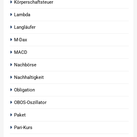
Körperschaftsteuer
Lambda
Langläufer
M-Dax
MACD
Nachbörse
Nachhaltigkeit
Obligation
OBOS-Oszillator
Paket
Pari-Kurs