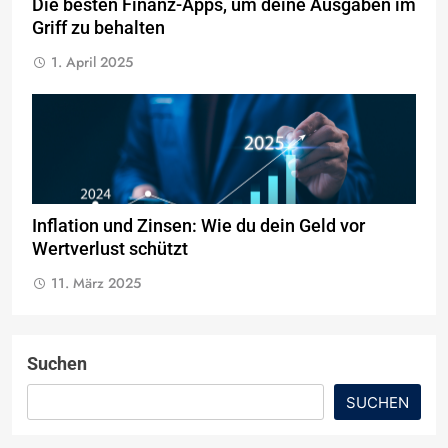
Die besten Finanz-Apps, um deine Ausgaben im
Griff zu behalten
1. April 2025
Inflation und Zinsen: Wie du dein Geld vor
Wertverlust schützt
11. März 2025
Suchen
SUCHEN