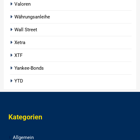
Valoren
Währungsanleihe
Wall Street
Xetra
XTF
Yankee-Bonds
YTD
Kategorien
Allgemein