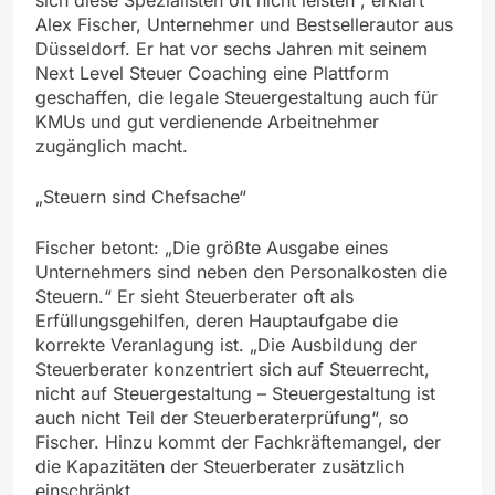
Alex Fischer, Unternehmer und Bestsellerautor aus
Düsseldorf. Er hat vor sechs Jahren mit seinem
Next Level Steuer Coaching eine Plattform
geschaffen, die legale Steuergestaltung auch für
KMUs und gut verdienende Arbeitnehmer
zugänglich macht.
„Steuern sind Chefsache“
Fischer betont: „Die größte Ausgabe eines
Unternehmers sind neben den Personalkosten die
Steuern.“ Er sieht Steuerberater oft als
Erfüllungsgehilfen, deren Hauptaufgabe die
korrekte Veranlagung ist. „Die Ausbildung der
Steuerberater konzentriert sich auf Steuerrecht,
nicht auf Steuergestaltung – Steuergestaltung ist
auch nicht Teil der Steuerberaterprüfung“, so
Fischer. Hinzu kommt der Fachkräftemangel, der
die Kapazitäten der Steuerberater zusätzlich
einschränkt.