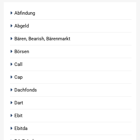
Abfindung
Abgeld
Bären, Bearish, Bärenmarkt
Börsen
Call
Cap
Dachfonds
Dart
Ebit
Ebitda