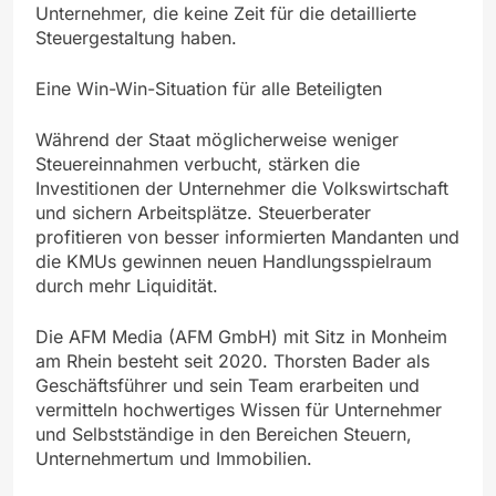
Unternehmer, die keine Zeit für die detaillierte
Steuergestaltung haben.
Eine Win-Win-Situation für alle Beteiligten
Während der Staat möglicherweise weniger
Steuereinnahmen verbucht, stärken die
Investitionen der Unternehmer die Volkswirtschaft
und sichern Arbeitsplätze. Steuerberater
profitieren von besser informierten Mandanten und
die KMUs gewinnen neuen Handlungsspielraum
durch mehr Liquidität.
Die AFM Media (AFM GmbH) mit Sitz in Monheim
am Rhein besteht seit 2020. Thorsten Bader als
Geschäftsführer und sein Team erarbeiten und
vermitteln hochwertiges Wissen für Unternehmer
und Selbstständige in den Bereichen Steuern,
Unternehmertum und Immobilien.