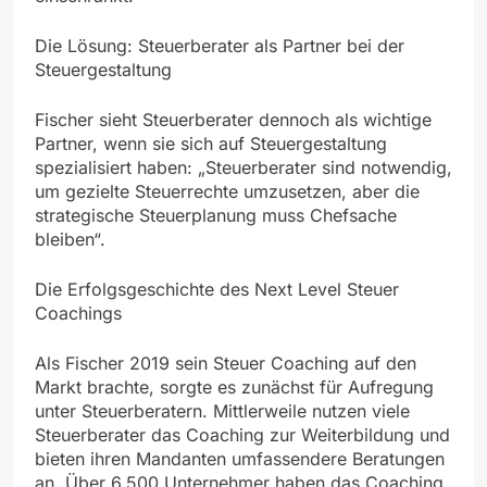
Die Lösung: Steuerberater als Partner bei der
Steuergestaltung
Fischer sieht Steuerberater dennoch als wichtige
Partner, wenn sie sich auf Steuergestaltung
spezialisiert haben: „Steuerberater sind notwendig,
um gezielte Steuerrechte umzusetzen, aber die
strategische Steuerplanung muss Chefsache
bleiben“.
Die Erfolgsgeschichte des Next Level Steuer
Coachings
Als Fischer 2019 sein Steuer Coaching auf den
Markt brachte, sorgte es zunächst für Aufregung
unter Steuerberatern. Mittlerweile nutzen viele
Steuerberater das Coaching zur Weiterbildung und
bieten ihren Mandanten umfassendere Beratungen
an. Über 6.500 Unternehmer haben das Coaching