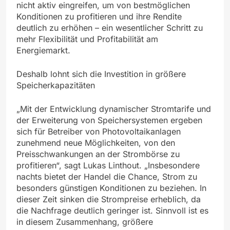
nicht aktiv eingreifen, um von bestmöglichen
Konditionen zu profitieren und ihre Rendite
deutlich zu erhöhen – ein wesentlicher Schritt zu
mehr Flexibilität und Profitabilität am
Energiemarkt.
Deshalb lohnt sich die Investition in größere
Speicherkapazitäten
„Mit der Entwicklung dynamischer Stromtarife und
der Erweiterung von Speichersystemen ergeben
sich für Betreiber von Photovoltaikanlagen
zunehmend neue Möglichkeiten, von den
Preisschwankungen an der Strombörse zu
profitieren“, sagt Lukas Linthout. „Insbesondere
nachts bietet der Handel die Chance, Strom zu
besonders günstigen Konditionen zu beziehen. In
dieser Zeit sinken die Strompreise erheblich, da
die Nachfrage deutlich geringer ist. Sinnvoll ist es
in diesem Zusammenhang, größere