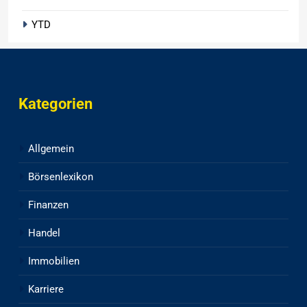
YTD
Kategorien
Allgemein
Börsenlexikon
Finanzen
Handel
Immobilien
Karriere