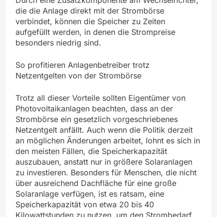
die die Anlage direkt mit der Strombörse
verbindet, können die Speicher zu Zeiten
aufgefüllt werden, in denen die Strompreise
besonders niedrig sind.
So profitieren Anlagenbetreiber trotz
Netzentgelten von der Strombörse
Trotz all dieser Vorteile sollten Eigentümer von
Photovoltaikanlagen beachten, dass an der
Strombörse ein gesetzlich vorgeschriebenes
Netzentgelt anfällt. Auch wenn die Politik derzeit
an möglichen Änderungen arbeitet, lohnt es sich in
den meisten Fällen, die Speicherkapazität
auszubauen, anstatt nur in größere Solaranlagen
zu investieren. Besonders für Menschen, die nicht
über ausreichend Dachfläche für eine große
Solaranlage verfügen, ist es ratsam, eine
Speicherkapazität von etwa 20 bis 40
Kilowattstunden zu nutzen, um den Strombedarf