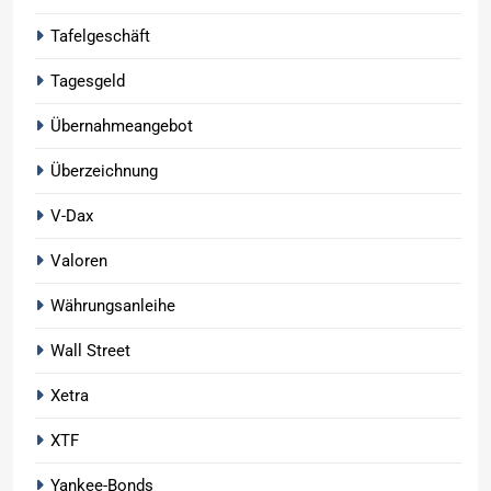
Tafelgeschäft
Tagesgeld
Übernahmeangebot
Überzeichnung
V-Dax
Valoren
Währungsanleihe
Wall Street
Xetra
XTF
Yankee-Bonds