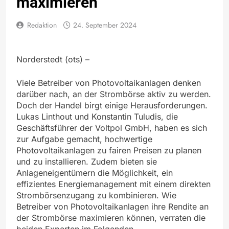
maximieren
Redaktion
24. September 2024
Norderstedt (ots) –
Viele Betreiber von Photovoltaikanlagen denken
darüber nach, an der Strombörse aktiv zu werden.
Doch der Handel birgt einige Herausforderungen.
Lukas Linthout und Konstantin Tuludis, die
Geschäftsführer der Voltpol GmbH, haben es sich
zur Aufgabe gemacht, hochwertige
Photovoltaikanlagen zu fairen Preisen zu planen
und zu installieren. Zudem bieten sie
Anlageneigentümern die Möglichkeit, ein
effizientes Energiemanagement mit einem direkten
Strombörsenzugang zu kombinieren. Wie
Betreiber von Photovoltaikanlagen ihre Rendite an
der Strombörse maximieren können, verraten die
beiden Experten im Folgenden.