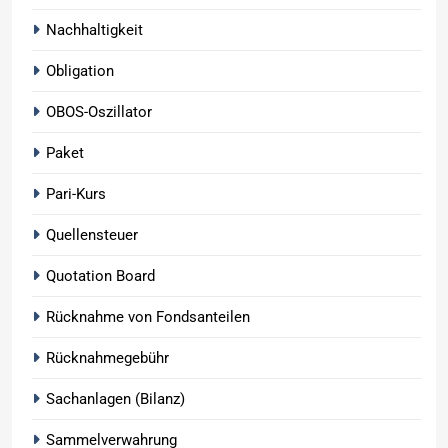
Nachhaltigkeit
Obligation
OBOS-Oszillator
Paket
Pari-Kurs
Quellensteuer
Quotation Board
Rücknahme von Fondsanteilen
Rücknahmegebühr
Sachanlagen (Bilanz)
Sammelverwahrung