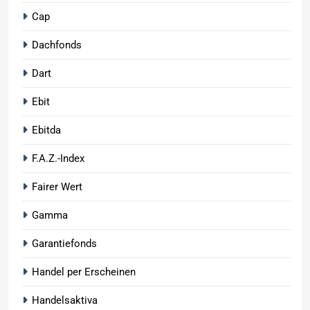
Cap
Dachfonds
Dart
Ebit
Ebitda
F.A.Z.-Index
Fairer Wert
Gamma
Garantiefonds
Handel per Erscheinen
Handelsaktiva