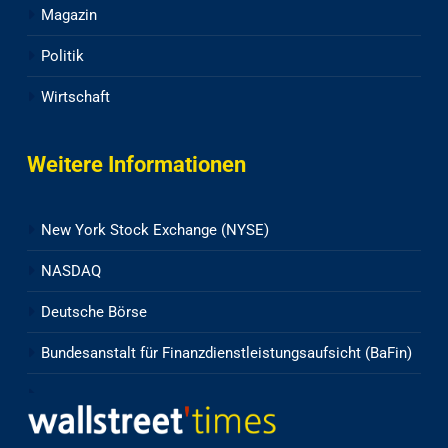
Magazin
Politik
Wirtschaft
Weitere Informationen
New York Stock Exchange (NYSE)
NASDAQ
Deutsche Börse
Bundesanstalt für Finanzdienstleistungsaufsicht (BaFin)