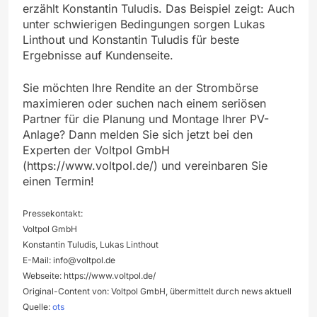
erzählt Konstantin Tuludis. Das Beispiel zeigt: Auch
unter schwierigen Bedingungen sorgen Lukas
Linthout und Konstantin Tuludis für beste
Ergebnisse auf Kundenseite.
Sie möchten Ihre Rendite an der Strombörse
maximieren oder suchen nach einem seriösen
Partner für die Planung und Montage Ihrer PV-
Anlage? Dann melden Sie sich jetzt bei den
Experten der Voltpol GmbH
(https://www.voltpol.de/) und vereinbaren Sie
einen Termin!
Pressekontakt:
Voltpol GmbH
Konstantin Tuludis, Lukas Linthout
E-Mail:
info@voltpol.de
Webseite: https://www.voltpol.de/
Original-Content von: Voltpol GmbH, übermittelt durch news aktuell
Quelle:
ots