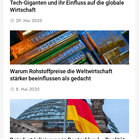
Tech-Giganten und ihr Einfluss auf die globale
Wirtschaft
29. Mai 2025
Warum Rohstoffpreise die Weltwirtschaft
stärker beeinflussen als gedacht
8. Mai 2025