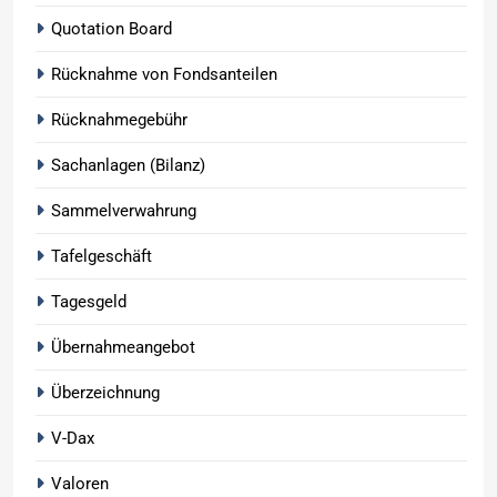
Quotation Board
Rücknahme von Fondsanteilen
Rücknahmegebühr
Sachanlagen (Bilanz)
Sammelverwahrung
Tafelgeschäft
Tagesgeld
Übernahmeangebot
Überzeichnung
V-Dax
Valoren