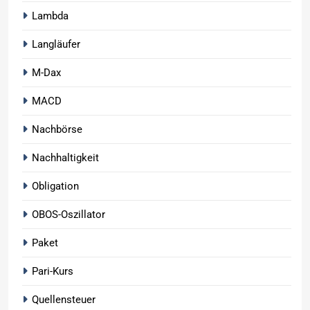
Lambda
Langläufer
M-Dax
MACD
Nachbörse
Nachhaltigkeit
Obligation
OBOS-Oszillator
Paket
Pari-Kurs
Quellensteuer