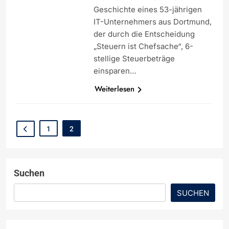
Geschichte eines 53-jährigen
IT-Unternehmers aus Dortmund,
der durch die Entscheidung
„Steuern ist Chefsache“, 6-
stellige Steuerbeträge
einsparen…
Weiterlesen
1
2
Suchen
SUCHEN