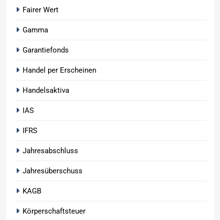
Fairer Wert
Gamma
Garantiefonds
Handel per Erscheinen
Handelsaktiva
IAS
IFRS
Jahresabschluss
Jahresüberschuss
KAGB
Körperschaftsteuer