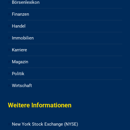
Börsenlexikon
Finanzen
Handel
Immobilien
Karriere
Magazin
Politik
Wirtschaft
Weitere Informationen
New York Stock Exchange (NYSE)