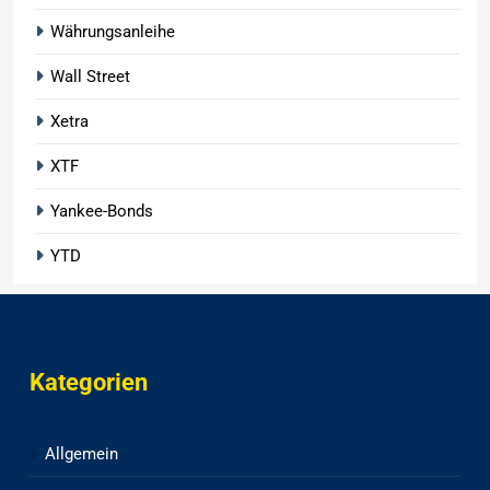
Währungsanleihe
Wall Street
Xetra
XTF
Yankee-Bonds
YTD
Kategorien
Allgemein