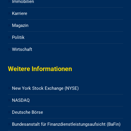
Immobilien
Karriere
Magazin
Politik
Wirtschaft
Weitere Informationen
New York Stock Exchange (NYSE)
NASDAQ
Deutsche Börse
Bundesanstalt für Finanzdienstleistungsaufsicht (BaFin)