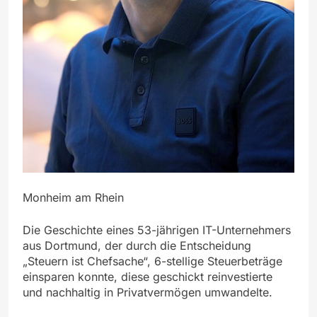
Monheim am Rhein
Die Geschichte eines 53-jährigen IT-Unternehmers
aus Dortmund, der durch die Entscheidung
„Steuern ist Chefsache“, 6-stellige Steuerbeträge
einsparen konnte, diese geschickt reinvestierte
und nachhaltig in Privatvermögen umwandelte.