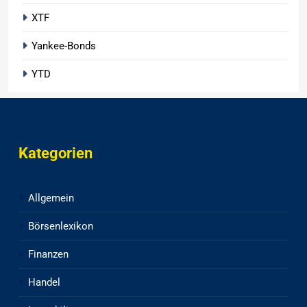
XTF
Yankee-Bonds
YTD
Kategorien
Allgemein
Börsenlexikon
Finanzen
Handel