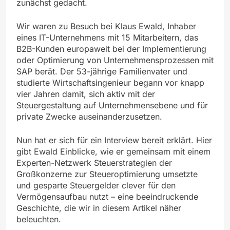
zunächst gedacht.
Wir waren zu Besuch bei Klaus Ewald, Inhaber
eines IT-Unternehmens mit 15 Mitarbeitern, das
B2B-Kunden europaweit bei der Implementierung
oder Optimierung von Unternehmensprozessen mit
SAP berät. Der 53-jährige Familienvater und
studierte Wirtschaftsingenieur begann vor knapp
vier Jahren damit, sich aktiv mit der
Steuergestaltung auf Unternehmensebene und für
private Zwecke auseinanderzusetzen.
Nun hat er sich für ein Interview bereit erklärt. Hier
gibt Ewald Einblicke, wie er gemeinsam mit einem
Experten-Netzwerk Steuerstrategien der
Großkonzerne zur Steueroptimierung umsetzte
und gesparte Steuergelder clever für den
Vermögensaufbau nutzt – eine beeindruckende
Geschichte, die wir in diesem Artikel näher
beleuchten.