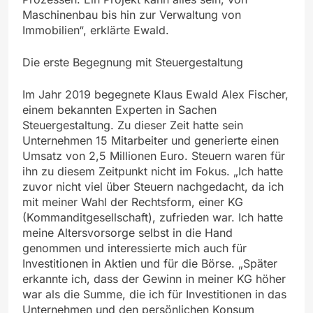
Maschinenbau bis hin zur Verwaltung von
Immobilien“, erklärte Ewald.
Die erste Begegnung mit Steuergestaltung
Im Jahr 2019 begegnete Klaus Ewald Alex Fischer,
einem bekannten Experten in Sachen
Steuergestaltung. Zu dieser Zeit hatte sein
Unternehmen 15 Mitarbeiter und generierte einen
Umsatz von 2,5 Millionen Euro. Steuern waren für
ihn zu diesem Zeitpunkt nicht im Fokus. „Ich hatte
zuvor nicht viel über Steuern nachgedacht, da ich
mit meiner Wahl der Rechtsform, einer KG
(Kommanditgesellschaft), zufrieden war. Ich hatte
meine Altersvorsorge selbst in die Hand
genommen und interessierte mich auch für
Investitionen in Aktien und für die Börse. „Später
erkannte ich, dass der Gewinn in meiner KG höher
war als die Summe, die ich für Investitionen in das
Unternehmen und den persönlichen Konsum