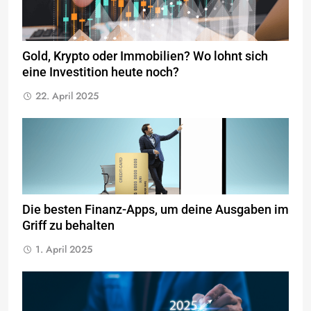
Gold, Krypto oder Immobilien? Wo lohnt sich
eine Investition heute noch?
22. April 2025
Die besten Finanz-Apps, um deine Ausgaben im
Griff zu behalten
1. April 2025