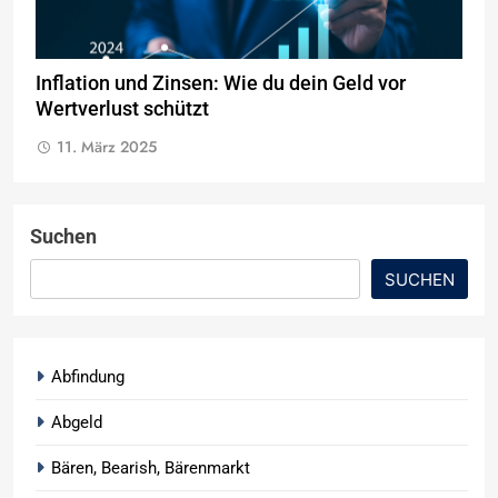
Inflation und Zinsen: Wie du dein Geld vor
Wertverlust schützt
11. März 2025
Suchen
SUCHEN
Abfindung
Abgeld
Bären, Bearish, Bärenmarkt