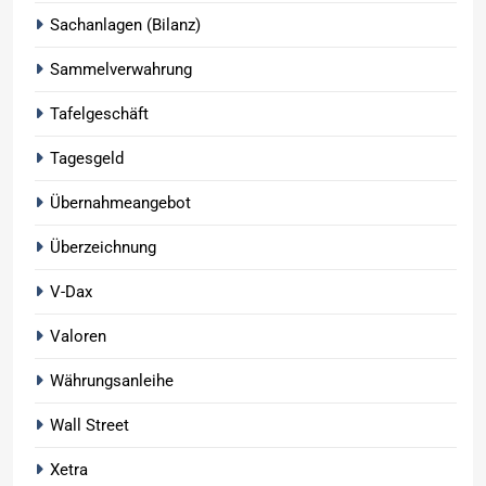
Sachanlagen (Bilanz)
Sammelverwahrung
Tafelgeschäft
Tagesgeld
Übernahmeangebot
Überzeichnung
V-Dax
Valoren
Währungsanleihe
Wall Street
Xetra