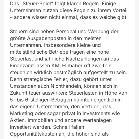
Das „Steuer-Spiel“ folgt klaren Regeln. Einige
Unternehmen nutzen diese Regeln zu ihrem Vorteil
– andere wissen nicht einmal, dass es welche gibt.
Steuern sind neben Personal und Werbung der
größte Ausgabenposten in den meisten
Unternehmen. Insbesondere kleine und
mittelständische Betriebe tragen eine hohe
Steuerlast und jährliche Nachzahlungen an das
Finanzamt lassen KMU-Inhaber oft zweifeln,
steuerlich wirklich bestmöglich aufgestellt zu sein.
Denn strategische Fehler, dazu gehört unter
Umständen auch Nichthandeln, können sich in
Zukunft teuer auswirken: Steuerlasten in Höhe von
5- bis 6-stelligen Beträgen könnten eigentlich in
das eigene Unternehmen, den Vertrieb, das
Marketing oder sogar privat in Investments wie
Aktien, Immobilien und andere Wertanlagen
investiert werden. Schnell fallen
Opportunitätskosten an, die höher sind als