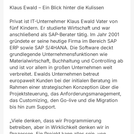
Klaus Ewald – Ein Blick hinter die Kulissen
Privat ist IT-Unternehmer Klaus Ewald Vater von
fünf Kindern. Er studierte Wirtschaft und war
anschließend als SAP-Berater tätig. Im Jahr 2001
gründete er seine heutige Firma im Bereich SAP
ERP sowie SAP S/4HANA. Die Software deckt
grundlegende Unternehmensfunktionen wie
Materialwirtschaft, Buchhaltung und Controlling ab
und ist vor allem in großen Unternehmen weit
verbreitet. Ewalds Unternehmen betreut
europaweit Kunden bei der initialen Beratung im
Rahmen einer strategischen Konzeption über die
Projektsteuerung, das Anforderungsmanagement,
das Customizing, den Go-live und die Migration
bis hin zum Support.
„Viele denken, dass wir Programmierung
betreiben, aber in Wirklichkeit denken wir in
Prozessen. Ein Projekt kann alles sein, von