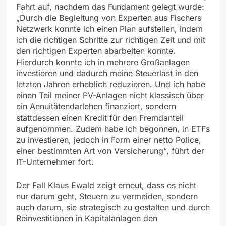
Fahrt auf, nachdem das Fundament gelegt wurde:
„Durch die Begleitung von Experten aus Fischers
Netzwerk konnte ich einen Plan aufstellen, indem
ich die richtigen Schritte zur richtigen Zeit und mit
den richtigen Experten abarbeiten konnte.
Hierdurch konnte ich in mehrere Großanlagen
investieren und dadurch meine Steuerlast in den
letzten Jahren erheblich reduzieren. Und ich habe
einen Teil meiner PV-Anlagen nicht klassisch über
ein Annuitätendarlehen finanziert, sondern
stattdessen einen Kredit für den Fremdanteil
aufgenommen. Zudem habe ich begonnen, in ETFs
zu investieren, jedoch in Form einer netto Police,
einer bestimmten Art von Versicherung“, führt der
IT-Unternehmer fort.
Der Fall Klaus Ewald zeigt erneut, dass es nicht
nur darum geht, Steuern zu vermeiden, sondern
auch darum, sie strategisch zu gestalten und durch
Reinvestitionen in Kapitalanlagen den