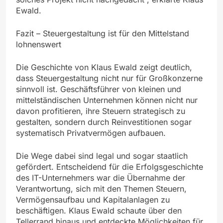
Ewald.
Fazit – Steuergestaltung ist für den Mittelstand
lohnenswert
Die Geschichte von Klaus Ewald zeigt deutlich,
dass Steuergestaltung nicht nur für Großkonzerne
sinnvoll ist. Geschäftsführer von kleinen und
mittelständischen Unternehmen können nicht nur
davon profitieren, ihre Steuern strategisch zu
gestalten, sondern durch Reinvestitionen sogar
systematisch Privatvermögen aufbauen.
Die Wege dabei sind legal und sogar staatlich
gefördert. Entscheidend für die Erfolgsgeschichte
des IT-Unternehmers war die Übernahme der
Verantwortung, sich mit den Themen Steuern,
Vermögensaufbau und Kapitalanlagen zu
beschäftigen. Klaus Ewald schaute über den
Tellerrand hinaus und entdeckte Möglichkeiten für