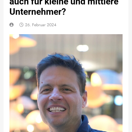
auch für kleine und mittlere
Unternehmer?
26. Februar 2024