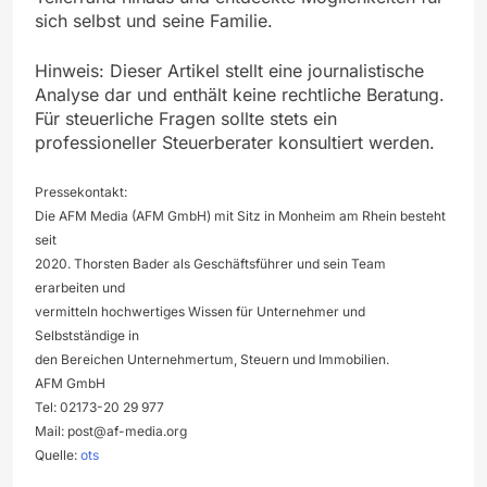
sich selbst und seine Familie.
Hinweis: Dieser Artikel stellt eine journalistische
Analyse dar und enthält keine rechtliche Beratung.
Für steuerliche Fragen sollte stets ein
professioneller Steuerberater konsultiert werden.
Pressekontakt:
Die AFM Media (AFM GmbH) mit Sitz in Monheim am Rhein besteht
seit
2020. Thorsten Bader als Geschäftsführer und sein Team
erarbeiten und
vermitteln hochwertiges Wissen für Unternehmer und
Selbstständige in
den Bereichen Unternehmertum, Steuern und Immobilien.
AFM GmbH
Tel: 02173-20 29 977
Mail:
post@af-media.org
Quelle:
ots