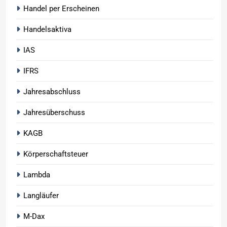
Handel per Erscheinen
Handelsaktiva
IAS
IFRS
Jahresabschluss
Jahresüberschuss
KAGB
Körperschaftsteuer
Lambda
Langläufer
M-Dax