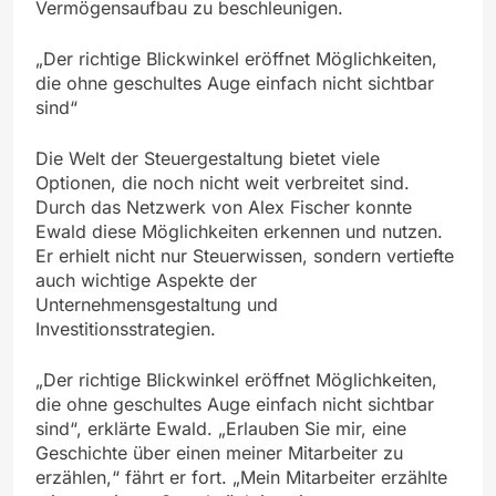
Vermögensaufbau zu beschleunigen.
„Der richtige Blickwinkel eröffnet Möglichkeiten,
die ohne geschultes Auge einfach nicht sichtbar
sind“
Die Welt der Steuergestaltung bietet viele
Optionen, die noch nicht weit verbreitet sind.
Durch das Netzwerk von Alex Fischer konnte
Ewald diese Möglichkeiten erkennen und nutzen.
Er erhielt nicht nur Steuerwissen, sondern vertiefte
auch wichtige Aspekte der
Unternehmensgestaltung und
Investitionsstrategien.
„Der richtige Blickwinkel eröffnet Möglichkeiten,
die ohne geschultes Auge einfach nicht sichtbar
sind“, erklärte Ewald. „Erlauben Sie mir, eine
Geschichte über einen meiner Mitarbeiter zu
erzählen,“ fährt er fort. „Mein Mitarbeiter erzählte