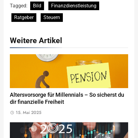
Tagged:
Bild
Finanzdienstleistung
Ratgeber
Steuern
Weitere Artikel
Altersvorsorge für Millennials – So sicherst du
dir finanzielle Freiheit
15. Mai 2025