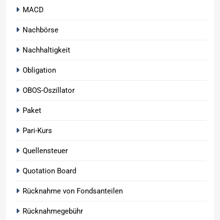
MACD
Nachbörse
Nachhaltigkeit
Obligation
OBOS-Oszillator
Paket
Pari-Kurs
Quellensteuer
Quotation Board
Rücknahme von Fondsanteilen
Rücknahmegebühr