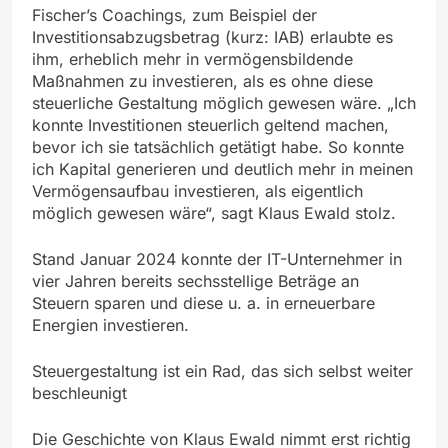
Fischer’s Coachings, zum Beispiel der
Investitionsabzugsbetrag (kurz: IAB) erlaubte es
ihm, erheblich mehr in vermögensbildende
Maßnahmen zu investieren, als es ohne diese
steuerliche Gestaltung möglich gewesen wäre. „Ich
konnte Investitionen steuerlich geltend machen,
bevor ich sie tatsächlich getätigt habe. So konnte
ich Kapital generieren und deutlich mehr in meinen
Vermögensaufbau investieren, als eigentlich
möglich gewesen wäre“, sagt Klaus Ewald stolz.
Stand Januar 2024 konnte der IT-Unternehmer in
vier Jahren bereits sechsstellige Beträge an
Steuern sparen und diese u. a. in erneuerbare
Energien investieren.
Steuergestaltung ist ein Rad, das sich selbst weiter
beschleunigt
Die Geschichte von Klaus Ewald nimmt erst richtig