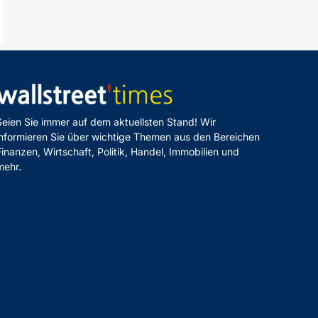
Seien Sie immer auf dem aktuellsten Stand! Wir
informieren Sie über wichtige Themen aus den Bereichen
Finanzen, Wirtschaft, Politik, Handel, Immobilien und
mehr.