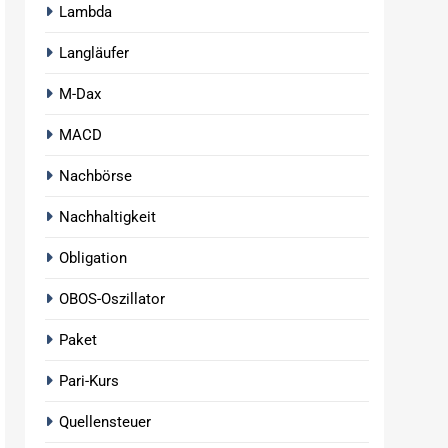
Lambda
Langläufer
M-Dax
MACD
Nachbörse
Nachhaltigkeit
Obligation
OBOS-Oszillator
Paket
Pari-Kurs
Quellensteuer