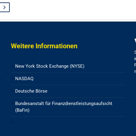
Weitere Informationen
New York Stock Exchange (NYSE)
NASDAQ
Deutsche Börse
Bundesanstalt für Finanzdienstleistungsaufsicht
(BaFin)