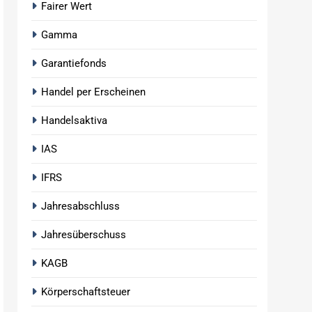
Fairer Wert
Gamma
Garantiefonds
Handel per Erscheinen
Handelsaktiva
IAS
IFRS
Jahresabschluss
Jahresüberschuss
KAGB
Körperschaftsteuer