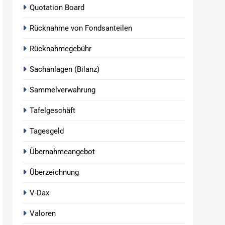
Quotation Board
Rücknahme von Fondsanteilen
Rücknahmegebühr
Sachanlagen (Bilanz)
Sammelverwahrung
Tafelgeschäft
Tagesgeld
Übernahmeangebot
Überzeichnung
V-Dax
Valoren