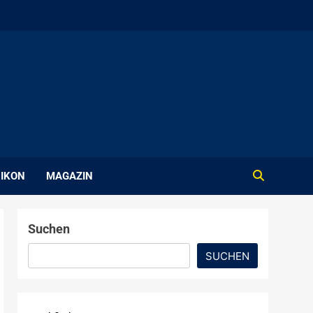
IKON
MAGAZIN
Suchen
SUCHEN