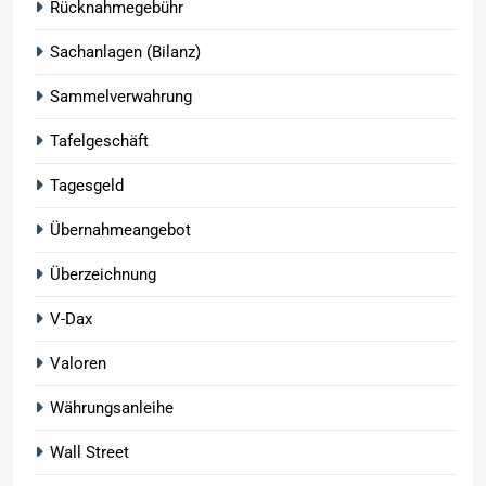
Rücknahmegebühr
Sachanlagen (Bilanz)
Sammelverwahrung
Tafelgeschäft
Tagesgeld
Übernahmeangebot
Überzeichnung
V-Dax
Valoren
Währungsanleihe
Wall Street