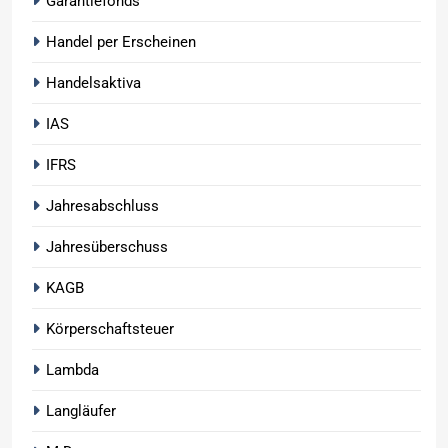
Garantiefonds
Handel per Erscheinen
Handelsaktiva
IAS
IFRS
Jahresabschluss
Jahresüberschuss
KAGB
Körperschaftsteuer
Lambda
Langläufer