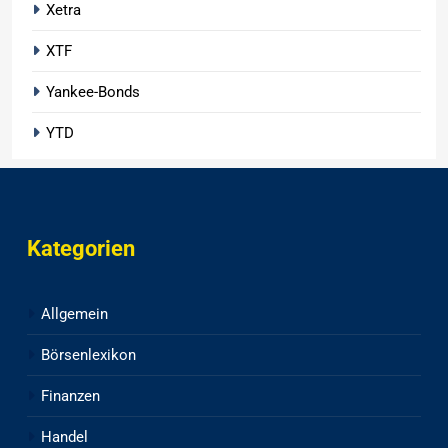
Xetra
XTF
Yankee-Bonds
YTD
Kategorien
Allgemein
Börsenlexikon
Finanzen
Handel