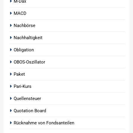
M-Dax
MACD
Nachbörse
Nachhaltigkeit
Obligation
OBOS-Oszillator
Paket
Pari-Kurs
Quellensteuer
Quotation Board
Rücknahme von Fondsanteilen