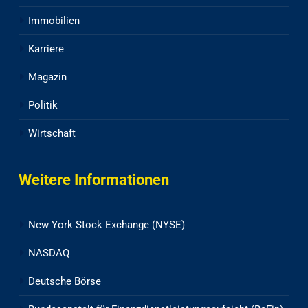
Immobilien
Karriere
Magazin
Politik
Wirtschaft
Weitere Informationen
New York Stock Exchange (NYSE)
NASDAQ
Deutsche Börse