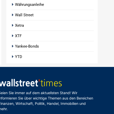
Währungsanleihe
Wall Street
Xetra
XTF
Yankee-Bonds
YTD
Seien Sie immer auf dem aktuellsten Stand! Wir
informieren Sie über wichtige Themen aus den Bereichen
Finanzen, Wirtschaft, Politik, Handel, Immobilien und
mehr.