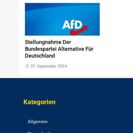
Stellungnahme Der
Bundespartei Alternative Für
Deutschland
27. September 2024
Kategorien
Allgemein