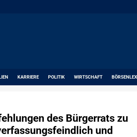
LIEN
KARRIERE
POLITIK
WIRTSCHAFT
BÖRSENLEX
ehlungen des Bürgerrats zu
verfassungsfeindlich und