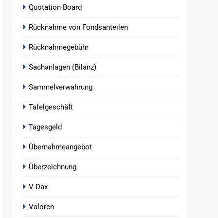
Quotation Board
Rücknahme von Fondsanteilen
Rücknahmegebühr
Sachanlagen (Bilanz)
Sammelverwahrung
Tafelgeschäft
Tagesgeld
Übernahmeangebot
Überzeichnung
V-Dax
Valoren