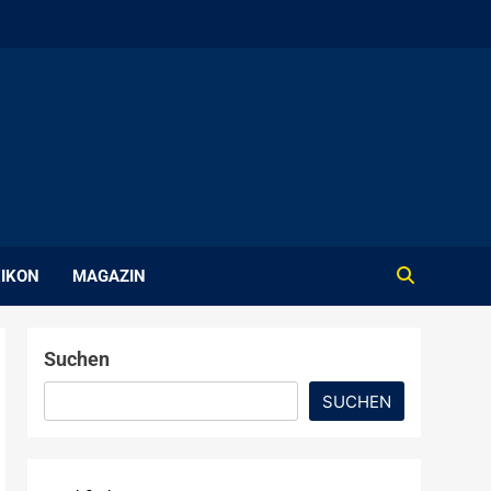
IKON
MAGAZIN
Suchen
SUCHEN