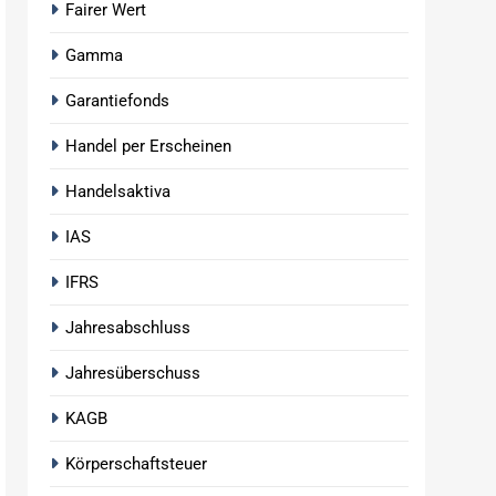
Fairer Wert
Gamma
Garantiefonds
Handel per Erscheinen
Handelsaktiva
IAS
IFRS
Jahresabschluss
Jahresüberschuss
KAGB
Körperschaftsteuer