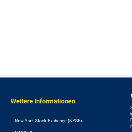
Weitere Informationen
New York Stock Exchange (NYSE)