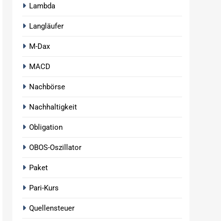
Lambda
Langläufer
M-Dax
MACD
Nachbörse
Nachhaltigkeit
Obligation
OBOS-Oszillator
Paket
Pari-Kurs
Quellensteuer