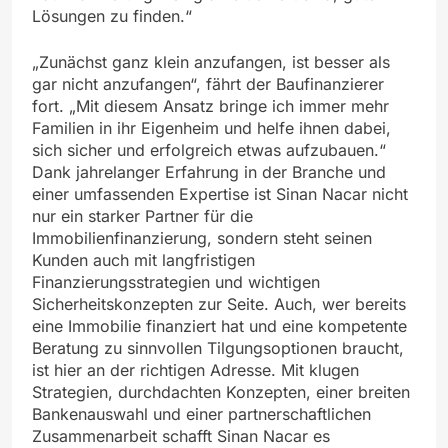
Lösungen zu finden.“
„Zunächst ganz klein anzufangen, ist besser als
gar nicht anzufangen“, fährt der Baufinanzierer
fort. „Mit diesem Ansatz bringe ich immer mehr
Familien in ihr Eigenheim und helfe ihnen dabei,
sich sicher und erfolgreich etwas aufzubauen.“
Dank jahrelanger Erfahrung in der Branche und
einer umfassenden Expertise ist Sinan Nacar nicht
nur ein starker Partner für die
Immobilienfinanzierung, sondern steht seinen
Kunden auch mit langfristigen
Finanzierungsstrategien und wichtigen
Sicherheitskonzepten zur Seite. Auch, wer bereits
eine Immobilie finanziert hat und eine kompetente
Beratung zu sinnvollen Tilgungsoptionen braucht,
ist hier an der richtigen Adresse. Mit klugen
Strategien, durchdachten Konzepten, einer breiten
Bankenauswahl und einer partnerschaftlichen
Zusammenarbeit schafft Sinan Nacar es