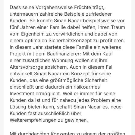
Dass seine Vorgehensweise Früchte trägt,
untermauern zahlreiche Beispiele zufriedener
Kunden. So konnte Sinan Nacar beispielsweise vor
fünf Jahren einer Familie dabei helfen, ihren Traum
vom Eigenheim zu verwirklichen und dabei von
einem optimalen Sicherheitskonzept zu profitieren.
In diesem Jahr startete diese Familie ein weiteres
Projekt mit dem Baufinanzierer: Mit dem Kauf
einer zusätzlichen Wohnung wollen sie ihre
Altersvorsorge absichern. Auch in diesem Fall
entwickelt Sinan Nacar ein Konzept für seine
Kunden, das eine größtmögliche Sicherheit
einschließt und dadurch ein risikoarmes
Investment ermöglicht. Weil er immer für seine
Kunden da ist und für nahezu jedes Problem eine
Lösung bieten kann, schafft Sinan Nacar es, neue
Kunden fast ausschließlich über
Weiterempfehlungen zu gewinnen.
Mit durchdachten Konzepten zu einem der größten