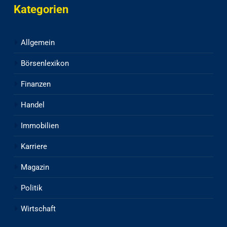
Kategorien
Allgemein
Börsenlexikon
Finanzen
Handel
Immobilien
Karriere
Magazin
Politik
Wirtschaft