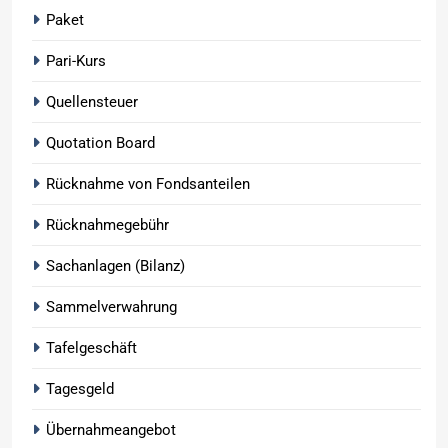
Paket
Pari-Kurs
Quellensteuer
Quotation Board
Rücknahme von Fondsanteilen
Rücknahmegebühr
Sachanlagen (Bilanz)
Sammelverwahrung
Tafelgeschäft
Tagesgeld
Übernahmeangebot