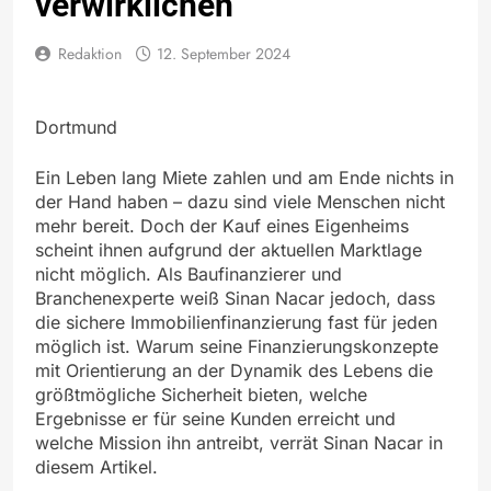
verwirklichen
Redaktion
12. September 2024
Dortmund
Ein Leben lang Miete zahlen und am Ende nichts in
der Hand haben – dazu sind viele Menschen nicht
mehr bereit. Doch der Kauf eines Eigenheims
scheint ihnen aufgrund der aktuellen Marktlage
nicht möglich. Als Baufinanzierer und
Branchenexperte weiß Sinan Nacar jedoch, dass
die sichere Immobilienfinanzierung fast für jeden
möglich ist. Warum seine Finanzierungskonzepte
mit Orientierung an der Dynamik des Lebens die
größtmögliche Sicherheit bieten, welche
Ergebnisse er für seine Kunden erreicht und
welche Mission ihn antreibt, verrät Sinan Nacar in
diesem Artikel.