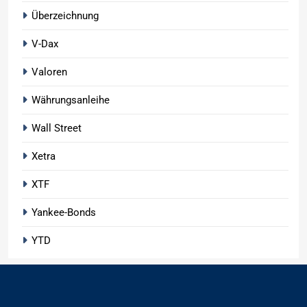
Überzeichnung
V-Dax
Valoren
Währungsanleihe
Wall Street
Xetra
XTF
Yankee-Bonds
YTD