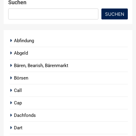
Suchen
SUCHEN
Abfindung
Abgeld
Bären, Bearish, Bärenmarkt
Börsen
Call
Cap
Dachfonds
Dart