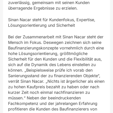
zuverlässig, gemeinsam mit seinen Kunden
überragende Ergebnisse zu erzielen.
Sinan Nacar steht für Kundenfokus, Expertise,
Lösungsorientierung und Sicherheit
Bei der Zusammenarbeit mit Sinan Nacar steht der
Mensch im Fokus. Deswegen zeichnen sich seine
Baufinanzierungskonzepte vornehmlich durch eine
hohe Lösungsorientierung, größtmögliche
Sicherheit für den Kunden und die Flexibilität aus,
sich auf die Dynamik des Lebens einstellen zu
können. „Beispielsweise prüfe ich vorab den
Sanierungsstand der zu finanzierenden Objekte“,
verrät Sinan Nacar. „Nichts ist ärgerlicher als einen
zu hohen Kaufpreis bezahlt zu haben oder nach
kurzer Zeit noch einmal nachfinanzieren zu
müssen.“ Neben der beeindruckenden
Fachkompetenz und der jahrelangen Erfahrung
profitieren die Kunden des Baufinanzierers von