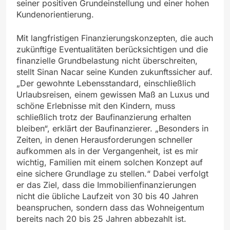
seiner positiven Grundeinstellung und einer hohen
Kundenorientierung.
Mit langfristigen Finanzierungskonzepten, die auch
zukünftige Eventualitäten berücksichtigen und die
finanzielle Grundbelastung nicht überschreiten,
stellt Sinan Nacar seine Kunden zukunftssicher auf.
„Der gewohnte Lebensstandard, einschließlich
Urlaubsreisen, einem gewissen Maß an Luxus und
schöne Erlebnisse mit den Kindern, muss
schließlich trotz der Baufinanzierung erhalten
bleiben“, erklärt der Baufinanzierer. „Besonders in
Zeiten, in denen Herausforderungen schneller
aufkommen als in der Vergangenheit, ist es mir
wichtig, Familien mit einem solchen Konzept auf
eine sichere Grundlage zu stellen.“ Dabei verfolgt
er das Ziel, dass die Immobilienfinanzierungen
nicht die übliche Laufzeit von 30 bis 40 Jahren
beanspruchen, sondern dass das Wohneigentum
bereits nach 20 bis 25 Jahren abbezahlt ist.