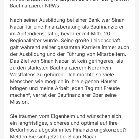
Baufinanzierer NRWs
Nach seiner Ausbildung bei einer Bank war Sinan
Nacar für eine Finanzberatung als Baufinanzierer
im Außendienst tätig, bevor er mit Mitte 20
Regionalleiter wurde. Seine große Leidenschaft
galt während seiner gesamten Karriere immer auch
der Ausbildung und der Führung von Mitarbeitern.
Das Ziel von Sinan Nacar ist kein geringeres, als
zu den stärksten Baufinanzierern Nordrhein-
Westfalens zu gehören. „Ich möchte so viele
Menschen wie möglich in ihre eigenen Häuser
bringen und meine Arbeit jeden Tag mit Freude
machen“, verrät der Baufinanzierer über seine
Mission.
Sie träumen vom Eigenheim und wünschen sich
ein langfristiges, sicheres und optimal auf Ihre
Bedürfnisse abgestimmtes Finanzierungskonzept?
Melden Sie sich jetzt bei Sinan Nacar