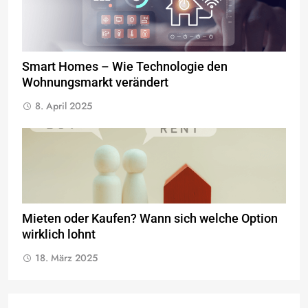
Smart Homes – Wie Technologie den
Wohnungsmarkt verändert
8. April 2025
Mieten oder Kaufen? Wann sich welche Option
wirklich lohnt
18. März 2025