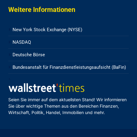
Weitere Informationen
New York Stock Exchange (NYSE)
NASDAQ
Deutsche Börse
Bundesanstalt für Finanzdienstleistungsaufsicht (BaFin)
Seien Sie immer auf dem aktuellsten Stand! Wir informieren
Sie über wichtige Themen aus den Bereichen Finanzen,
Wirtschaft, Politik, Handel, Immobilien und mehr.