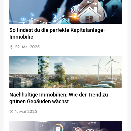
So findest du die perfekte Kapitalanlage-
Immobilie
22. Mai 2025
Nachhaltige Immobilien: Wie der Trend zu
grünen Gebäuden wächst
1. Mai 2025