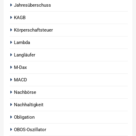
Jahresüberschuss
KAGB
Körperschaftsteuer
Lambda
Langläufer
M-Dax
MACD
Nachbörse
Nachhaltigkeit
Obligation
OBOS-Oszillator