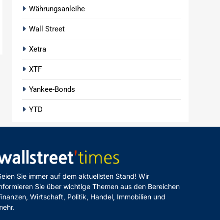
Währungsanleihe
Wall Street
Xetra
XTF
Yankee-Bonds
YTD
Seien Sie immer auf dem aktuellsten Stand! Wir
informieren Sie über wichtige Themen aus den Bereichen
Finanzen, Wirtschaft, Politik, Handel, Immobilien und
mehr.