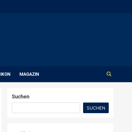
IKON
MAGAZIN
Suchen
SUCHEN