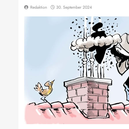
Redaktion
30. September 2024