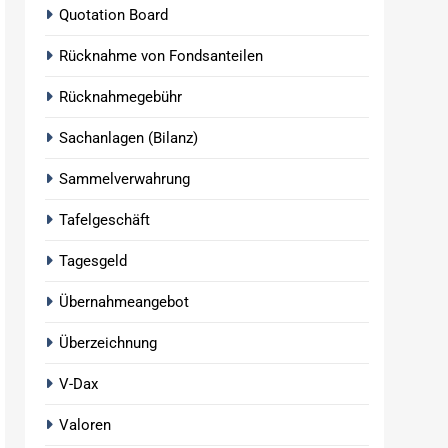
Quotation Board
Rücknahme von Fondsanteilen
Rücknahmegebühr
Sachanlagen (Bilanz)
Sammelverwahrung
Tafelgeschäft
Tagesgeld
Übernahmeangebot
Überzeichnung
V-Dax
Valoren