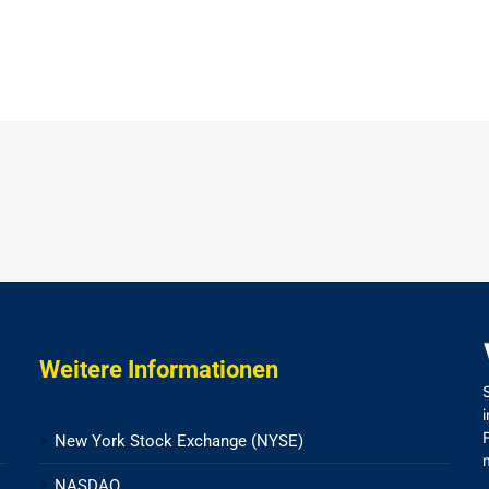
Weitere Informationen
New York Stock Exchange (NYSE)
NASDAQ