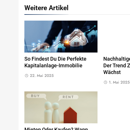
Weitere Artikel
So Findest Du Die Perfekte
Nachhaltig
Kapitalanlage-Immobilie
Der Trend 
Wächst
22. Mai 2025
1. Mai 2025
Mieten Oder Kaufen? Wann