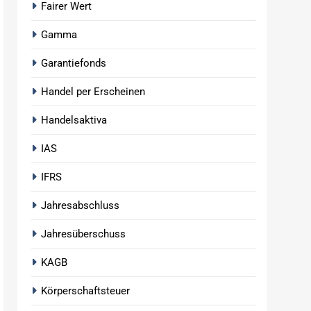
Fairer Wert
Gamma
Garantiefonds
Handel per Erscheinen
Handelsaktiva
IAS
IFRS
Jahresabschluss
Jahresüberschuss
KAGB
Körperschaftsteuer