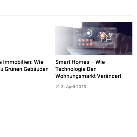
e Immobilien: Wie
Smart Homes – Wie
Zu Grünen Gebäuden
Technologie Den
Wohnungsmarkt Verändert
8. April 2025