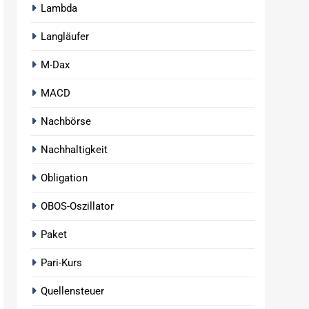
Lambda
Langläufer
M-Dax
MACD
Nachbörse
Nachhaltigkeit
Obligation
OBOS-Oszillator
Paket
Pari-Kurs
Quellensteuer