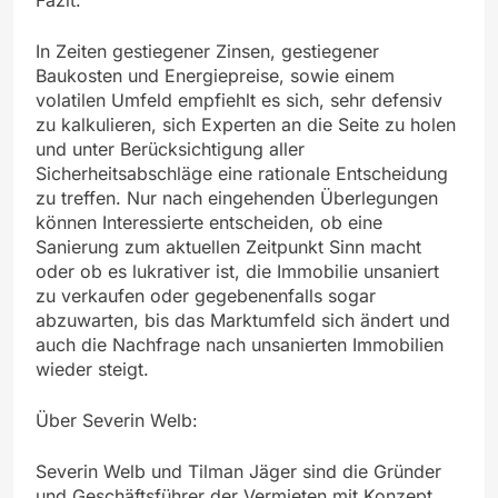
In Zeiten gestiegener Zinsen, gestiegener
Baukosten und Energiepreise, sowie einem
volatilen Umfeld empfiehlt es sich, sehr defensiv
zu kalkulieren, sich Experten an die Seite zu holen
und unter Berücksichtigung aller
Sicherheitsabschläge eine rationale Entscheidung
zu treffen. Nur nach eingehenden Überlegungen
können Interessierte entscheiden, ob eine
Sanierung zum aktuellen Zeitpunkt Sinn macht
oder ob es lukrativer ist, die Immobilie unsaniert
zu verkaufen oder gegebenenfalls sogar
abzuwarten, bis das Marktumfeld sich ändert und
auch die Nachfrage nach unsanierten Immobilien
wieder steigt.
Über Severin Welb:
Severin Welb und Tilman Jäger sind die Gründer
und Geschäftsführer der Vermieten mit Konzept