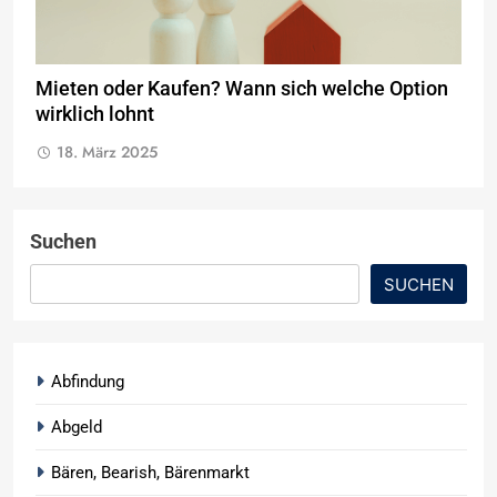
Mieten oder Kaufen? Wann sich welche Option
wirklich lohnt
18. März 2025
Suchen
SUCHEN
Abfindung
Abgeld
Bären, Bearish, Bärenmarkt