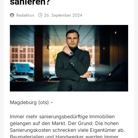
sanieren?
Redaktion
26. September 2024
Magdeburg (ots) –
Immer mehr sanierungsbedürftige Immobilien
gelangen auf den Markt. Der Grund: Die hohen
Sanierungskosten schrecken viele Eigentümer ab.
Baumaterialien und Handwerker werden immer