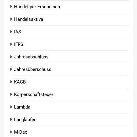
Handel per Erscheinen
Handelsaktiva
IAS
IFRS
Jahresabschluss
Jahresüberschuss
KAGB
Körperschaftsteuer
Lambda
Langläufer
M-Dax