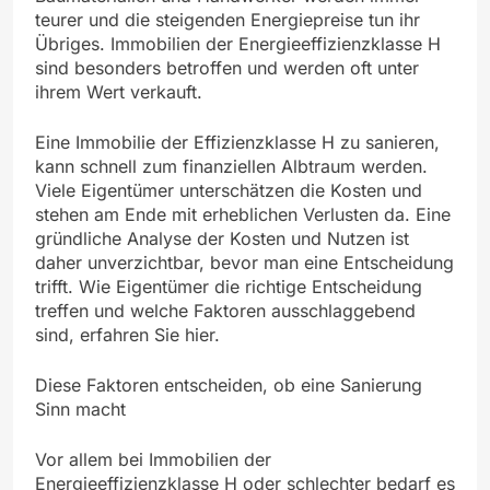
teurer und die steigenden Energiepreise tun ihr
Übriges. Immobilien der Energieeffizienzklasse H
sind besonders betroffen und werden oft unter
ihrem Wert verkauft.
Eine Immobilie der Effizienzklasse H zu sanieren,
kann schnell zum finanziellen Albtraum werden.
Viele Eigentümer unterschätzen die Kosten und
stehen am Ende mit erheblichen Verlusten da. Eine
gründliche Analyse der Kosten und Nutzen ist
daher unverzichtbar, bevor man eine Entscheidung
trifft. Wie Eigentümer die richtige Entscheidung
treffen und welche Faktoren ausschlaggebend
sind, erfahren Sie hier.
Diese Faktoren entscheiden, ob eine Sanierung
Sinn macht
Vor allem bei Immobilien der
Energieeffizienzklasse H oder schlechter bedarf es