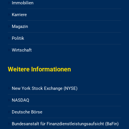
Immobilien
Karriere
Magazin
Politik
Wirtschaft
Weitere Informationen
New York Stock Exchange (NYSE)
NASDAQ
Deutsche Börse
Bundesanstalt für Finanzdienstleistungsaufsicht (BaFin)