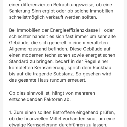
einer differenzierten Betrachtungsweise, ob eine
Sanierung Sinn ergibt oder ob solche Immobilien
schnellstmöglich verkauft werden sollten.
Bei Immobilien der Energieeffizienzklasse H oder
schlechter handelt es sich fast immer um sehr alte
Gebäude, die sich generell in einem veralteten
Allgemeinzustand befinden. Diese Gebäude auf
einen modernen technischen sowie energetischen
Standard zu bringen, bedarf in der Regel einer
kompletten Kernsanierung, sprich dem Rückbau
bis auf die tragende Substanz. So gesehen wird
das gesamte Haus rundum erneuert.
Ob dies sinnvoll ist, hängt von mehreren
entscheidenden Faktoren ab:
1. Zum einen sollten Betroffene eingehend prüfen,
ob die finanziellen Mittel vorhanden sind, um eine
etwaige Kernsanierung durchführen zu lassen.