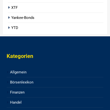
XTF
Yankee-Bonds
YTD
Kategorien
Allgemein
Börsenlexikon
Finanzen
Handel