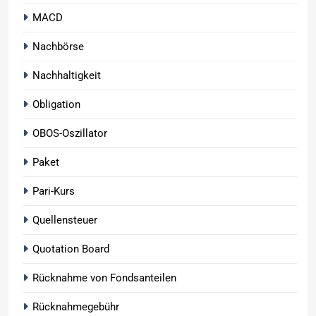
MACD
Nachbörse
Nachhaltigkeit
Obligation
OBOS-Oszillator
Paket
Pari-Kurs
Quellensteuer
Quotation Board
Rücknahme von Fondsanteilen
Rücknahmegebühr