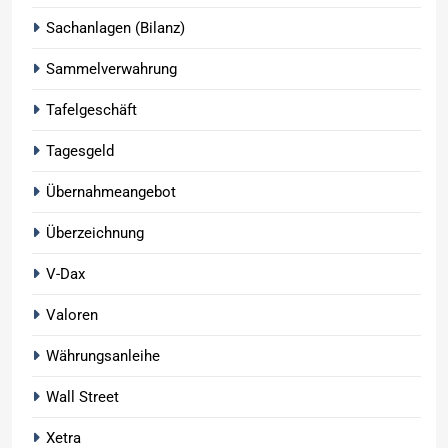
Sachanlagen (Bilanz)
Sammelverwahrung
Tafelgeschäft
Tagesgeld
Übernahmeangebot
Überzeichnung
V-Dax
Valoren
Währungsanleihe
Wall Street
Xetra