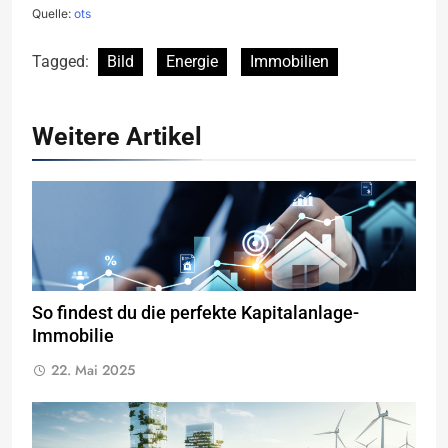
Quelle:
ots
Tagged:
Bild
Energie
Immobilien
Weitere Artikel
So findest du die perfekte Kapitalanlage-
Immobilie
22. Mai 2025