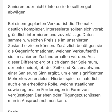
Sanieren oder nicht? Interessierte sollten gut
abwägen
Bei einem geplanten Verkauf ist die Thematik
deutlich komplexer. Interessierte sollten sich vorab
gründlich informieren und zuverlässige Daten
sammeln, welchen Preis sie im unsanierten
Zustand erzielen können. Zusätzlich benötigen sie
die Gegeninformationen, welchen Verkaufserlös
sie im sanierten Zustand erhalten würden. Aus
dieser Differenz ergibt sich dann der Spielraum,
der entscheidet, ob der Zeit- und Kostenaufwand
einer Sanierung Sinn ergibt, um einen signifikanten
Mehrerlös zu erzielen. Hierbei spielt es natürlich
auch eine erhebliche Rolle, welche staatlichen
sowie regionalen Förderungen in Form von
vergünstigten Darlehen oder Tilgungszuschüssen
man in Anspruch nehmen kann.
Fazit: