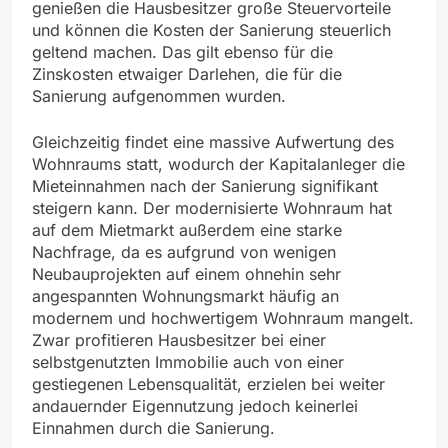
genießen die Hausbesitzer große Steuervorteile
und können die Kosten der Sanierung steuerlich
geltend machen. Das gilt ebenso für die
Zinskosten etwaiger Darlehen, die für die
Sanierung aufgenommen wurden.
Gleichzeitig findet eine massive Aufwertung des
Wohnraums statt, wodurch der Kapitalanleger die
Mieteinnahmen nach der Sanierung signifikant
steigern kann. Der modernisierte Wohnraum hat
auf dem Mietmarkt außerdem eine starke
Nachfrage, da es aufgrund von wenigen
Neubauprojekten auf einem ohnehin sehr
angespannten Wohnungsmarkt häufig an
modernem und hochwertigem Wohnraum mangelt.
Zwar profitieren Hausbesitzer bei einer
selbstgenutzten Immobilie auch von einer
gestiegenen Lebensqualität, erzielen bei weiter
andauernder Eigennutzung jedoch keinerlei
Einnahmen durch die Sanierung.