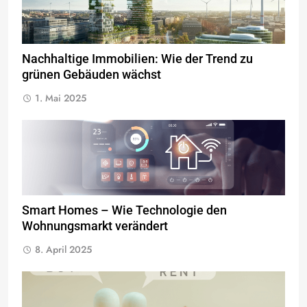
Nachhaltige Immobilien: Wie der Trend zu
grünen Gebäuden wächst
1. Mai 2025
Smart Homes – Wie Technologie den
Wohnungsmarkt verändert
8. April 2025