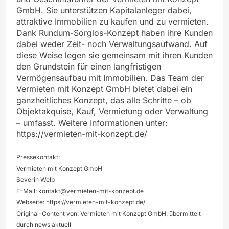
GmbH. Sie unterstützen Kapitalanleger dabei,
attraktive Immobilien zu kaufen und zu vermieten.
Dank Rundum-Sorglos-Konzept haben ihre Kunden
dabei weder Zeit- noch Verwaltungsaufwand. Auf
diese Weise legen sie gemeinsam mit ihren Kunden
den Grundstein für einen langfristigen
Vermögensaufbau mit Immobilien. Das Team der
Vermieten mit Konzept GmbH bietet dabei ein
ganzheitliches Konzept, das alle Schritte – ob
Objektakquise, Kauf, Vermietung oder Verwaltung
– umfasst. Weitere Informationen unter:
https://vermieten-mit-konzept.de/
Pressekontakt:
Vermieten mit Konzept GmbH
Severin Welb
E-Mail:
kontakt@vermieten-mit-konzept.de
Webseite: https://vermieten-mit-konzept.de/
Original-Content von: Vermieten mit Konzept GmbH, übermittelt
durch news aktuell