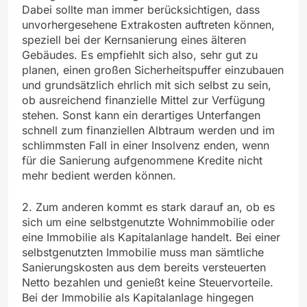
Dabei sollte man immer berücksichtigen, dass
unvorhergesehene Extrakosten auftreten können,
speziell bei der Kernsanierung eines älteren
Gebäudes. Es empfiehlt sich also, sehr gut zu
planen, einen großen Sicherheitspuffer einzubauen
und grundsätzlich ehrlich mit sich selbst zu sein,
ob ausreichend finanzielle Mittel zur Verfügung
stehen. Sonst kann ein derartiges Unterfangen
schnell zum finanziellen Albtraum werden und im
schlimmsten Fall in einer Insolvenz enden, wenn
für die Sanierung aufgenommene Kredite nicht
mehr bedient werden können.
2. Zum anderen kommt es stark darauf an, ob es
sich um eine selbstgenutzte Wohnimmobilie oder
eine Immobilie als Kapitalanlage handelt. Bei einer
selbstgenutzten Immobilie muss man sämtliche
Sanierungskosten aus dem bereits versteuerten
Netto bezahlen und genießt keine Steuervorteile.
Bei der Immobilie als Kapitalanlage hingegen