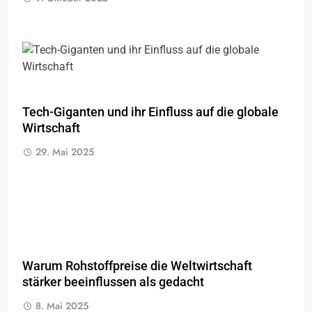
Tech-Giganten und ihr Einfluss auf die globale
Wirtschaft
29. Mai 2025
Warum Rohstoffpreise die Weltwirtschaft
stärker beeinflussen als gedacht
8. Mai 2025