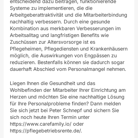
entscheidend dazu beitragen, funktionierende
Systeme zu implementieren, die die
Arbeitgeberattraktivität und die Mitarbeiterbindung
nachhaltig verbessern. Durch eine gesunde
Kombination aus merkbaren Verbesserungen im
Arbeitsalltag und langfristigen Benefits wie
Zuschüssen zur Altersvorsorge ist es
Pflegeheimen, Pflegediensten und Krankenhäusern
möglich, die Auswirkungen von Engpässen zu
reduzieren. Bestenfalls können sie dadurch sogar
dauerhaft Abschied vom Personalmangel nehmen.
Liegen Ihnen die Gesundheit und das
Wohlbefinden der Mitarbeiter Ihrer Einrichtung am
Herzen und möchten Sie eine nachhaltige Lösung
für Ihre Personalprobleme finden? Dann melden
Sie sich jetzt bei Peter Schnepf und sichern Sie
sich noch heute Ihren Termin unter
https://www.carefamily.io/ oder
https://pflegebetriebsrente.de/.