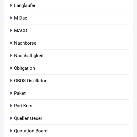
Langläufer
M-Dax
MACD
Nachbörse
Nachhaltigkeit
Obligation
OBOS-Oszillator
Paket
Pari-Kurs
Quellensteuer
Quotation Board