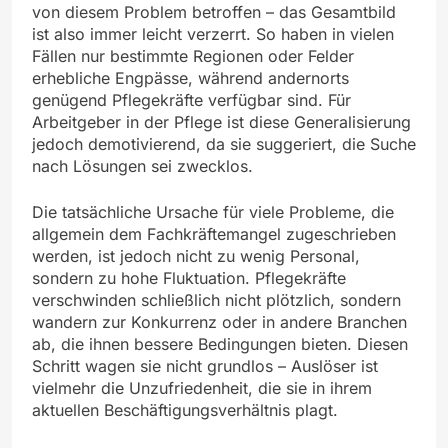
von diesem Problem betroffen – das Gesamtbild
ist also immer leicht verzerrt. So haben in vielen
Fällen nur bestimmte Regionen oder Felder
erhebliche Engpässe, während andernorts
genügend Pflegekräfte verfügbar sind. Für
Arbeitgeber in der Pflege ist diese Generalisierung
jedoch demotivierend, da sie suggeriert, die Suche
nach Lösungen sei zwecklos.
Die tatsächliche Ursache für viele Probleme, die
allgemein dem Fachkräftemangel zugeschrieben
werden, ist jedoch nicht zu wenig Personal,
sondern zu hohe Fluktuation. Pflegekräfte
verschwinden schließlich nicht plötzlich, sondern
wandern zur Konkurrenz oder in andere Branchen
ab, die ihnen bessere Bedingungen bieten. Diesen
Schritt wagen sie nicht grundlos – Auslöser ist
vielmehr die Unzufriedenheit, die sie in ihrem
aktuellen Beschäftigungsverhältnis plagt.