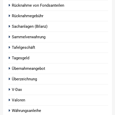
Rücknahme von Fondsanteilen
Rücknahmegebühr
Sachanlagen (Bilanz)
Sammelverwahrung
Tafelgeschäft
Tagesgeld
Übernahmeangebot
Überzeichnung
V-Dax
Valoren
Währungsanleihe