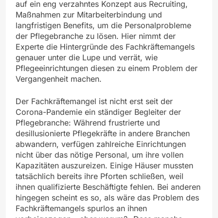
auf ein eng verzahntes Konzept aus Recruiting,
Maßnahmen zur Mitarbeiterbindung und
langfristigen Benefits, um die Personalprobleme
der Pflegebranche zu lösen. Hier nimmt der
Experte die Hintergründe des Fachkräftemangels
genauer unter die Lupe und verrät, wie
Pflegeeinrichtungen diesen zu einem Problem der
Vergangenheit machen.
Der Fachkräftemangel ist nicht erst seit der
Corona-Pandemie ein ständiger Begleiter der
Pflegebranche: Während frustrierte und
desillusionierte Pflegekräfte in andere Branchen
abwandern, verfügen zahlreiche Einrichtungen
nicht über das nötige Personal, um ihre vollen
Kapazitäten auszureizen. Einige Häuser mussten
tatsächlich bereits ihre Pforten schließen, weil
ihnen qualifizierte Beschäftigte fehlen. Bei anderen
hingegen scheint es so, als wäre das Problem des
Fachkräftemangels spurlos an ihnen