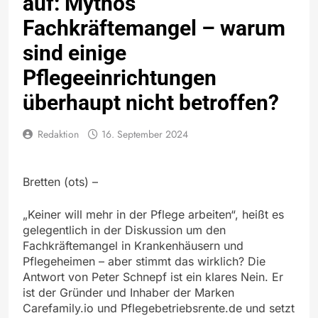
auf: Mythos
Fachkräftemangel – warum
sind einige
Pflegeeinrichtungen
überhaupt nicht betroffen?
Redaktion
16. September 2024
Bretten (ots) –
„Keiner will mehr in der Pflege arbeiten“, heißt es
gelegentlich in der Diskussion um den
Fachkräftemangel in Krankenhäusern und
Pflegeheimen – aber stimmt das wirklich? Die
Antwort von Peter Schnepf ist ein klares Nein. Er
ist der Gründer und Inhaber der Marken
Carefamily.io und Pflegebetriebsrente.de und setzt