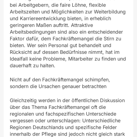
bei Arbeitgebern, die faire Löhne, flexible
Arbeitszeiten und Möglichkeiten zur Weiterbildung
und Karriereentwicklung bieten, in erheblich
geringeren Maßen auftritt. Attraktive
Arbeitsbedingungen sind also ein entscheidender
Faktor dafür, dem Fachkräftemangel die Stirn zu
bieten. Wer sein Personal gut behandelt und
Rücksicht auf dessen Bedürfnisse nimmt, hat im
Idealfall keine Probleme, Mitarbeiter zu finden und
dauerhaft zu halten.
Nicht auf den Fachkräftemangel schimpfen,
sondern die Ursachen genauer betrachten
Gleichzeitig werden in der öffentlichen Diskussion
über das Thema Fachkräftemangel oft die
regionalen und fachspezifischen Unterschiede
vergessen oder unterschlagen: Unterschiedliche
Regionen Deutschlands und spezifische Felder
innerhalb der Pflege sind jedoch nicht gleich stark