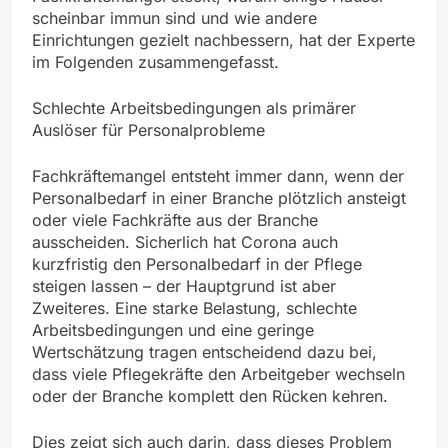
scheinbar immun sind und wie andere
Einrichtungen gezielt nachbessern, hat der Experte
im Folgenden zusammengefasst.
Schlechte Arbeitsbedingungen als primärer
Auslöser für Personalprobleme
Fachkräftemangel entsteht immer dann, wenn der
Personalbedarf in einer Branche plötzlich ansteigt
oder viele Fachkräfte aus der Branche
ausscheiden. Sicherlich hat Corona auch
kurzfristig den Personalbedarf in der Pflege
steigen lassen – der Hauptgrund ist aber
Zweiteres. Eine starke Belastung, schlechte
Arbeitsbedingungen und eine geringe
Wertschätzung tragen entscheidend dazu bei,
dass viele Pflegekräfte den Arbeitgeber wechseln
oder der Branche komplett den Rücken kehren.
Dies zeigt sich auch darin, dass dieses Problem