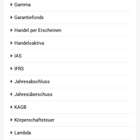
Gamma
Garantiefonds
Handel per Erscheinen
Handelsaktiva
IAS
IFRS
Jahresabschluss
Jahresüberschuss
KAGB
Körperschaftsteuer
Lambda