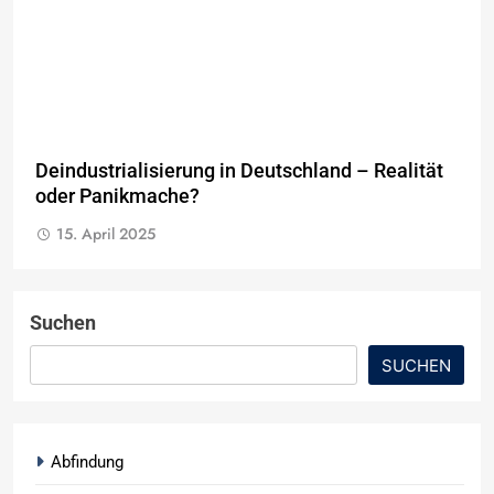
Deindustrialisierung in Deutschland – Realität
oder Panikmache?
15. April 2025
Suchen
SUCHEN
Abfindung