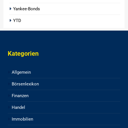
Yankee-Bonds
YTD
Kategorien
Allgemein
Börsenlexikon
Finanzen
Handel
Immobilien