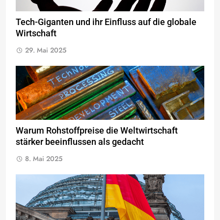
Tech-Giganten und ihr Einfluss auf die globale
Wirtschaft
29. Mai 2025
Warum Rohstoffpreise die Weltwirtschaft
stärker beeinflussen als gedacht
8. Mai 2025