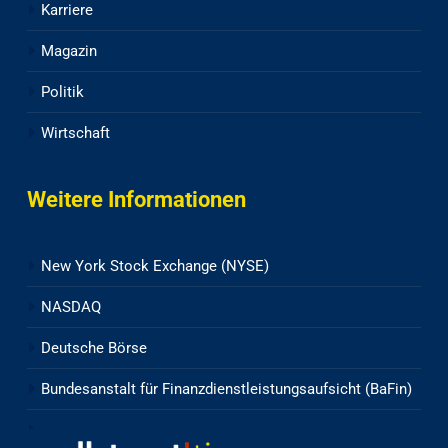
Karriere
Magazin
Politik
Wirtschaft
Weitere Informationen
New York Stock Exchange (NYSE)
NASDAQ
Deutsche Börse
Bundesanstalt für Finanzdienstleistungsaufsicht (BaFin)