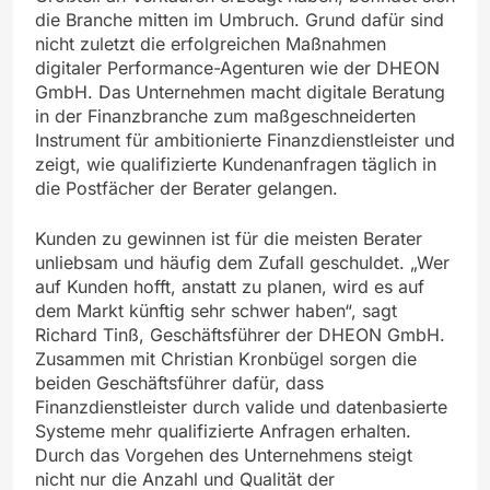
die Branche mitten im Umbruch. Grund dafür sind
nicht zuletzt die erfolgreichen Maßnahmen
digitaler Performance-Agenturen wie der DHEON
GmbH. Das Unternehmen macht digitale Beratung
in der Finanzbranche zum maßgeschneiderten
Instrument für ambitionierte Finanzdienstleister und
zeigt, wie qualifizierte Kundenanfragen täglich in
die Postfächer der Berater gelangen.
Kunden zu gewinnen ist für die meisten Berater
unliebsam und häufig dem Zufall geschuldet. „Wer
auf Kunden hofft, anstatt zu planen, wird es auf
dem Markt künftig sehr schwer haben“, sagt
Richard Tinß, Geschäftsführer der DHEON GmbH.
Zusammen mit Christian Kronbügel sorgen die
beiden Geschäftsführer dafür, dass
Finanzdienstleister durch valide und datenbasierte
Systeme mehr qualifizierte Anfragen erhalten.
Durch das Vorgehen des Unternehmens steigt
nicht nur die Anzahl und Qualität der