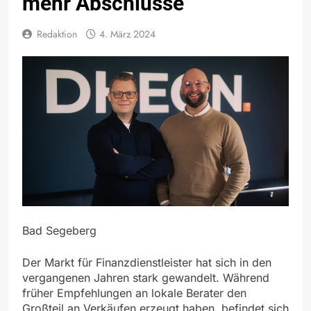
mehr Abschlüsse
Redaktion
4. März 2024
Bad Segeberg
Der Markt für Finanzdienstleister hat sich in den
vergangenen Jahren stark gewandelt. Während
früher Empfehlungen an lokale Berater den
Großteil an Verkäufen erzeugt haben, befindet sich