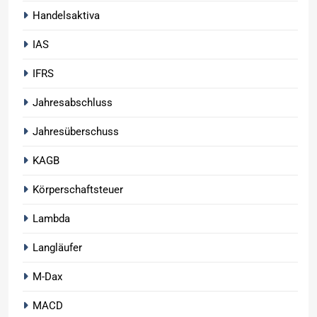
Handelsaktiva
IAS
IFRS
Jahresabschluss
Jahresüberschuss
KAGB
Körperschaftsteuer
Lambda
Langläufer
M-Dax
MACD