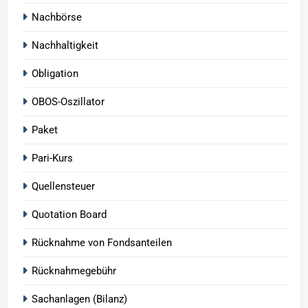
Nachbörse
Nachhaltigkeit
Obligation
OBOS-Oszillator
Paket
Pari-Kurs
Quellensteuer
Quotation Board
Rücknahme von Fondsanteilen
Rücknahmegebühr
Sachanlagen (Bilanz)