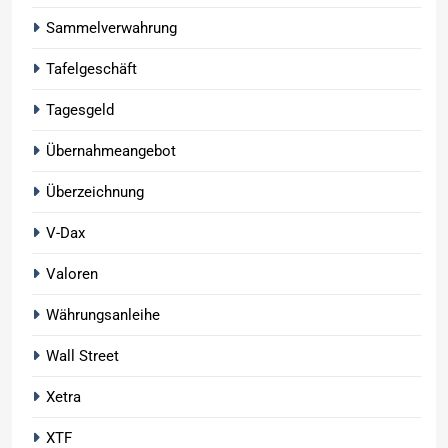
Sammelverwahrung
Tafelgeschäft
Tagesgeld
Übernahmeangebot
Überzeichnung
V-Dax
Valoren
Währungsanleihe
Wall Street
Xetra
XTF