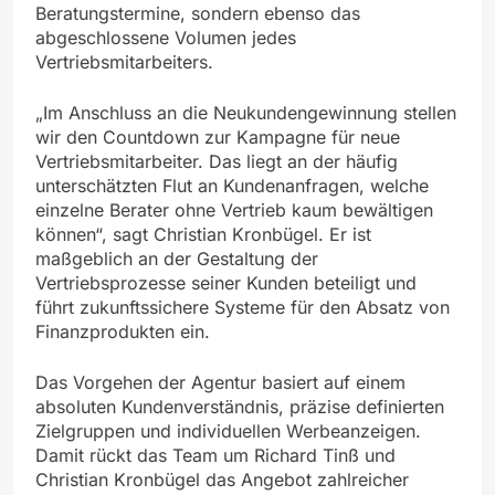
Beratungstermine, sondern ebenso das
abgeschlossene Volumen jedes
Vertriebsmitarbeiters.
„Im Anschluss an die Neukundengewinnung stellen
wir den Countdown zur Kampagne für neue
Vertriebsmitarbeiter. Das liegt an der häufig
unterschätzten Flut an Kundenanfragen, welche
einzelne Berater ohne Vertrieb kaum bewältigen
können“, sagt Christian Kronbügel. Er ist
maßgeblich an der Gestaltung der
Vertriebsprozesse seiner Kunden beteiligt und
führt zukunftssichere Systeme für den Absatz von
Finanzprodukten ein.
Das Vorgehen der Agentur basiert auf einem
absoluten Kundenverständnis, präzise definierten
Zielgruppen und individuellen Werbeanzeigen.
Damit rückt das Team um Richard Tinß und
Christian Kronbügel das Angebot zahlreicher