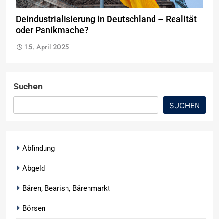
Deindustrialisierung in Deutschland – Realität
oder Panikmache?
15. April 2025
Suchen
SUCHEN
Abfindung
Abgeld
Bären, Bearish, Bärenmarkt
Börsen