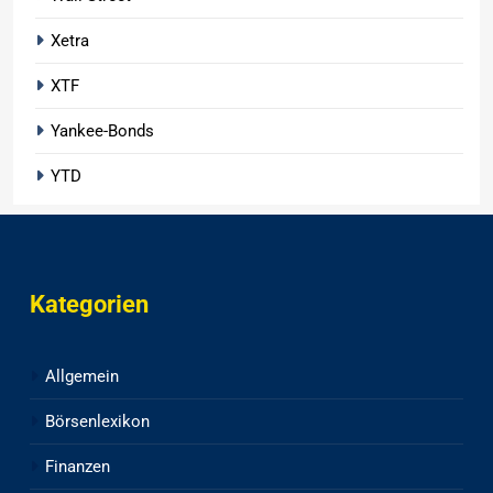
Xetra
XTF
Yankee-Bonds
YTD
Kategorien
Allgemein
Börsenlexikon
Finanzen