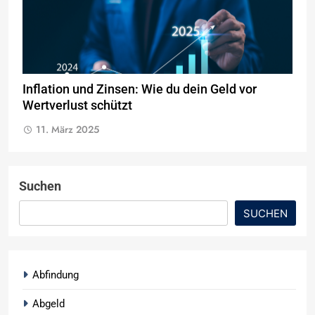
Inflation und Zinsen: Wie du dein Geld vor
Wertverlust schützt
11. März 2025
Suchen
SUCHEN
Abfindung
Abgeld