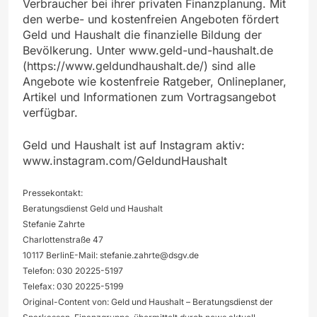
Verbraucher bei ihrer privaten Finanzplanung. Mit
den werbe- und kostenfreien Angeboten fördert
Geld und Haushalt die finanzielle Bildung der
Bevölkerung. Unter www.geld-und-haushalt.de
(https://www.geldundhaushalt.de/) sind alle
Angebote wie kostenfreie Ratgeber, Onlineplaner,
Artikel und Informationen zum Vortragsangebot
verfügbar.
Geld und Haushalt ist auf Instagram aktiv:
www.instagram.com/GeldundHaushalt
Pressekontakt:
Beratungsdienst Geld und Haushalt
Stefanie Zahrte
Charlottenstraße 47
10117 BerlinE-Mail:
stefanie.zahrte@dsgv.de
Telefon: 030 20225-5197
Telefax: 030 20225-5199
Original-Content von: Geld und Haushalt – Beratungsdienst der