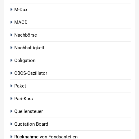
M-Dax
MACD
Nachbörse
Nachhaltigkeit
Obligation
OBOS-Oszillator
Paket
Pari-Kurs
Quellensteuer
Quotation Board
Rücknahme von Fondsanteilen