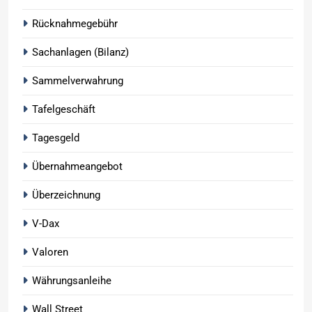
Rücknahmegebühr
Sachanlagen (Bilanz)
Sammelverwahrung
Tafelgeschäft
Tagesgeld
Übernahmeangebot
Überzeichnung
V-Dax
Valoren
Währungsanleihe
Wall Street