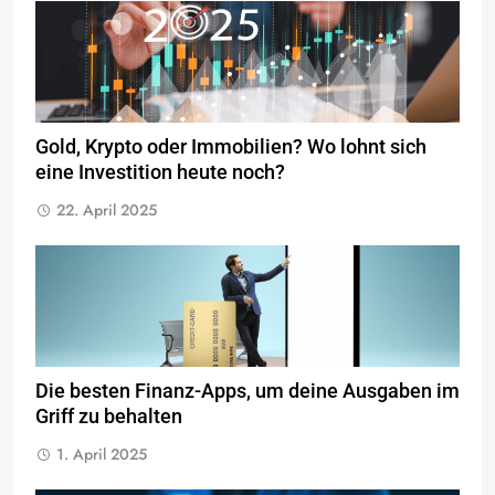
Gold, Krypto oder Immobilien? Wo lohnt sich
eine Investition heute noch?
22. April 2025
Die besten Finanz-Apps, um deine Ausgaben im
Griff zu behalten
1. April 2025