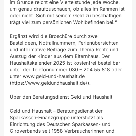
im Grunde reicht eine Viertelstunde jede Woche,
um genau draufzuschauen, ob alles im Rahmen ist
oder nicht. Sich mit seinem Geld zu beschäftigen,
trägt viel zum persönlichen Wohlbefinden bei.“
Ergänzt wird die Broschüre durch zwei
Bastelideen, Notfallnummern, Ferienübersichten
und informative Beiträge zum Thema Rente und
Auszug der Kinder aus dem Elternhaus. Der
Haushaltskalender 2025 ist kostenfrei bestellbar
unter der Telefonnummer 030 – 204 55 818 oder
unter www.geld-und-haushalt.de
(https://www.geldundhaushalt.de/).
Über den Beratungsdienst Geld und Haushalt
Geld und Haushalt – Beratungsdienst der
Sparkassen-Finanzgruppe unterstützt als
Einrichtung des Deutschen Sparkassen- und
Giroverbands seit 1958 Verbraucherinnen und