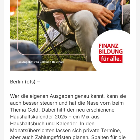
Berlin (ots) –
Wer die eigenen Ausgaben genau kennt, kann sie
auch besser steuern und hat die Nase vorn beim
Thema Geld. Dabei hilft der neu erschienene
Haushaltskalender 2025 – ein Mix aus
Haushaltsbuch und Kalender. In den
Monatsübersichten lassen sich private Termine,
aber auch Zahlungsfristen planen. Spalten für die