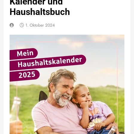
Kalender und
Haushaltsbuch
1. Oktober 2024