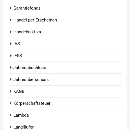
Garantiefonds
Handel per Erscheinen
Handelsaktiva
IAS
IFRS
Jahresabschluss
Jahresüberschuss
KAGB
Körperschaftsteuer
Lambda
Langläufer