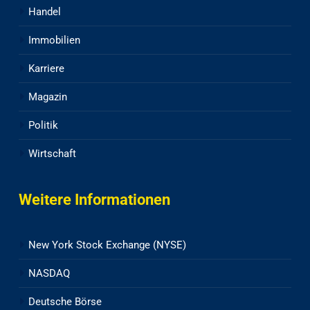
Handel
Immobilien
Karriere
Magazin
Politik
Wirtschaft
Weitere Informationen
New York Stock Exchange (NYSE)
NASDAQ
Deutsche Börse