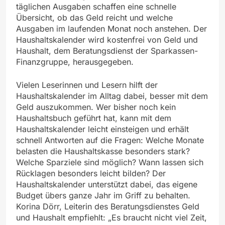
täglichen Ausgaben schaffen eine schnelle
Übersicht, ob das Geld reicht und welche
Ausgaben im laufenden Monat noch anstehen. Der
Haushaltskalender wird kostenfrei von Geld und
Haushalt, dem Beratungsdienst der Sparkassen-
Finanzgruppe, herausgegeben.
Vielen Leserinnen und Lesern hilft der
Haushaltskalender im Alltag dabei, besser mit dem
Geld auszukommen. Wer bisher noch kein
Haushaltsbuch geführt hat, kann mit dem
Haushaltskalender leicht einsteigen und erhält
schnell Antworten auf die Fragen: Welche Monate
belasten die Haushaltskasse besonders stark?
Welche Sparziele sind möglich? Wann lassen sich
Rücklagen besonders leicht bilden? Der
Haushaltskalender unterstützt dabei, das eigene
Budget übers ganze Jahr im Griff zu behalten.
Korina Dörr, Leiterin des Beratungsdienstes Geld
und Haushalt empfiehlt: „Es braucht nicht viel Zeit,