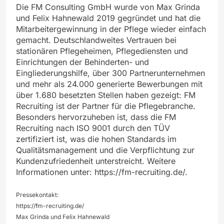
Die FM Consulting GmbH wurde von Max Grinda
und Felix Hahnewald 2019 gegründet und hat die
Mitarbeitergewinnung in der Pflege wieder einfach
gemacht. Deutschlandweites Vertrauen bei
stationären Pflegeheimen, Pflegediensten und
Einrichtungen der Behinderten- und
Eingliederungshilfe, über 300 Partnerunternehmen
und mehr als 24.000 generierte Bewerbungen mit
über 1.680 besetzten Stellen haben gezeigt: FM
Recruiting ist der Partner für die Pflegebranche.
Besonders hervorzuheben ist, dass die FM
Recruiting nach ISO 9001 durch den TÜV
zertifiziert ist, was die hohen Standards im
Qualitätsmanagement und die Verpflichtung zur
Kundenzufriedenheit unterstreicht. Weitere
Informationen unter: https://fm-recruiting.de/.
Pressekontakt:
https://fm-recruiting.de/
Max Grinda und Felix Hahnewald