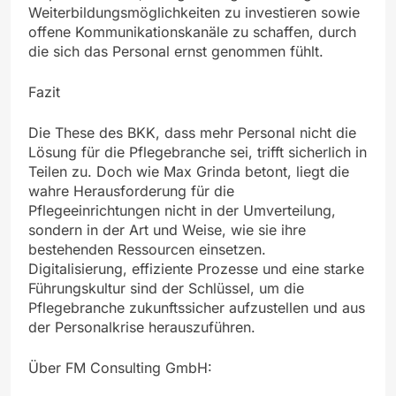
Weiterbildungsmöglichkeiten zu investieren sowie
offene Kommunikationskanäle zu schaffen, durch
die sich das Personal ernst genommen fühlt.
Fazit
Die These des BKK, dass mehr Personal nicht die
Lösung für die Pflegebranche sei, trifft sicherlich in
Teilen zu. Doch wie Max Grinda betont, liegt die
wahre Herausforderung für die
Pflegeeinrichtungen nicht in der Umverteilung,
sondern in der Art und Weise, wie sie ihre
bestehenden Ressourcen einsetzen.
Digitalisierung, effiziente Prozesse und eine starke
Führungskultur sind der Schlüssel, um die
Pflegebranche zukunftssicher aufzustellen und aus
der Personalkrise herauszuführen.
Über FM Consulting GmbH: