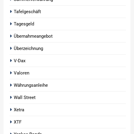
Tafelgeschäft
Tagesgeld
Übernahmeangebot
Überzeichnung
V-Dax
Valoren
Währungsanleihe
Wall Street
Xetra
XTF