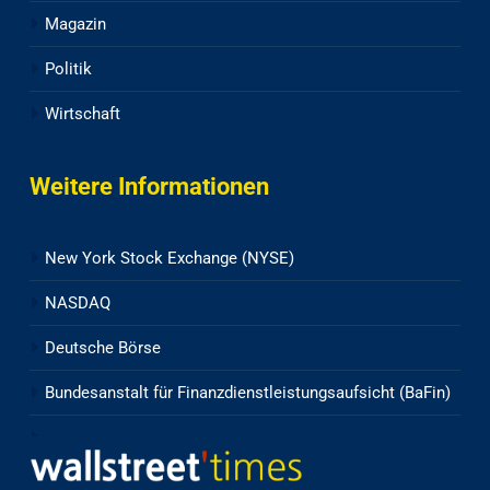
Magazin
Politik
Wirtschaft
Weitere Informationen
New York Stock Exchange (NYSE)
NASDAQ
Deutsche Börse
Bundesanstalt für Finanzdienstleistungsaufsicht (BaFin)