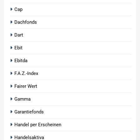
Cap
Dachfonds
Dart
Ebit
Ebitda
F.A.Z.-Index
Fairer Wert
Gamma
Garantiefonds
Handel per Erscheinen
Handelsaktiva