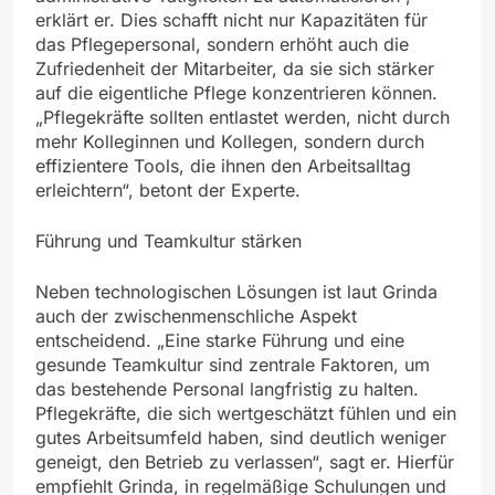
erklärt er. Dies schafft nicht nur Kapazitäten für
das Pflegepersonal, sondern erhöht auch die
Zufriedenheit der Mitarbeiter, da sie sich stärker
auf die eigentliche Pflege konzentrieren können.
„Pflegekräfte sollten entlastet werden, nicht durch
mehr Kolleginnen und Kollegen, sondern durch
effizientere Tools, die ihnen den Arbeitsalltag
erleichtern“, betont der Experte.
Führung und Teamkultur stärken
Neben technologischen Lösungen ist laut Grinda
auch der zwischenmenschliche Aspekt
entscheidend. „Eine starke Führung und eine
gesunde Teamkultur sind zentrale Faktoren, um
das bestehende Personal langfristig zu halten.
Pflegekräfte, die sich wertgeschätzt fühlen und ein
gutes Arbeitsumfeld haben, sind deutlich weniger
geneigt, den Betrieb zu verlassen“, sagt er. Hierfür
empfiehlt Grinda, in regelmäßige Schulungen und