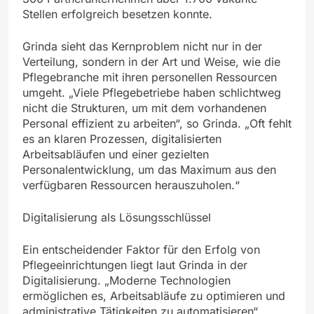
Stellen erfolgreich besetzen konnte.
Grinda sieht das Kernproblem nicht nur in der
Verteilung, sondern in der Art und Weise, wie die
Pflegebranche mit ihren personellen Ressourcen
umgeht. „Viele Pflegebetriebe haben schlichtweg
nicht die Strukturen, um mit dem vorhandenen
Personal effizient zu arbeiten“, so Grinda. „Oft fehlt
es an klaren Prozessen, digitalisierten
Arbeitsabläufen und einer gezielten
Personalentwicklung, um das Maximum aus den
verfügbaren Ressourcen herauszuholen.“
Digitalisierung als Lösungsschlüssel
Ein entscheidender Faktor für den Erfolg von
Pflegeeinrichtungen liegt laut Grinda in der
Digitalisierung. „Moderne Technologien
ermöglichen es, Arbeitsabläufe zu optimieren und
administrative Tätigkeiten zu automatisieren“,