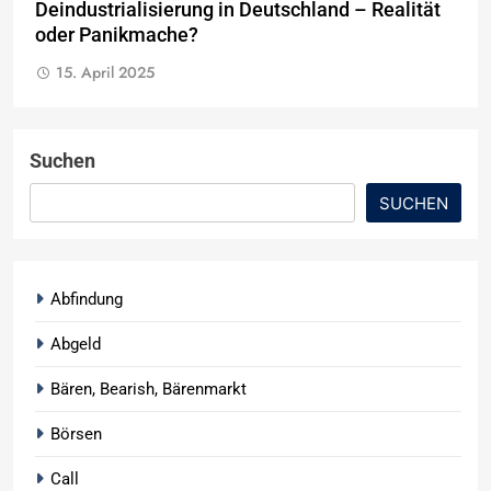
Deindustrialisierung in Deutschland – Realität
oder Panikmache?
15. April 2025
Suchen
SUCHEN
Abfindung
Abgeld
Bären, Bearish, Bärenmarkt
Börsen
Call