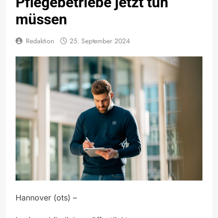
Pflegebetriebe jetzt tun
müssen
Redaktion
25. September 2024
Hannover (ots) –