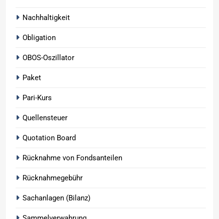
Nachhaltigkeit
Obligation
OBOS-Oszillator
Paket
Pari-Kurs
Quellensteuer
Quotation Board
Rücknahme von Fondsanteilen
Rücknahmegebühr
Sachanlagen (Bilanz)
Sammelverwahrung