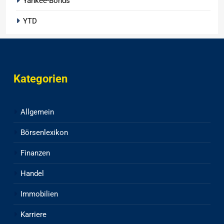
Yankee-Bonds
YTD
Kategorien
Allgemein
Börsenlexikon
Finanzen
Handel
Immobilien
Karriere