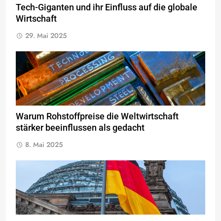
Tech-Giganten und ihr Einfluss auf die globale
Wirtschaft
29. Mai 2025
Warum Rohstoffpreise die Weltwirtschaft
stärker beeinflussen als gedacht
8. Mai 2025