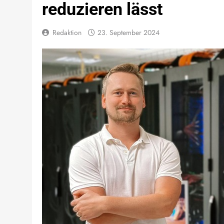
reduzieren lässt
Redaktion
23. September 2024