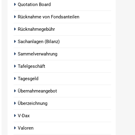
Quotation Board
Rücknahme von Fondsanteilen
Rücknahmegebühr
Sachanlagen (Bilanz)
Sammelverwahrung
Tafelgeschäft
Tagesgeld
Übernahmeangebot
Überzeichnung
V-Dax
Valoren