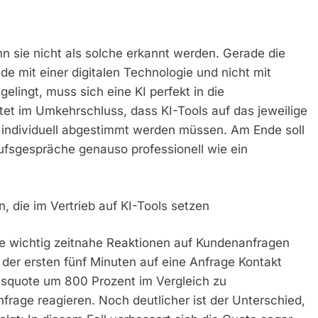
n sie nicht als solche erkannt werden. Gerade die
de mit einer digitalen Technologie und nicht mit
lingt, muss sich eine KI perfekt in die
t im Umkehrschluss, dass KI-Tools auf das jeweilige
 individuell abgestimmt werden müssen. Am Ende soll
aufsgespräche genauso professionell wie ein
 die im Vertrieb auf KI-Tools setzen
e wichtig zeitnahe Reaktionen auf Kundenanfragen
 der ersten fünf Minuten auf eine Anfrage Kontakt
squote um 800 Prozent im Vergleich zu
rage reagieren. Noch deutlicher ist der Unterschied,