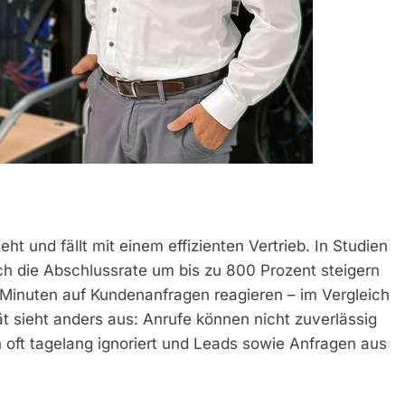
und fällt mit einem effizienten Vertrieb. In Studien
h die Abschlussrate um bis zu 800 Prozent steigern
Minuten auf Kundenanfragen reagieren – im Vergleich
ät sieht anders aus: Anrufe können nicht zuverlässig
ft tagelang ignoriert und Leads sowie Anfragen aus