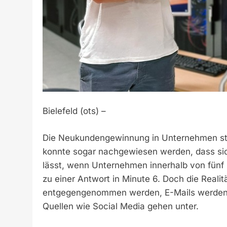
Bielefeld (ots) –
Die Neukundengewinnung in Unternehmen steht 
konnte sogar nachgewiesen werden, dass sic
lässt, wenn Unternehmen innerhalb von fünf 
zu einer Antwort in Minute 6. Doch die Realit
entgegengenommen werden, E-Mails werden o
Quellen wie Social Media gehen unter.