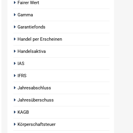
Fairer Wert
Gamma
Garantiefonds
Handel per Erscheinen
Handelsaktiva
IAS
IFRS
Jahresabschluss
Jahresüberschuss
KAGB
Körperschaftsteuer