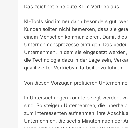
Das zeichnet eine gute KI im Vertrieb aus
KI-Tools sind immer dann besonders gut, wen
Kunden sollten nicht bemerken, dass sie gera
einem Menschen kommunizieren. Damit dies ge
Unternehmensprozesse einfügen. Das bedeute
Unternehmen, in dem sie eingesetzt werden,
die Technologie dazu in der Lage sein, Verk
qualifizierter Vertriebsmitarbeiter zu führen.
Von diesen Vorzügen profitieren Unternehmen,
In Untersuchungen konnte belegt werden, wi
sind. So steigern Unternehmen, die innerhalb
zum Interessenten aufnehmen, ihre Abschlus
Unternehmen, die sechs Minuten nach der Anf