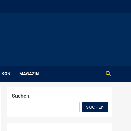
IKON
MAGAZIN
Suchen
SUCHEN