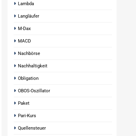
Lambda
Langläufer
M-Dax
MACD
Nachbörse
Nachhaltigkeit
Obligation
OBOS-Oszillator
Paket
Pari-Kurs
Quellensteuer