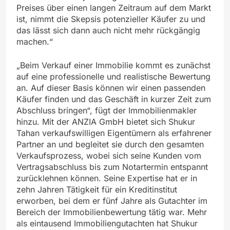
Preises über einen langen Zeitraum auf dem Markt
ist, nimmt die Skepsis potenzieller Käufer zu und
das lässt sich dann auch nicht mehr rückgängig
machen.“
„Beim Verkauf einer Immobilie kommt es zunächst
auf eine professionelle und realistische Bewertung
an. Auf dieser Basis können wir einen passenden
Käufer finden und das Geschäft in kurzer Zeit zum
Abschluss bringen“, fügt der Immobilienmakler
hinzu. Mit der ANZIA GmbH bietet sich Shukur
Tahan verkaufswilligen Eigentümern als erfahrener
Partner an und begleitet sie durch den gesamten
Verkaufsprozess, wobei sich seine Kunden vom
Vertragsabschluss bis zum Notartermin entspannt
zurücklehnen können. Seine Expertise hat er in
zehn Jahren Tätigkeit für ein Kreditinstitut
erworben, bei dem er fünf Jahre als Gutachter im
Bereich der Immobilienbewertung tätig war. Mehr
als eintausend Immobiliengutachten hat Shukur