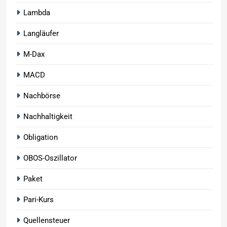
Lambda
Langläufer
M-Dax
MACD
Nachbörse
Nachhaltigkeit
Obligation
OBOS-Oszillator
Paket
Pari-Kurs
Quellensteuer