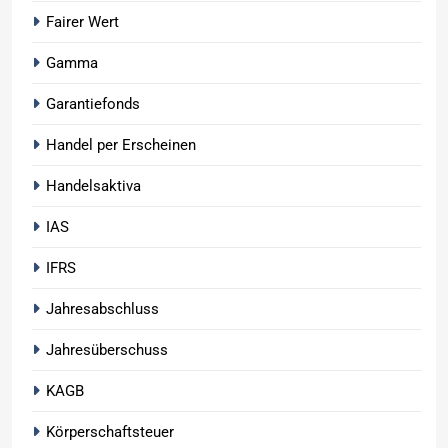
Fairer Wert
Gamma
Garantiefonds
Handel per Erscheinen
Handelsaktiva
IAS
IFRS
Jahresabschluss
Jahresüberschuss
KAGB
Körperschaftsteuer