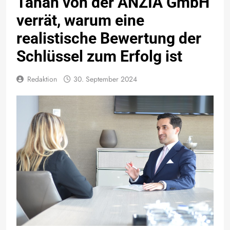
Tahan von der ANZIA GmbH
verrät, warum eine
realistische Bewertung der
Schlüssel zum Erfolg ist
Redaktion
30. September 2024