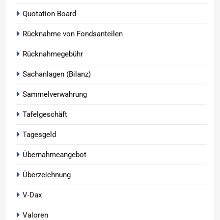
Quotation Board
Rücknahme von Fondsanteilen
Rücknahmegebühr
Sachanlagen (Bilanz)
Sammelverwahrung
Tafelgeschäft
Tagesgeld
Übernahmeangebot
Überzeichnung
V-Dax
Valoren