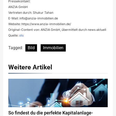
Pressekontakt:
ANZIA GmbH
Vertreten durch: Shukur Tahan
E-Mail:
info@anzia-immobilien.de
Website: https://www.anzia-immobilien.de/
Original-Content von: ANZIA GmbH, übermittelt durch news aktuell
Quelle:
ots
Tagged:
Bild
Immobilien
Weitere Artikel
So findest du die perfekte Kapitalanlage-