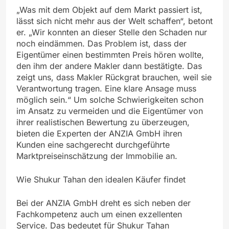
„Was mit dem Objekt auf dem Markt passiert ist,
lässt sich nicht mehr aus der Welt schaffen“, betont
er. „Wir konnten an dieser Stelle den Schaden nur
noch eindämmen. Das Problem ist, dass der
Eigentümer einen bestimmten Preis hören wollte,
den ihm der andere Makler dann bestätigte. Das
zeigt uns, dass Makler Rückgrat brauchen, weil sie
Verantwortung tragen. Eine klare Ansage muss
möglich sein.“ Um solche Schwierigkeiten schon
im Ansatz zu vermeiden und die Eigentümer von
ihrer realistischen Bewertung zu überzeugen,
bieten die Experten der ANZIA GmbH ihren
Kunden eine sachgerecht durchgeführte
Marktpreiseinschätzung der Immobilie an.
Wie Shukur Tahan den idealen Käufer findet
Bei der ANZIA GmbH dreht es sich neben der
Fachkompetenz auch um einen exzellenten
Service. Das bedeutet für Shukur Tahan