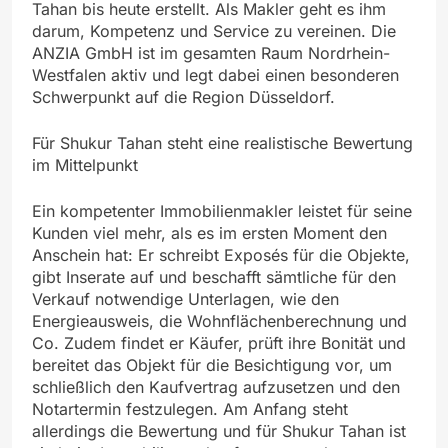
Tahan bis heute erstellt. Als Makler geht es ihm
darum, Kompetenz und Service zu vereinen. Die
ANZIA GmbH ist im gesamten Raum Nordrhein-
Westfalen aktiv und legt dabei einen besonderen
Schwerpunkt auf die Region Düsseldorf.
Für Shukur Tahan steht eine realistische Bewertung
im Mittelpunkt
Ein kompetenter Immobilienmakler leistet für seine
Kunden viel mehr, als es im ersten Moment den
Anschein hat: Er schreibt Exposés für die Objekte,
gibt Inserate auf und beschafft sämtliche für den
Verkauf notwendige Unterlagen, wie den
Energieausweis, die Wohnflächenberechnung und
Co. Zudem findet er Käufer, prüft ihre Bonität und
bereitet das Objekt für die Besichtigung vor, um
schließlich den Kaufvertrag aufzusetzen und den
Notartermin festzulegen. Am Anfang steht
allerdings die Bewertung und für Shukur Tahan ist