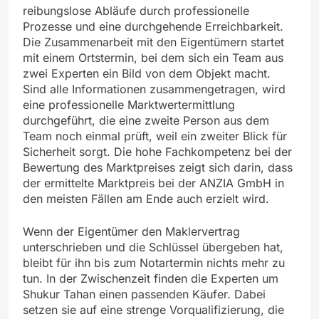
reibungslose Abläufe durch professionelle
Prozesse und eine durchgehende Erreichbarkeit.
Die Zusammenarbeit mit den Eigentümern startet
mit einem Ortstermin, bei dem sich ein Team aus
zwei Experten ein Bild von dem Objekt macht.
Sind alle Informationen zusammengetragen, wird
eine professionelle Marktwertermittlung
durchgeführt, die eine zweite Person aus dem
Team noch einmal prüft, weil ein zweiter Blick für
Sicherheit sorgt. Die hohe Fachkompetenz bei der
Bewertung des Marktpreises zeigt sich darin, dass
der ermittelte Marktpreis bei der ANZIA GmbH in
den meisten Fällen am Ende auch erzielt wird.
Wenn der Eigentümer den Maklervertrag
unterschrieben und die Schlüssel übergeben hat,
bleibt für ihn bis zum Notartermin nichts mehr zu
tun. In der Zwischenzeit finden die Experten um
Shukur Tahan einen passenden Käufer. Dabei
setzen sie auf eine strenge Vorqualifizierung, die