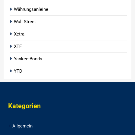
Währungsanleihe
Wall Street
Xetra
XTF
Yankee-Bonds
YTD
Kategorien
Allgemein