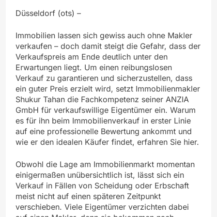
Düsseldorf (ots) –
Immobilien lassen sich gewiss auch ohne Makler
verkaufen – doch damit steigt die Gefahr, dass der
Verkaufspreis am Ende deutlich unter den
Erwartungen liegt. Um einen reibungslosen
Verkauf zu garantieren und sicherzustellen, dass
ein guter Preis erzielt wird, setzt Immobilienmakler
Shukur Tahan die Fachkompetenz seiner ANZIA
GmbH für verkaufswillige Eigentümer ein. Warum
es für ihn beim Immobilienverkauf in erster Linie
auf eine professionelle Bewertung ankommt und
wie er den idealen Käufer findet, erfahren Sie hier.
Obwohl die Lage am Immobilienmarkt momentan
einigermaßen unübersichtlich ist, lässt sich ein
Verkauf in Fällen von Scheidung oder Erbschaft
meist nicht auf einen späteren Zeitpunkt
verschieben. Viele Eigentümer verzichten dabei