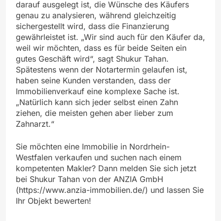
darauf ausgelegt ist, die Wünsche des Käufers
genau zu analysieren, während gleichzeitig
sichergestellt wird, dass die Finanzierung
gewährleistet ist. „Wir sind auch für den Käufer da,
weil wir möchten, dass es für beide Seiten ein
gutes Geschäft wird“, sagt Shukur Tahan.
Spätestens wenn der Notartermin gelaufen ist,
haben seine Kunden verstanden, dass der
Immobilienverkauf eine komplexe Sache ist.
„Natürlich kann sich jeder selbst einen Zahn
ziehen, die meisten gehen aber lieber zum
Zahnarzt.“
Sie möchten eine Immobilie in Nordrhein-
Westfalen verkaufen und suchen nach einem
kompetenten Makler? Dann melden Sie sich jetzt
bei Shukur Tahan von der ANZIA GmbH
(https://www.anzia-immobilien.de/) und lassen Sie
Ihr Objekt bewerten!