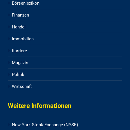
Börsenlexikon
Finanzen
Handel
Immobilien
Karriere
Magazin
Politik
Wirtschaft
Weitere Informationen
New York Stock Exchange (NYSE)