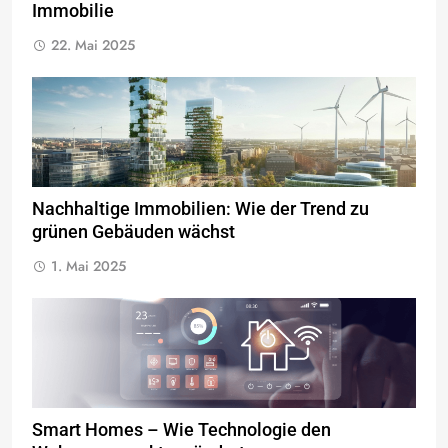
Immobilie
22. Mai 2025
Nachhaltige Immobilien: Wie der Trend zu
grünen Gebäuden wächst
1. Mai 2025
Smart Homes – Wie Technologie den