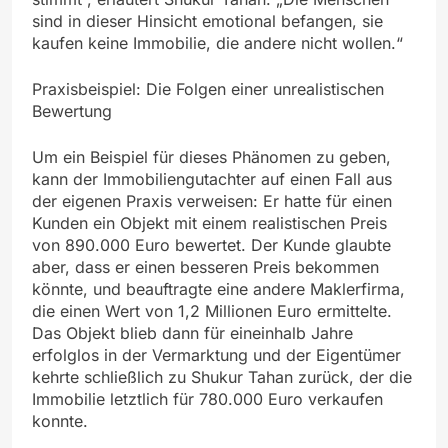
sind in dieser Hinsicht emotional befangen, sie
kaufen keine Immobilie, die andere nicht wollen.“
Praxisbeispiel: Die Folgen einer unrealistischen
Bewertung
Um ein Beispiel für dieses Phänomen zu geben,
kann der Immobiliengutachter auf einen Fall aus
der eigenen Praxis verweisen: Er hatte für einen
Kunden ein Objekt mit einem realistischen Preis
von 890.000 Euro bewertet. Der Kunde glaubte
aber, dass er einen besseren Preis bekommen
könnte, und beauftragte eine andere Maklerfirma,
die einen Wert von 1,2 Millionen Euro ermittelte.
Das Objekt blieb dann für eineinhalb Jahre
erfolglos in der Vermarktung und der Eigentümer
kehrte schließlich zu Shukur Tahan zurück, der die
Immobilie letztlich für 780.000 Euro verkaufen
konnte.