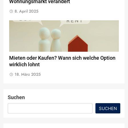
Wohnungsmarkt verändert
8. April 2025
Mieten oder Kaufen? Wann sich welche Option
wirklich lohnt
18. März 2025
Suchen
SUCHEN