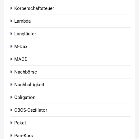
Körperschaftsteuer
Lambda
Langläufer
M-Dax
MACD
Nachbörse
Nachhaltigkeit
Obligation
OBOS-Oszillator
Paket
Pari-Kurs