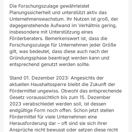
Die Forschungszulage gewährleistet
Planungssicherheit und unterstützt aktiv das
Unternehmenswachstum. Ihr Nutzen ist groß, der
dagegenstehende Aufwand im Verhältnis gering,
insbesondere mit Unterstützung eines
Förderberaters. Bemerkenswert ist, dass die
Forschungszulage für Unternehmen jeder Größe
gilt, was bedeutet, dass diese auch nach der
Gründungsphase beantragt werden kann und
entsprechend genutzt werden sollte.
Stand 01. Dezember 2023: Angesichts der
aktuellen Haushaltssperre bleibt die Zukunft der
Fördermittel ungewiss. Obwohl das entsprechende
Gesetz voraussichtlich bis zum 15. Dezember
2023 verabschiedet werden soll, ist dessen
endgültige Form noch offen. Schon jetzt stellen
Fördermittel für viele Unternehmen eine
Herausforderung dar – oft sind sie sich ihrer
Ansprüche nicht bewusst oder setzen diese nicht