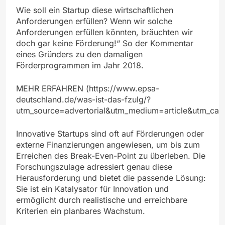
Wie soll ein Startup diese wirtschaftlichen
Anforderungen erfüllen? Wenn wir solche
Anforderungen erfüllen könnten, bräuchten wir
doch gar keine Förderung!“ So der Kommentar
eines Gründers zu den damaligen
Förderprogrammen im Jahr 2018.
MEHR ERFAHREN (https://www.epsa-
deutschland.de/was-ist-das-fzulg/?
utm_source=advertorial&utm_medium=article&utm_cam
Innovative Startups sind oft auf Förderungen oder
externe Finanzierungen angewiesen, um bis zum
Erreichen des Break-Even-Point zu überleben. Die
Forschungszulage adressiert genau diese
Herausforderung und bietet die passende Lösung:
Sie ist ein Katalysator für Innovation und
ermöglicht durch realistische und erreichbare
Kriterien ein planbares Wachstum.