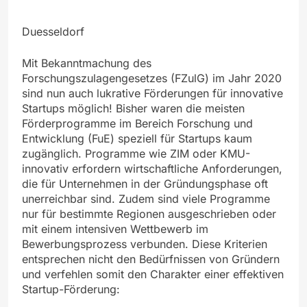
Duesseldorf
Mit Bekanntmachung des
Forschungszulagengesetzes (FZulG) im Jahr 2020
sind nun auch lukrative Förderungen für innovative
Startups möglich! Bisher waren die meisten
Förderprogramme im Bereich Forschung und
Entwicklung (FuE) speziell für Startups kaum
zugänglich. Programme wie ZIM oder KMU-
innovativ erfordern wirtschaftliche Anforderungen,
die für Unternehmen in der Gründungsphase oft
unerreichbar sind. Zudem sind viele Programme
nur für bestimmte Regionen ausgeschrieben oder
mit einem intensiven Wettbewerb im
Bewerbungsprozess verbunden. Diese Kriterien
entsprechen nicht den Bedürfnissen von Gründern
und verfehlen somit den Charakter einer effektiven
Startup-Förderung: