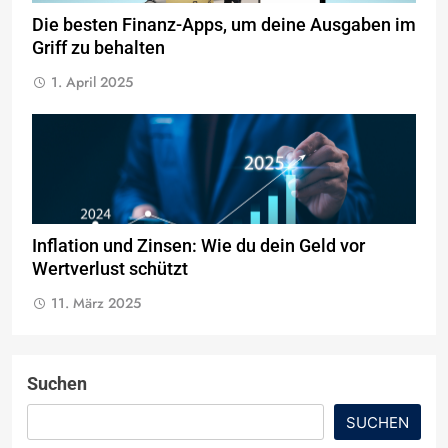
Die besten Finanz-Apps, um deine Ausgaben im
Griff zu behalten
1. April 2025
Inflation und Zinsen: Wie du dein Geld vor
Wertverlust schützt
11. März 2025
Suchen
SUCHEN