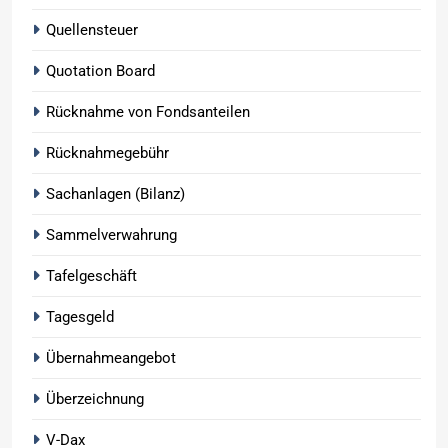
Quellensteuer
Quotation Board
Rücknahme von Fondsanteilen
Rücknahmegebühr
Sachanlagen (Bilanz)
Sammelverwahrung
Tafelgeschäft
Tagesgeld
Übernahmeangebot
Überzeichnung
V-Dax