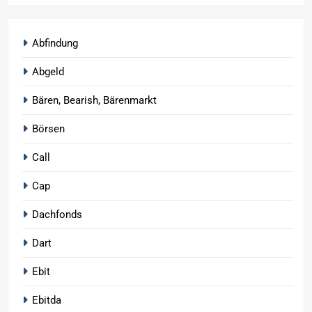
Abfindung
Abgeld
Bären, Bearish, Bärenmarkt
Börsen
Call
Cap
Dachfonds
Dart
Ebit
Ebitda