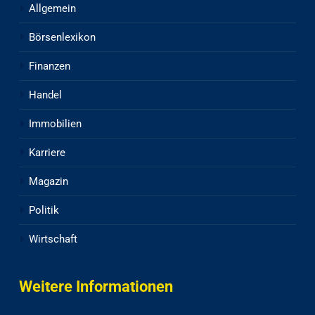
Allgemein
Börsenlexikon
Finanzen
Handel
Immobilien
Karriere
Magazin
Politik
Wirtschaft
Weitere Informationen