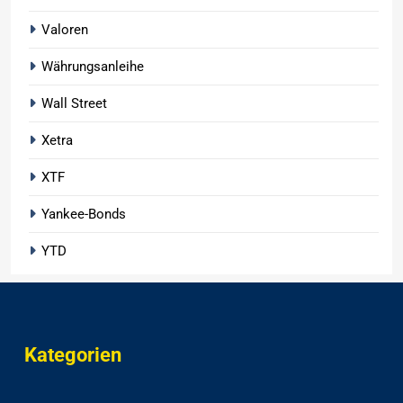
Valoren
Währungsanleihe
Wall Street
Xetra
XTF
Yankee-Bonds
YTD
Kategorien