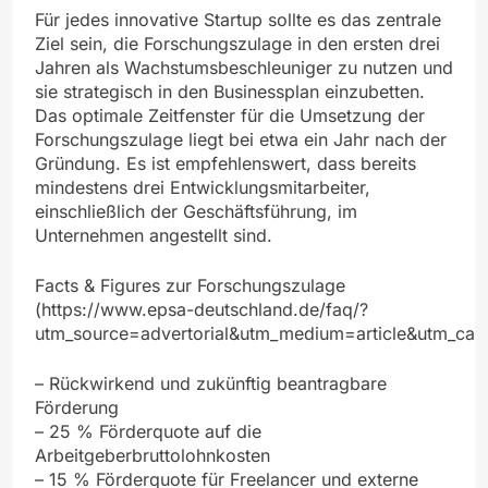
Für jedes innovative Startup sollte es das zentrale
Ziel sein, die Forschungszulage in den ersten drei
Jahren als Wachstumsbeschleuniger zu nutzen und
sie strategisch in den Businessplan einzubetten.
Das optimale Zeitfenster für die Umsetzung der
Forschungszulage liegt bei etwa ein Jahr nach der
Gründung. Es ist empfehlenswert, dass bereits
mindestens drei Entwicklungsmitarbeiter,
einschließlich der Geschäftsführung, im
Unternehmen angestellt sind.
Facts & Figures zur Forschungszulage
(https://www.epsa-deutschland.de/faq/?
utm_source=advertorial&utm_medium=article&utm_cam
– Rückwirkend und zukünftig beantragbare
Förderung
– 25 % Förderquote auf die
Arbeitgeberbruttolohnkosten
– 15 % Förderquote für Freelancer und externe