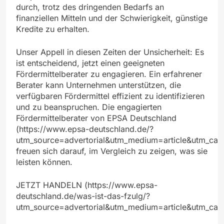
durch, trotz des dringenden Bedarfs an
finanziellen Mitteln und der Schwierigkeit, günstige
Kredite zu erhalten.
Unser Appell in diesen Zeiten der Unsicherheit: Es
ist entscheidend, jetzt einen geeigneten
Fördermittelberater zu engagieren. Ein erfahrener
Berater kann Unternehmen unterstützen, die
verfügbaren Fördermittel effizient zu identifizieren
und zu beanspruchen. Die engagierten
Fördermittelberater von EPSA Deutschland
(https://www.epsa-deutschland.de/?
utm_source=advertorial&utm_medium=article&utm_cam
freuen sich darauf, im Vergleich zu zeigen, was sie
leisten können.
JETZT HANDELN (https://www.epsa-
deutschland.de/was-ist-das-fzulg/?
utm_source=advertorial&utm_medium=article&utm_cam