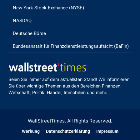
New York Stock Exchange (NYSE)
NASDAQ
Deutsche Börse
Bundesanstalt für Finanzdienstleistungsaufsicht (BaFin)
Seien Sie immer auf dem aktuellsten Stand! Wir informieren
Sie über wichtige Themen aus den Bereichen Finanzen,
Wirtschaft, Politik, Handel, Immobilien und mehr.
WallStreetTimes. All Rights Reserved.
Werbung
Datenschutzerklärung
Impressum