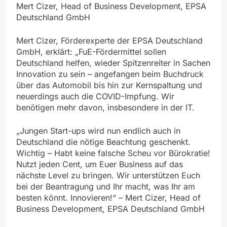
Mert Cizer, Head of Business Development, EPSA
Deutschland GmbH
Mert Cizer, Förderexperte der EPSA Deutschland
GmbH, erklärt: „FuE-Fördermittel sollen
Deutschland helfen, wieder Spitzenreiter in Sachen
Innovation zu sein – angefangen beim Buchdruck
über das Automobil bis hin zur Kernspaltung und
neuerdings auch die COVID-Impfung. Wir
benötigen mehr davon, insbesondere in der IT.
„Jungen Start-ups wird nun endlich auch in
Deutschland die nötige Beachtung geschenkt.
Wichtig – Habt keine falsche Scheu vor Bürokratie!
Nutzt jeden Cent, um Euer Business auf das
nächste Level zu bringen. Wir unterstützen Euch
bei der Beantragung und Ihr macht, was Ihr am
besten könnt. Innovieren!“ – Mert Cizer, Head of
Business Development, EPSA Deutschland GmbH