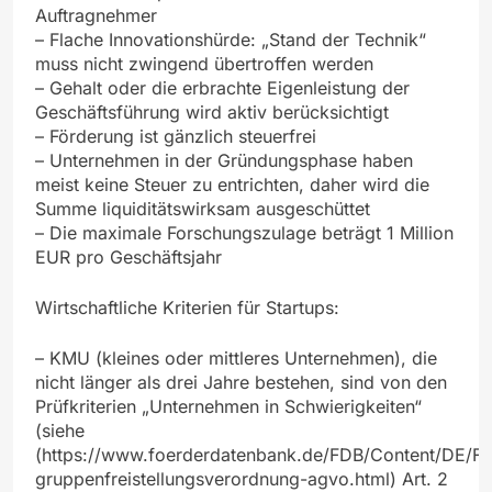
Auftragnehmer
– Flache Innovationshürde: „Stand der Technik“
muss nicht zwingend übertroffen werden
– Gehalt oder die erbrachte Eigenleistung der
Geschäftsführung wird aktiv berücksichtigt
– Förderung ist gänzlich steuerfrei
– Unternehmen in der Gründungsphase haben
meist keine Steuer zu entrichten, daher wird die
Summe liquiditätswirksam ausgeschüttet
– Die maximale Forschungszulage beträgt 1 Million
EUR pro Geschäftsjahr
Wirtschaftliche Kriterien für Startups:
– KMU (kleines oder mittleres Unternehmen), die
nicht länger als drei Jahre bestehen, sind von den
Prüfkriterien „Unternehmen in Schwierigkeiten“
(siehe
(https://www.foerderdatenbank.de/FDB/Content/DE/F
gruppenfreistellungsverordnung-agvo.html) Art. 2