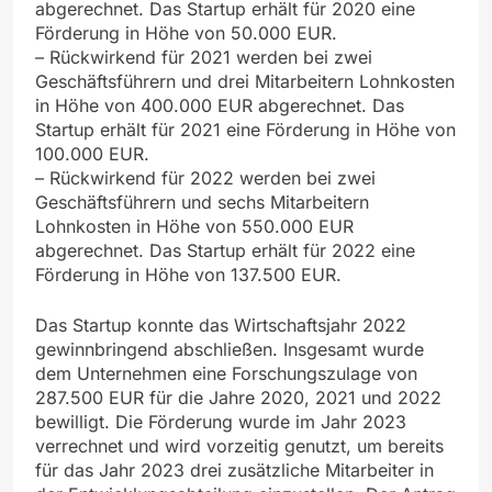
abgerechnet. Das Startup erhält für 2020 eine
Förderung in Höhe von 50.000 EUR.
– Rückwirkend für 2021 werden bei zwei
Geschäftsführern und drei Mitarbeitern Lohnkosten
in Höhe von 400.000 EUR abgerechnet. Das
Startup erhält für 2021 eine Förderung in Höhe von
100.000 EUR.
– Rückwirkend für 2022 werden bei zwei
Geschäftsführern und sechs Mitarbeitern
Lohnkosten in Höhe von 550.000 EUR
abgerechnet. Das Startup erhält für 2022 eine
Förderung in Höhe von 137.500 EUR.
Das Startup konnte das Wirtschaftsjahr 2022
gewinnbringend abschließen. Insgesamt wurde
dem Unternehmen eine Forschungszulage von
287.500 EUR für die Jahre 2020, 2021 und 2022
bewilligt. Die Förderung wurde im Jahr 2023
verrechnet und wird vorzeitig genutzt, um bereits
für das Jahr 2023 drei zusätzliche Mitarbeiter in