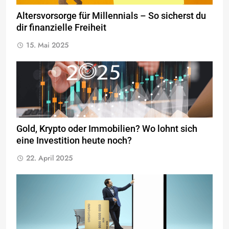
Altersvorsorge für Millennials – So sicherst du
dir finanzielle Freiheit
15. Mai 2025
Gold, Krypto oder Immobilien? Wo lohnt sich
eine Investition heute noch?
22. April 2025